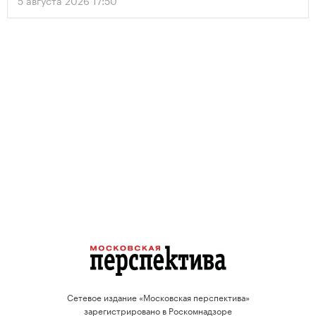
проектов.
Сетевое издание «Московская перспектива»
зарегистрировано в Роскомнадзоре