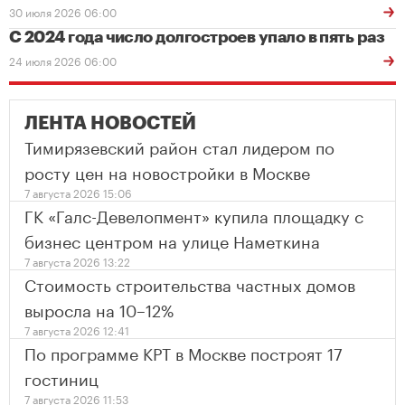
30 июля 2026 06:00
С 2024 года число долгостроев упало в пять раз
24 июля 2026 06:00
ЛЕНТА НОВОСТЕЙ
Тимирязевский район стал лидером по
росту цен на новостройки в Москве
7 августа 2026 15:06
ГК «Галс-Девелопмент» купила площадку с
бизнес центром на улице Наметкина
7 августа 2026 13:22
Стоимость строительства частных домов
выросла на 10–12%
7 августа 2026 12:41
По программе КРТ в Москве построят 17
гостиниц
7 августа 2026 11:53