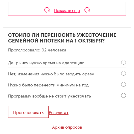
Показать еще
СТОИЛО ЛИ ПЕРЕНОСИТЬ УЖЕСТОЧЕНИЕ
СЕМЕЙНОЙ ИПОТЕКИ НА 1 ОКТЯБРЯ?
Проголосовало: 92 человека
Да, рынку нужно время на адаптацию
Нет, изменения нужно было вводить сразу
Нужно было перенести минимум на год
Программу вообще не стоит ужесточать
Проголосовать
Результат
Архив опросов