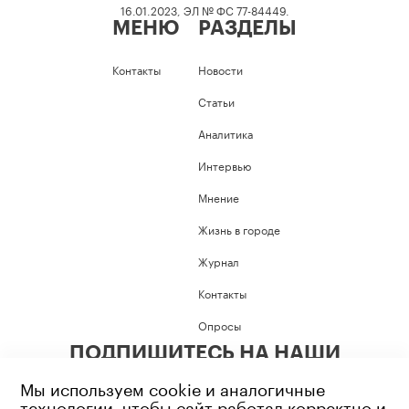
16.01.2023, ЭЛ № ФС 77-84449.
МЕНЮ
РАЗДЕЛЫ
Контакты
Новости
Статьи
Аналитика
Интервью
Мнение
Жизнь в городе
Журнал
Контакты
Опросы
ПОДПИШИТЕСЬ НА НАШИ
СОЦИАЛЬНЫЕ СЕТИ
Мы используем cookie и аналогичные
технологии, чтобы сайт работал корректно и