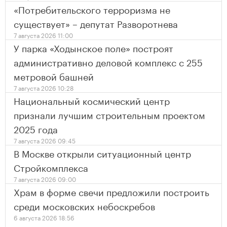
«Потребительского терроризма не
существует» – депутат Разворотнева
7 августа 2026 11:00
У парка «Ходынское поле» построят
административно деловой комплекс с 255
метровой башней
7 августа 2026 10:28
Национальный космический центр
признали лучшим строительным проектом
2025 года
7 августа 2026 09:45
В Москве открыли ситуационный центр
Стройкомплекса
7 августа 2026 09:00
Храм в форме свечи предложили построить
среди московских небоскребов
6 августа 2026 18:56