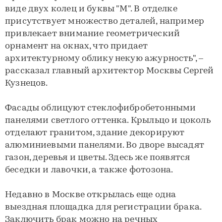
виде двух колец и буквы "М". В отделке
присутствует множество деталей, например
привлекает внимание геометрический
орнамент на окнах, что придает
архитектурному облику некую ажурность", –
рассказал главный архитектор Москвы Сергей
Кузнецов.
Фасады облицуют стеклофибробетонными
панелями светлого оттенка. Крыльцо и цоколь
отделают гранитом, здание декорируют
алюминиевыми панелями. Во дворе высадят
газон, деревья и цветы. Здесь же появятся
беседки и лавочки, а также фотозона.
Недавно в Москве открылась еще одна
выездная площадка для регистрации брака.
Заключить брак можно на речных