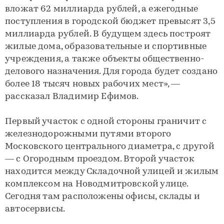
вложат 62 миллиарда рублей, а ежегодные
поступления в городской бюджет превысят 3,5
миллиарда рублей. В будущем здесь построят
жилые дома, образовательные и спортивные
учреждения, а также объекты общественно-
делового назначения. Для города будет создано
более 18 тысяч новых рабочих мест», —
рассказал Владимир Ефимов.
Первый участок с одной стороны граничит с
железнодорожными путями второго
Московского центрального диаметра, с другой
— с Огородным проездом. Второй участок
находится между Складочной улицей и жилым
комплексом на Новодмитровской улице.
Сегодня там расположены офисы, склады и
автосервисы.