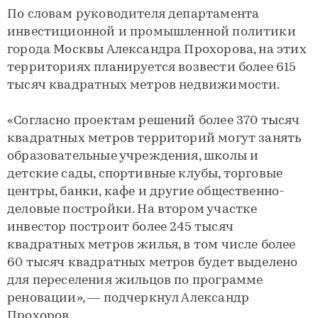
По словам руководителя департамента
инвестиционной и промышленной политики
города Москвы Александра Прохорова, на этих
территориях планируется возвести более 615
тысяч квадратных метров недвижимости.
«Согласно проектам решений более 370 тысяч
квадратных метров территорий могут занять
образовательные учреждения, школы и
детские сады, спортивные клубы, торговые
центры, банки, кафе и другие общественно-
деловые постройки. На втором участке
инвестор построит более 245 тысяч
квадратных метров жилья, в том числе более
60 тысяч квадратных метров будет выделено
для переселения жильцов по программе
реновации», — подчеркнул Александр
Прохоров.