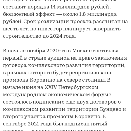
составят порядка 14 миллиардов рублей,
бюджетный эффект — около 1,8 миллиарда
рублей. Срок реализации проекта рассчитан на
шесть лет, но инвестор планирует завершить
строительство до 2024 года.
В начале ноября 2020-го в Москве состоялся
первый в стране аукцион на право заключения
договора комплексного развития территорий,
в рамках которого будет реорганизована
промзона Коровино на севере столицы. В
начале июня на XXIV Петербургском
международном экономическом форуме
состоялось подписание еще двух договоров о
комплексном развитии территории Кунцево и
второго участка промзоны Коровино. В
сентябре 2021 года был подписан пятый