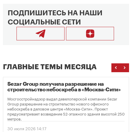
ПОДПИШИТЕСЬ НА НАШИ
СОЦИАЛЬНЫЕ СЕТИ
ГЛАВНЫЕ ТЕМЫ МЕСЯЦА
Sezar Group получила разрешение на
строительство небоскреба в «Москва-Сити»
Мосгосстройнадзор выдал девелоперской компании Sezar
Group разрешение на строительство нового офисного
небоскреба в деловом центре «Москва-Сити». Проект
предусматривает возведение 52-этажного здания высотой 250
метров.
30 июля 2026 14:17