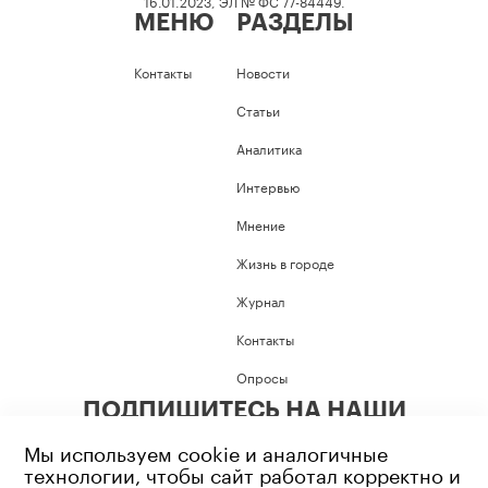
16.01.2023, ЭЛ № ФС 77-84449.
МЕНЮ
РАЗДЕЛЫ
Контакты
Новости
Статьи
Аналитика
Интервью
Мнение
Жизнь в городе
Журнал
Контакты
Опросы
ПОДПИШИТЕСЬ НА НАШИ
СОЦИАЛЬНЫЕ СЕТИ
Мы используем cookie и аналогичные
технологии, чтобы сайт работал корректно и