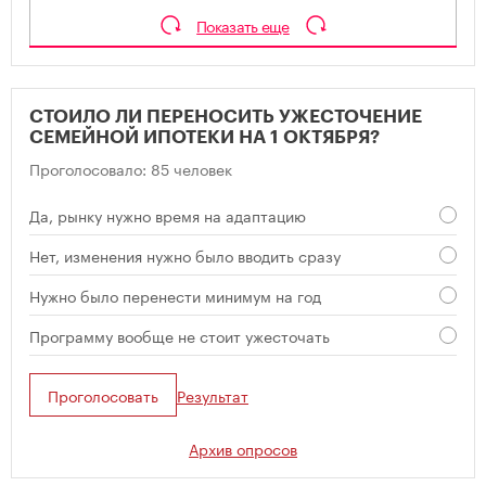
Показать еще
СТОИЛО ЛИ ПЕРЕНОСИТЬ УЖЕСТОЧЕНИЕ
СЕМЕЙНОЙ ИПОТЕКИ НА 1 ОКТЯБРЯ?
Проголосовало: 85 человек
Да, рынку нужно время на адаптацию
Нет, изменения нужно было вводить сразу
Нужно было перенести минимум на год
Программу вообще не стоит ужесточать
Проголосовать
Результат
Архив опросов