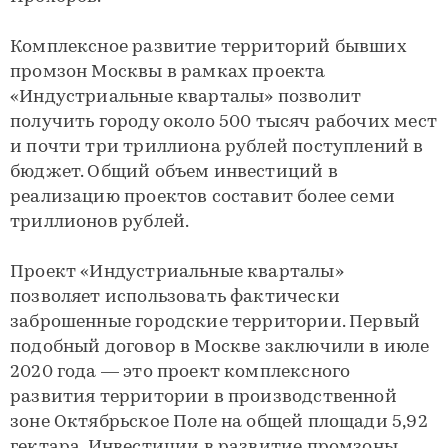
Комплексное развитие территорий бывших
промзон Москвы в рамках проекта
«Индустриальные кварталы» позволит
получить городу около 500 тысяч рабочих мест
и почти три триллиона рублей поступлений в
бюджет. Общий объем инвестиций в
реализацию проектов составит более семи
триллионов рублей.
Проект «Индустриальные кварталы»
позволяет использовать фактически
заброшенные городские территории. Первый
подобный договор в Москве заключили в июле
2020 года — это проект комплексного
развития территории в производственной
зоне Октябрьское Поле на общей площади 5,92
гектара. Инвестиции в развитие промзоны