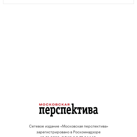
Сетевое издание «Московская перспектива»
зарегистрировано в Роскомнадзоре