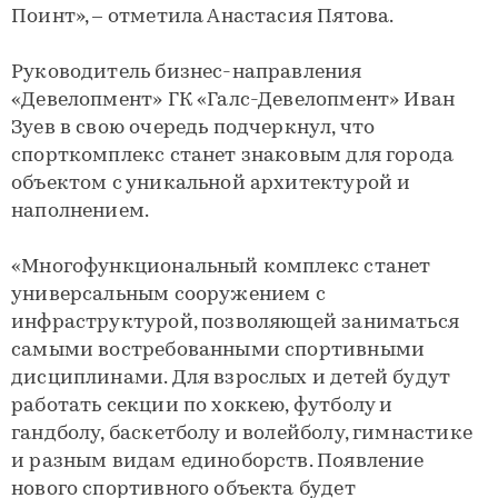
Поинт», – отметила Анастасия Пятова.
Руководитель бизнес-направления
«Девелопмент» ГК «Галс-Девелопмент» Иван
Зуев в свою очередь подчеркнул, что
спорткомплекс станет знаковым для города
объектом с уникальной архитектурой и
наполнением.
«Многофункциональный комплекс станет
универсальным сооружением с
инфраструктурой, позволяющей заниматься
самыми востребованными спортивными
дисциплинами. Для взрослых и детей будут
работать секции по хоккею, футболу и
гандболу, баскетболу и волейболу, гимнастике
и разным видам единоборств. Появление
нового спортивного объекта будет