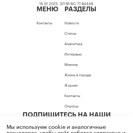
16.01.2023, ЭЛ № ФС 77-84449.
МЕНЮ
РАЗДЕЛЫ
Контакты
Новости
Статьи
Аналитика
Интервью
Мнение
Жизнь в городе
Журнал
Контакты
Опросы
ПОДПИШИТЕСЬ НА НАШИ
СОЦИАЛЬНЫЕ СЕТИ
Мы используем cookie и аналогичные
технологии, чтобы сайт работал корректно и