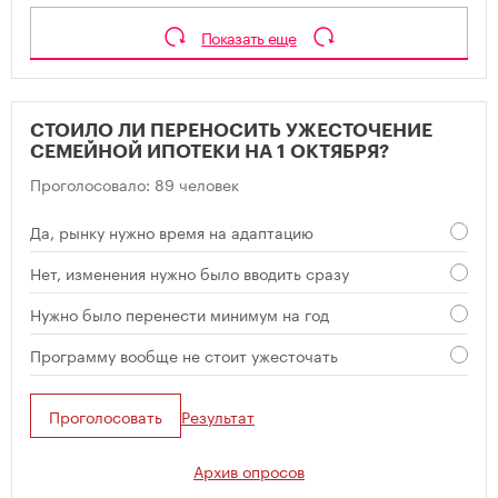
Показать еще
СТОИЛО ЛИ ПЕРЕНОСИТЬ УЖЕСТОЧЕНИЕ
СЕМЕЙНОЙ ИПОТЕКИ НА 1 ОКТЯБРЯ?
Проголосовало: 89 человек
Да, рынку нужно время на адаптацию
Нет, изменения нужно было вводить сразу
Нужно было перенести минимум на год
Программу вообще не стоит ужесточать
Проголосовать
Результат
Архив опросов