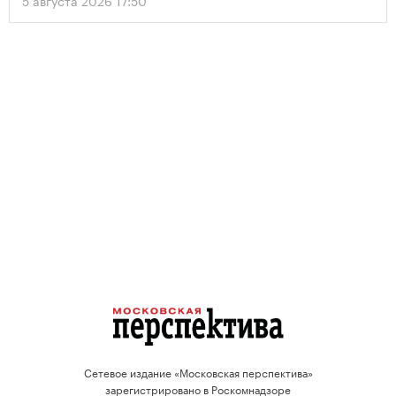
проектов.
Сетевое издание «Московская перспектива»
зарегистрировано в Роскомнадзоре