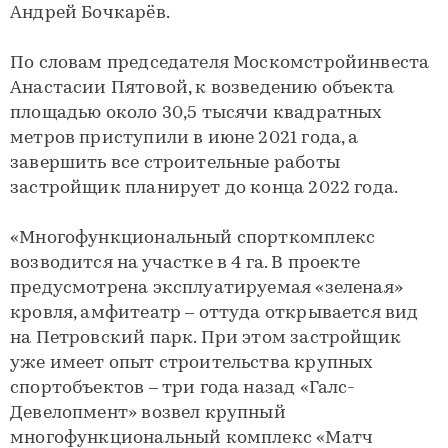
Андрей Бочкарёв.
По словам председателя Москомстройинвеста
Анастасии Пятовой, к возведению объекта
площадью около 30,5 тысячи квадратных
метров приступили в июне 2021 года, а
завершить все строительные работы
застройщик планирует до конца 2022 года.
«Многофункциональный спорткомплекс
возводится на участке в 4 га. В проекте
предусмотрена эксплуатируемая «зеленая»
кровля, амфитеатр – оттуда открывается вид
на Петровский парк. При этом застройщик
уже имеет опыт строительства крупных
спортобъектов – три года назад «Галс-
Девелопмент» возвел крупный
многофункциональный комплекс «Матч