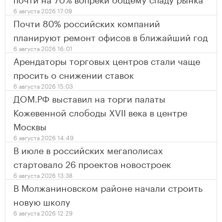
6 августа 2026 17:09
Почти 80% российских компаний
планируют ремонт офисов в ближайший год
6 августа 2026 16:01
Арендаторы торговых центров стали чаще
просить о снижении ставок
6 августа 2026 15:03
ДОМ.РФ выставил на торги палаты
Кожевенной слободы XVII века в центре
Москвы
6 августа 2026 14:49
В июле в российских мегаполисах
стартовало 26 проектов новостроек
6 августа 2026 13:38
В Молжаниновском районе начали строить
новую школу
6 августа 2026 12:29