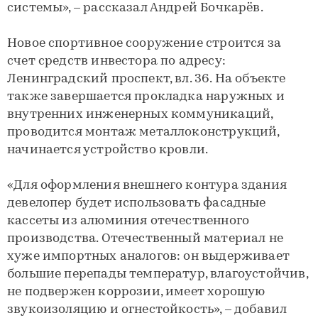
системы», – рассказал Андрей Бочкарёв.
Новое спортивное сооружение строится за
счет средств инвестора по адресу:
Ленинградский проспект, вл. 36. На объекте
также завершается прокладка наружных и
внутренних инженерных коммуникаций,
проводится монтаж металлоконструкций,
начинается устройство кровли.
«Для оформления внешнего контура здания
девелопер будет использовать фасадные
кассеты из алюминия отечественного
производства. Отечественный материал не
хуже импортных аналогов: он выдерживает
большие перепады температур, влагоустойчив,
не подвержен коррозии, имеет хорошую
звукоизоляцию и огнестойкость», – добавил