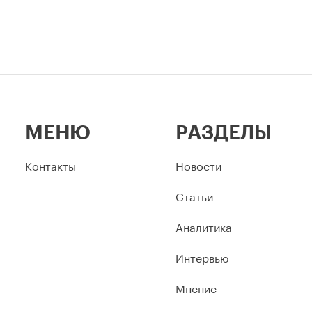
МЕНЮ
РАЗДЕЛЫ
Контакты
Новости
Статьи
Аналитика
Интервью
Мнение