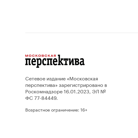
Сетевое издание «Московская
перспектива» зарегистрировано в
Роскомнадзоре 16.01.2023, ЭЛ №
ФС 77-84449.
Возрастное ограничение: 16+