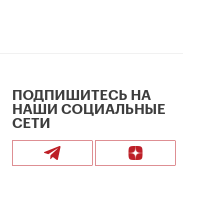
ПОДПИШИТЕСЬ НА
НАШИ СОЦИАЛЬНЫЕ
СЕТИ