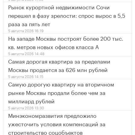
Рынок курортной недвижимости Сочи
перешел в фазу зрелости: спрос вырос в 5,5
раза за пять лет
5 августа 2026 16:19
На западе Москвы построят более 200 тыс.
кв. метров новых офисов класса А
5 августа 2026 14:48
Самая дорогая квартира за пределами
Москвы продается за 626 млн рублей
5 августа 2026 14:15
Самую дорогую квартиру на вторичном
рынке Москвы продали более чем за
миллиард рублей
5 августа 2026 13:30
Минэкономразвития предложило
ужесточить условия компенсаций за
строительство соцобъектов