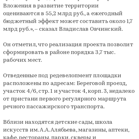
Вложения в развитие территории
оцениваются в 55,2 млрд руб., а ежегодный
бюджетный эффект может составить около 1,7
млрд руб.», – сказал Владислав Овчинский.
Он отметил, что реализация проекта позволит
сформировать в районе порядка 3,7 тыс.
рабочих мест.
Отведенные под редевелопмент площадки
расположены по адресам: Береговой проезд,
участок 4/6, стр. 1 и участок 4, корп. 3, недалеко
от пристани первого регулярного маршрута
речного пассажирского транспорта.
Вблизи находятся детские сады, школа
искусств им. А.А. Алябьева, магазины, аптеки,
кафе, рестораны, парки, скверы и