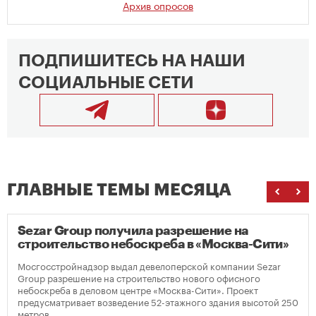
Архив опросов
ПОДПИШИТЕСЬ НА НАШИ
СОЦИАЛЬНЫЕ СЕТИ
ГЛАВНЫЕ ТЕМЫ МЕСЯЦА
Sezar Group получила разрешение на
строительство небоскреба в «Москва-Сити»
Мосгосстройнадзор выдал девелоперской компании Sezar
Group разрешение на строительство нового офисного
небоскреба в деловом центре «Москва-Сити». Проект
предусматривает возведение 52-этажного здания высотой 250
метров.