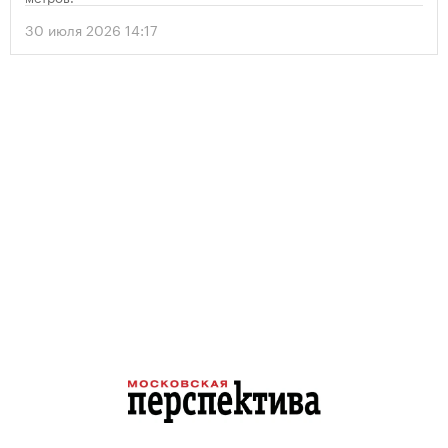
30 июля 2026 14:17