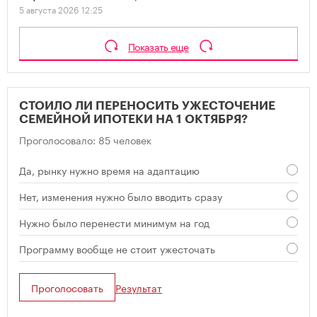
5 августа 2026 12:25
Показать еще
СТОИЛО ЛИ ПЕРЕНОСИТЬ УЖЕСТОЧЕНИЕ
СЕМЕЙНОЙ ИПОТЕКИ НА 1 ОКТЯБРЯ?
Проголосовало: 85 человек
Да, рынку нужно время на адаптацию
Нет, изменения нужно было вводить сразу
Нужно было перенести минимум на год
Программу вообще не стоит ужесточать
Проголосовать
Результат