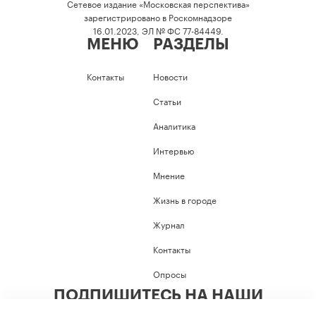
Сетевое издание «Московская перспектива»
зарегистрировано в Роскомнадзоре
16.01.2023, ЭЛ № ФС 77-84449.
МЕНЮ
РАЗДЕЛЫ
Контакты
Новости
Статьи
Аналитика
Интервью
Мнение
Жизнь в городе
Журнал
Контакты
Опросы
ПОДПИШИТЕСЬ НА НАШИ
СОЦИАЛЬНЫЕ СЕТИ