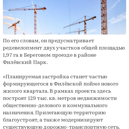
По его словам, он предусматривает
редевелопмент двух участков общей площадью
1,97 га в Береговом проезде в районе
Филёвский Парк.
«Планируемая застройка станет частью
формирующегося в Филёвской пойме нового
жилого квартала. В рамках проекта здесь
построят 129 тыс. кв. метров недвижимости
общественно-делового и коммунального
назначения. Прилегающую территорию
благоустроят, а также модернизируют
существующую дорожно-транспортную сеть.