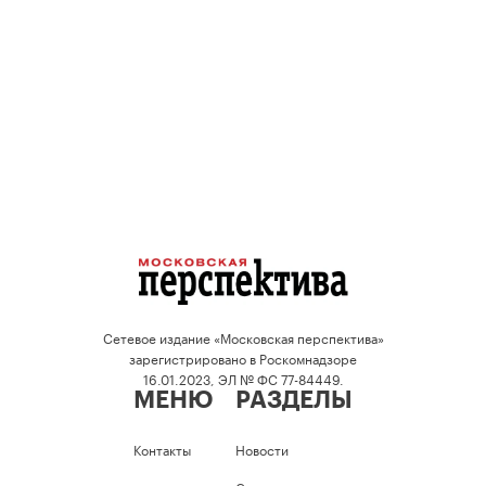
Сетевое издание «Московская перспектива»
зарегистрировано в Роскомнадзоре
16.01.2023, ЭЛ № ФС 77-84449.
МЕНЮ
РАЗДЕЛЫ
Контакты
Новости