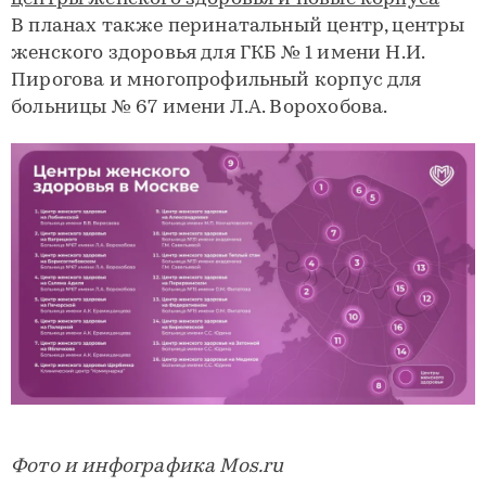
В планах также перинатальный центр, центры
женского здоровья для ГКБ № 1 имени Н.И.
Пирогова и многопрофильный корпус для
больницы № 67 имени Л.А. Ворохобова.
Фото и инфографика Mos.ru