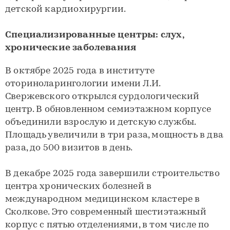
детской кардиохирургии.
Специализированные центры: слух,
хронические заболевания
В октябре 2025 года в институте
оториноларингологии имени Л.И.
Свержевского открылся сурдологический
центр. В обновленном семиэтажном корпусе
объединили взрослую и детскую службы.
Площадь увеличили в три раза, мощность в два
раза, до 500 визитов в день.
В декабре 2025 года завершили строительство
центра хронических болезней в
международном медицинском кластере в
Сколкове. Это современный шестиэтажный
корпус с пятью отделениями, в том числе по