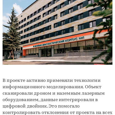
В проекте активно применяли технологии
информационного моделирования. Объект
сканировали дроном и наземным лазерным
оборудованием, данные интегрировали в
цифровой двойник. Это помогало
контролировать отклонения от проекта на всех