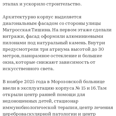
этапах и ускорило строительство.
Архитектурно корпус выделяется
диагональным фасадом со стороны улицы
Матросская Тишина. На первом этаже сделали
витражи, фасад оформили алюминиевыми
пилонами под натуральный камень. Внутри
предусмотрели три атриума высотой до 30
метров, панорамное остекление и большие
окна, которые снижают зависимость от
искусственного света.
В ноябре 2025 года в Морозовской больнице
ввели в эксплуатацию корпуса № 15 и 16. Там
открыли центр ранней помощи для
недоношенных детей, стационар
иммунобиологической терапии, центр лечения
цереброваскулярной патологии и центр