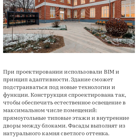
При проектировании использовали BIM и
принцип адаптивности. Здание сможет
подстраиваться под новые технологии и
функции. Конструкция спроектирована так,
чтобы обеспечить естественное освещение в
максимальном числе помещений:
прямоугольные типовые этажи и внутренние
дворы между блоками. Фасады выполнят из
натурального камня светлого оттенка.