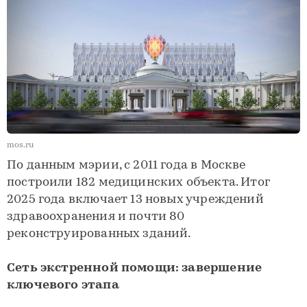
mos.ru
По данным мэрии, с 2011 года в Москве
построили 182 медицинских объекта. Итог
2025 года включает 13 новых учреждений
здравоохранения и почти 80
реконструированных зданий.
Сеть экстренной помощи: завершение
ключевого этапа