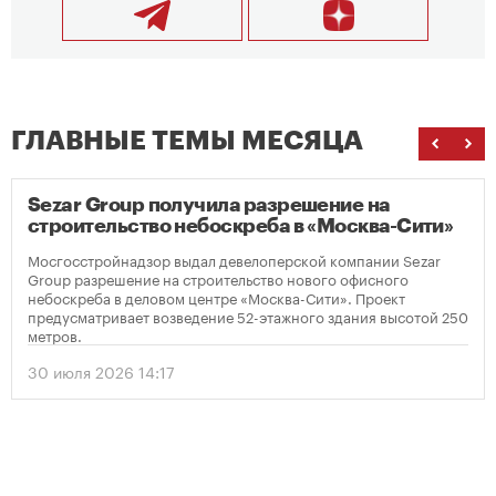
ГЛАВНЫЕ ТЕМЫ МЕСЯЦА
Sezar Group получила разрешение на
строительство небоскреба в «Москва-Сити»
Мосгосстройнадзор выдал девелоперской компании Sezar
Group разрешение на строительство нового офисного
небоскреба в деловом центре «Москва-Сити». Проект
предусматривает возведение 52-этажного здания высотой 250
метров.
30 июля 2026 14:17