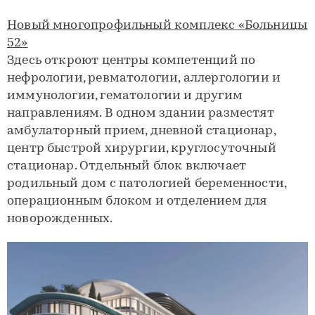
Новый многопрофильный комплекс «Больницы
52»
Здесь откроют центры компетенций по
нефрологии, ревматологии, аллергологии и
иммунологии, гематологии и другим
направлениям. В одном здании разместят
амбулаторный прием, дневной стационар,
центр быстрой хирургии, круглосуточный
стационар. Отдельный блок включает
родильный дом с патологией беременности,
операционным блоком и отделением для
новорожденных.