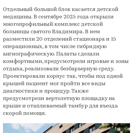
Отдельный большой блок касается детской
медицины. В сентябре 2025 года открыли
многопрофильный комплекс детской
больницы святого Владимира. В нем
разместили 20 отделений стационара и 15
операционных, в том числе гибридную
ангиографическую. Палаты сделали
комфортными, предусмотрели игровые и зоны
отдыха, реализовали безбарьерную среду.
Проектировали корпус так, чтобы под одной
крышей пациент мог пройти все виды
диагностики и процедур. Также
предусмотрели вертолетную площадку на
крыше и отапливаемый тамбур для въезда
скорой помощи.