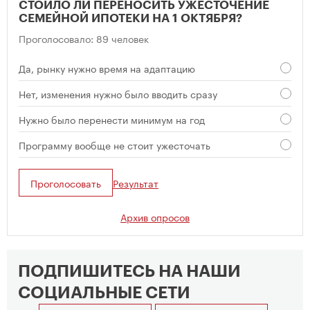
СТОИЛО ЛИ ПЕРЕНОСИТЬ УЖЕСТОЧЕНИЕ
СЕМЕЙНОЙ ИПОТЕКИ НА 1 ОКТЯБРЯ?
Проголосовало: 89 человек
Да, рынку нужно время на адаптацию
Нет, изменения нужно было вводить сразу
Нужно было перенести минимум на год
Программу вообще не стоит ужесточать
Проголосовать
Результат
Архив опросов
ПОДПИШИТЕСЬ НА НАШИ
СОЦИАЛЬНЫЕ СЕТИ