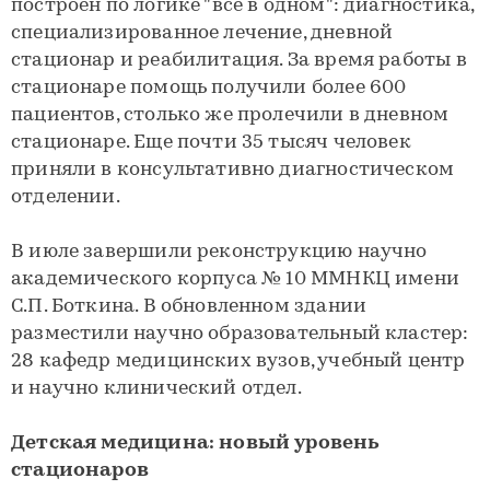
построен по логике "все в одном": диагностика,
специализированное лечение, дневной
стационар и реабилитация. За время работы в
стационаре помощь получили более 600
пациентов, столько же пролечили в дневном
стационаре. Еще почти 35 тысяч человек
приняли в консультативно диагностическом
отделении.
В июле завершили реконструкцию научно
академического корпуса № 10 ММНКЦ имени
С.П. Боткина. В обновленном здании
разместили научно образовательный кластер:
28 кафедр медицинских вузов, учебный центр
и научно клинический отдел.
Детская медицина: новый уровень
стационаров