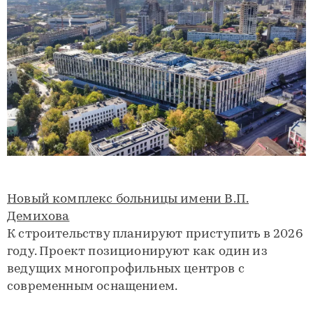
Новый комплекс больницы имени В.П.
Демихова
К строительству планируют приступить в 2026
году. Проект позиционируют как один из
ведущих многопрофильных центров с
современным оснащением.