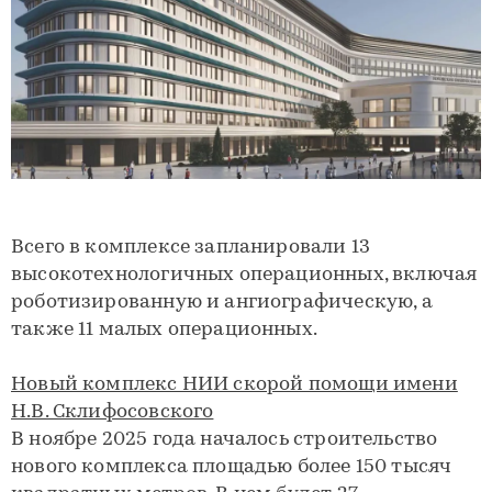
Всего в комплексе запланировали 13
высокотехнологичных операционных, включая
роботизированную и ангиографическую, а
также 11 малых операционных.
Новый комплекс НИИ скорой помощи имени
Н.В. Склифосовского
В ноябре 2025 года началось строительство
нового комплекса площадью более 150 тысяч