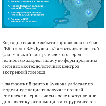
Еще одно важное событие произошло на базе
ГКБ имени В.М. Буянова. Там открыли шестой
флагманский центр, после чего город
полностью закрыл задачу по формированию
сети высокотехнологичных центров
экстренной помощи.
Флагманский центр в Буянова работает по
модели, где пациент получает полный
комплекс в первые часы после поступления:
диагностику, реанимацию и хирургическое