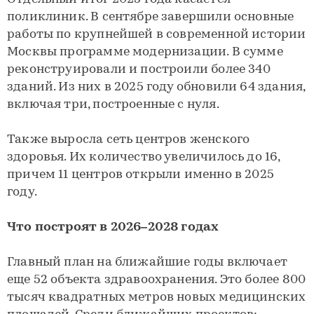
поликлиник. В сентябре завершили основные
работы по крупнейшей в современной истории
Москвы программе модернизации. В сумме
реконструировали и построили более 340
зданий. Из них в 2025 году обновили 64 здания,
включая три, построенные с нуля.
Также выросла сеть центров женского
здоровья. Их количество увеличилось до 16,
причем 11 центров открыли именно в 2025
году.
Что построят в 2026–2028 годах
Главный план на ближайшие годы включает
еще 52 объекта здравоохранения. Это более 800
тысяч квадратных метров новых медицинских