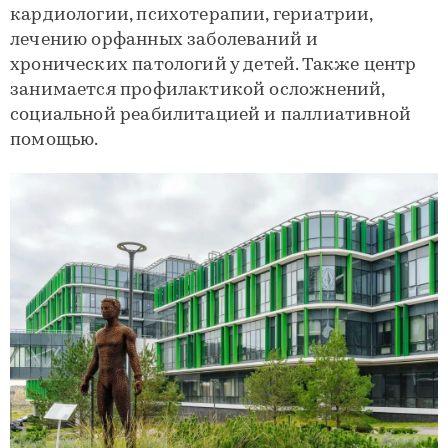
кардиологии, психотерапии, гериатрии,
лечению орфанных заболеваний и
хронических патологий у детей. Также центр
занимается профилактикой осложнений,
социальной реабилитацией и паллиативной
помощью.