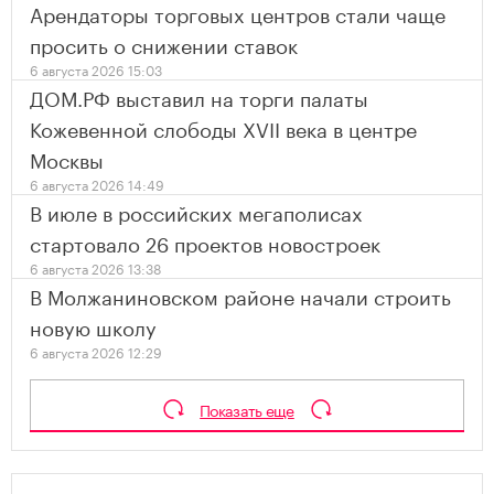
Арендаторы торговых центров стали чаще
просить о снижении ставок
6 августа 2026 15:03
ДОМ.РФ выставил на торги палаты
Кожевенной слободы XVII века в центре
Москвы
6 августа 2026 14:49
В июле в российских мегаполисах
стартовало 26 проектов новостроек
6 августа 2026 13:38
В Молжаниновском районе начали строить
новую школу
6 августа 2026 12:29
Показать еще