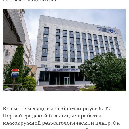
В том же месяце в лечебном корпусе № 12
Первой градской больницы заработал
межокружной ревматологический центр. Он