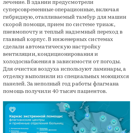
лечение. В здании предусмотрели
суперсовременные операционные, включая
гибридную, отапливаемый тамбур для машин
скорой помощи, прием по системе триаж,
пневмопочту и теплый надземный переход в
главный корпус. В инженерных системах
сделали автоматическую настройку
вентиляции, кондиционирования и
холодоснабжения в зависимости от погоды.
Для очистки воздуха используют ламинары, а
отделку выполнили из специальных моющихся
панелей. За неполный год работы флагмана
помощь получили 40 тысяч пациентов.