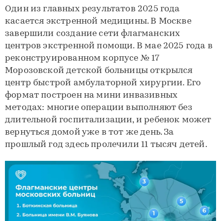
Один из главных результатов 2025 года
касается экстренной медицины. В Москве
завершили создание сети флагманских
центров экстренной помощи. В мае 2025 года в
реконструированном корпусе № 17
Морозовской детской больницы открылся
центр быстрой амбулаторной хирургии. Его
формат построен на мини инвазивных
методах: многие операции выполняют без
длительной госпитализации, и ребенок может
вернуться домой уже в тот же день. За
прошлый год здесь пролечили 11 тысяч детей.