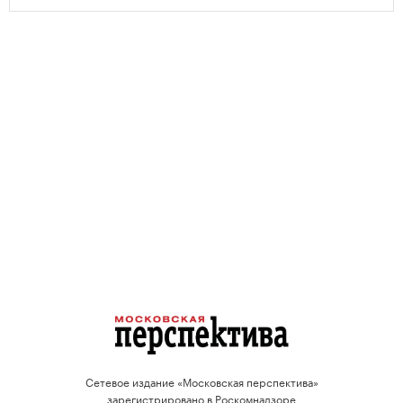
проектов.
Сетевое издание «Московская перспектива»
зарегистрировано в Роскомнадзоре