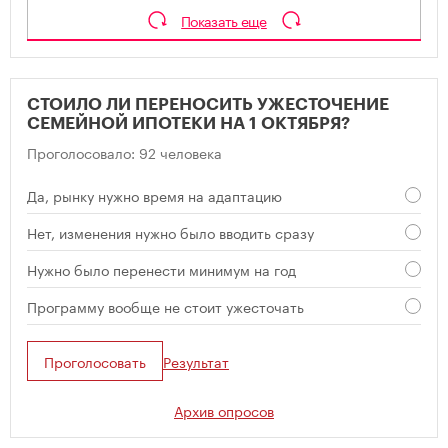
Показать еще
СТОИЛО ЛИ ПЕРЕНОСИТЬ УЖЕСТОЧЕНИЕ
СЕМЕЙНОЙ ИПОТЕКИ НА 1 ОКТЯБРЯ?
Проголосовало: 92 человека
Да, рынку нужно время на адаптацию
Нет, изменения нужно было вводить сразу
Нужно было перенести минимум на год
Программу вообще не стоит ужесточать
Проголосовать
Результат
Архив опросов