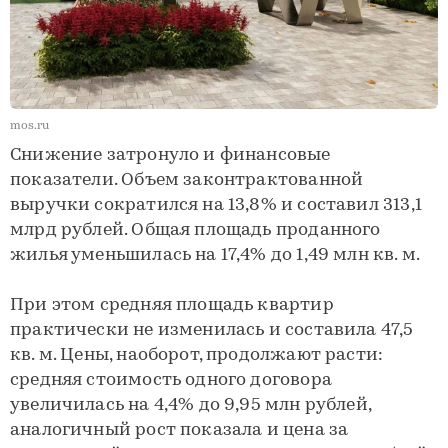
mos.ru
Снижение затронуло и финансовые
показатели. Объем законтрактованной
выручки сократился на 13,8% и составил 313,1
млрд рублей. Общая площадь проданного
жилья уменьшилась на 17,4% до 1,49 млн кв. м.
При этом средняя площадь квартир
практически не изменилась и составила 47,5
кв. м. Цены, наоборот, продолжают расти:
средняя стоимость одного договора
увеличилась на 4,4% до 9,95 млн рублей,
аналогичный рост показала и цена за