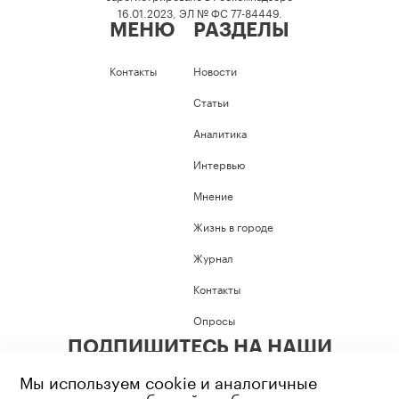
16.01.2023, ЭЛ № ФС 77-84449.
МЕНЮ
РАЗДЕЛЫ
Контакты
Новости
Статьи
Аналитика
Интервью
Мнение
Жизнь в городе
Журнал
Контакты
Опросы
ПОДПИШИТЕСЬ НА НАШИ
СОЦИАЛЬНЫЕ СЕТИ
Мы используем cookie и аналогичные
технологии, чтобы сайт работал корректно и