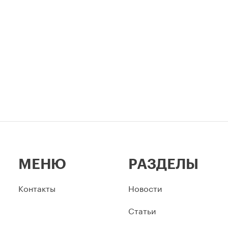
ов.
столицы.
МЕНЮ
РАЗДЕЛЫ
Контакты
Новости
Статьи