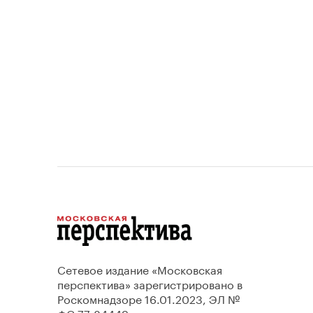
проект
Сетевое издание «Московская
перспектива» зарегистрировано в
Роскомнадзоре 16.01.2023, ЭЛ №
ФС 77-84449.