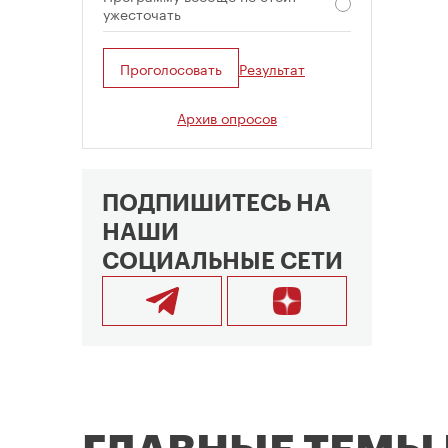
ужесточать
Проголосовать
Результат
Архив опросов
ПОДПИШИТЕСЬ НА
НАШИ
СОЦИАЛЬНЫЕ СЕТИ