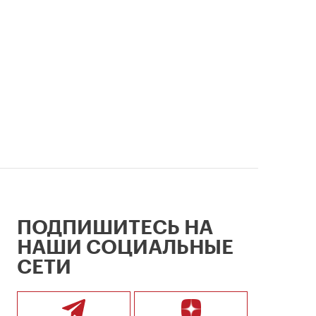
ПОДПИШИТЕСЬ НА
НАШИ СОЦИАЛЬНЫЕ
СЕТИ