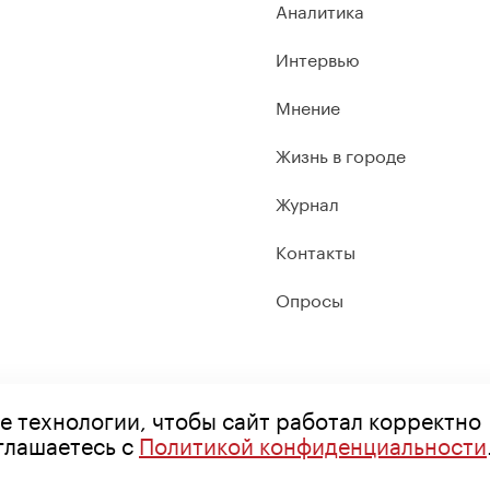
Аналитика
Интервью
Мнение
Жизнь в городе
Журнал
Контакты
Опросы
е технологии, чтобы сайт работал корректно
оглашаетесь с
Политикой конфиденциальности