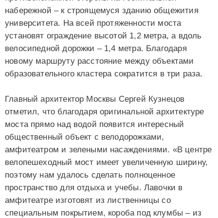
набережной – к строящемуся зданию общежития
университета. На всей протяженности моста
установят ограждение высотой 1,2 метра, а вдоль
велосипедной дорожки – 1,4 метра. Благодаря
новому маршруту расстояние между объектами
образовательного кластера сократится в три раза.
Главный архитектор Москвы Сергей Кузнецов
отметил, что благодаря оригинальной архитектуре
моста прямо над водой появится интересный
общественный объект с велодорожками,
амфитеатром и зелеными насаждениями. «В центре
велопешеходный мост имеет увеличенную ширину,
поэтому нам удалось сделать полноценное
пространство для отдыха и учебы. Лавочки в
амфитеатре изготовят из лиственницы со
специальным покрытием, короба под клумбы – из