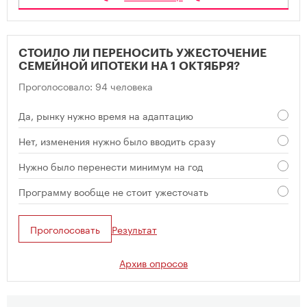
СТОИЛО ЛИ ПЕРЕНОСИТЬ УЖЕСТОЧЕНИЕ
СЕМЕЙНОЙ ИПОТЕКИ НА 1 ОКТЯБРЯ?
Проголосовало: 94 человека
Да, рынку нужно время на адаптацию
Нет, изменения нужно было вводить сразу
Нужно было перенести минимум на год
Программу вообще не стоит ужесточать
Проголосовать
Результат
Архив опросов