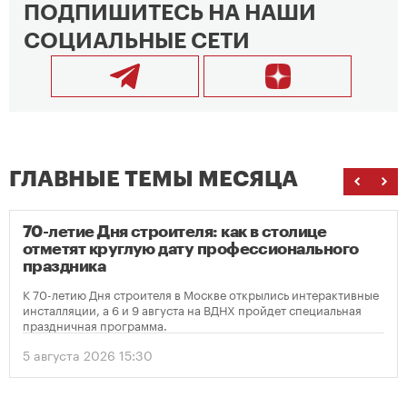
ПОДПИШИТЕСЬ НА НАШИ
СОЦИАЛЬНЫЕ СЕТИ
ГЛАВНЫЕ ТЕМЫ МЕСЯЦА
70-летие Дня строителя: как в столице
отметят круглую дату профессионального
праздника
К 70-летию Дня строителя в Москве открылись интерактивные
инсталляции, а 6 и 9 августа на ВДНХ пройдет специальная
праздничная программа.
5 августа 2026 15:30