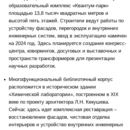
образовательный комплекс «Квантум-парк»
площадью 13,8 тысяч квадратных метров и
высотой пять этажей. Строители ведут работы по
устройству фасадов, перегородок и внутренних
инженерных систем, ввод в эксплуатацию намечен
на 2024 год. Здесь планируется создание конгресс-
центра, коворкингов, досуговых и выставочных и
пространств-трансформеров для презентации
научных разработок.
Многофункциональный библиотечный корпус
расположится в историческом здании
«Химической лаборатории», построенном в XIX
веке по проекту архитектора Л.Н. Кекушева.
Сейчас здесь идет комплексная реставрация –
восстановление фасадов, чистовая отделка
интерьеров и устройство внутренних инженерных