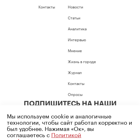
Контакты
Новости
Статьи
Аналитика
Интервью
Мнение
Жизнь в городе
Журнал
Контакты
Опросы
ПОДПИШИТЕСЬ НА НАШИ
СОЦИАЛЬНЫЕ СЕТИ
Мы используем cookie и аналогичные
технологии, чтобы сайт работал корректно и
был удобнее. Нажимая «Ок», вы
соглашаетесь с
Политикой