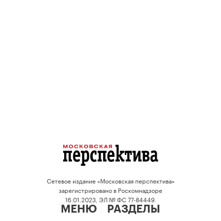
Сетевое издание «Московская перспектива»
зарегистрировано в Роскомнадзоре
16.01.2023, ЭЛ № ФС 77-84449.
МЕНЮ
РАЗДЕЛЫ