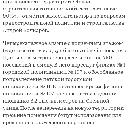
прилегающей территории. Общая
строительная готовность объекта составляет
90%», – отметил заместитель мэра по вопросам
градостроительной политики и строительства
Андрей Бочкарёв.
Четырехэтажное здание с подземным этажом
будет состоять из двух блоков общей площадью
11,5 тыс. кв. метров. Оно рассчитано на 750
посещений в смену. В него переедут филиал № 1
городской поликлиники № 107 и обособленное
подразделение детской городской
поликлиники № 11. В настоящее время филиал
поликлиники № 107 располагается в здании
площадью 3,2 тыс. кв. метров на Снежной
улице. После ее переезда на новую территорию
прежние помещения будут использованы для
временного размещения персонала