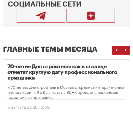
СОЦИАЛЬНЫЕ СЕТИ
ГЛАВНЫЕ ТЕМЫ МЕСЯЦА
70-летие Дня строителя: как в столице
отметят круглую дату профессионального
праздника
К 70-летию Дня строителя в Москве открылись интерактивные
инсталляции, а 6 и 9 августа на ВДНХ пройдет специальная
праздничная программа.
5 августа 2026 15:30