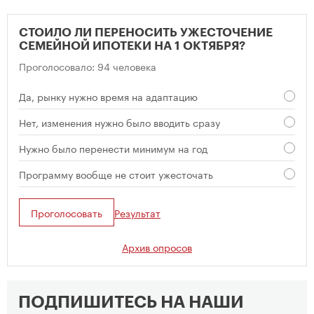
СТОИЛО ЛИ ПЕРЕНОСИТЬ УЖЕСТОЧЕНИЕ
СЕМЕЙНОЙ ИПОТЕКИ НА 1 ОКТЯБРЯ?
Проголосовало: 94 человека
Да, рынку нужно время на адаптацию
Нет, изменения нужно было вводить сразу
Нужно было перенести минимум на год
Программу вообще не стоит ужесточать
Проголосовать
Результат
Архив опросов
ПОДПИШИТЕСЬ НА НАШИ