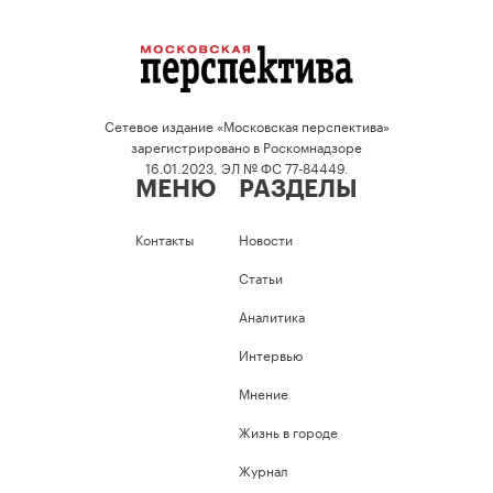
Сетевое издание «Московская перспектива»
зарегистрировано в Роскомнадзоре
16.01.2023, ЭЛ № ФС 77-84449.
МЕНЮ
РАЗДЕЛЫ
Контакты
Новости
Статьи
Аналитика
Интервью
Мнение
Жизнь в городе
Журнал