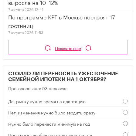
выросла на 10–12%
7 августа 2026 12:41
По программе КРТ в Москве построят 17
гостиниц
7 августа 2026 11:53
Показать еще
СТОИЛО ЛИ ПЕРЕНОСИТЬ УЖЕСТОЧЕНИЕ
СЕМЕЙНОЙ ИПОТЕКИ НА 1 ОКТЯБРЯ?
Проголосовало: 93 человека
Да, рынку нужно время на адаптацию
Нет, изменения нужно было вводить сразу
Нужно было перенести минимум на год
Программу вообще не стоит ужесточать