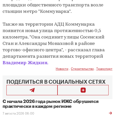
площадки общественного транспорта возле
станции метро "Коммунарка".
Также на территории АДЦ Коммунарка
появится новая улица протяженностью 0,5
километра. "Она соединит улицы Сосенский
Стан и Александры Монаховой в районе
торгово-офисного центра", - рассказал глава
департамента развития новых территорий
Владимир Жидкин.
Новости
,
Строительство
,
Транспорт
ПОДЕЛИТЬСЯ В СОЦИАЛЬНЫХ СЕТЯХ
С начала 2026 года рынок ИЖС обрушился
практически в каждом регионе
7 августа 2026 06:00