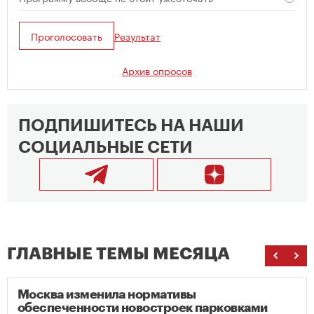
Проголосовать
Результат
Архив опросов
ПОДПИШИТЕСЬ НА НАШИ
СОЦИАЛЬНЫЕ СЕТИ
ГЛАВНЫЕ ТЕМЫ МЕСЯЦА
Москва изменила нормативы
обеспеченности новостроек парковками