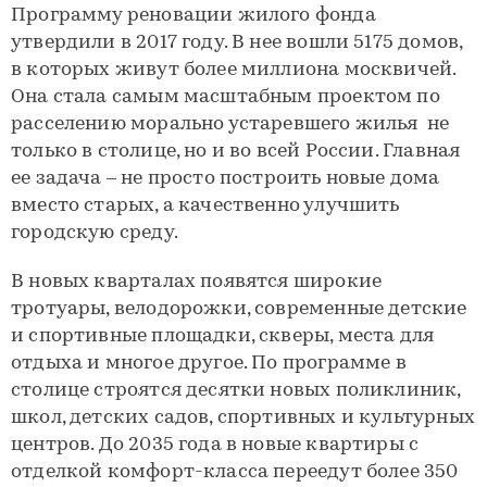
Программу реновации жилого фонда
утвердили в 2017 году. В нее вошли 5175 домов,
в которых живут более миллиона москвичей.
Она стала самым масштабным проектом по
расселению морально устаревшего жилья не
только в столице, но и во всей России. Главная
ее задача – не просто построить новые дома
вместо старых, а качественно улучшить
городскую среду.
В новых кварталах появятся широкие
тротуары, велодорожки, современные детские
и спортивные площадки, скверы, места для
отдыха и многое другое. По программе в
столице строятся десятки новых поликлиник,
школ, детских садов, спортивных и культурных
центров. До 2035 года в новые квартиры с
отделкой комфорт-класса переедут более 350