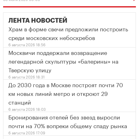
ЛЕНТА НОВОСТЕЙ
Храм в форме свечи предложили построить
среди московских небоскребов
6 августа 2026 18:56
Москвичи поддержали возвращение
легендарной скульптуры «балерины» на
Тверскую улицу
6 августа 2026 18:31
До 2030 года в Москве построят почти 70
км новых линий метро и откроют 29
станций
6 августа 2026 18:03
Бронирования отелей без звезд выросли
почти на 70% вопреки общему спаду рынка
6 августа 2026 17:09