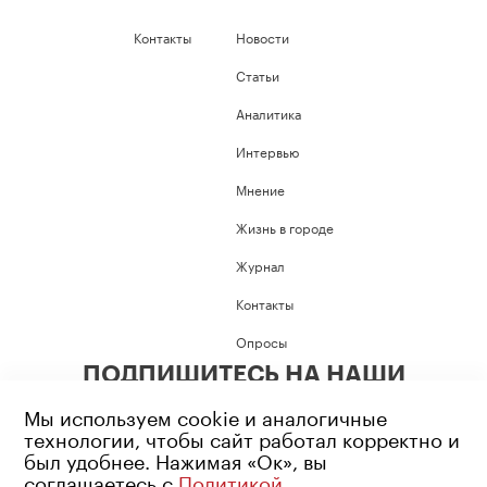
Контакты
Новости
Статьи
Аналитика
Интервью
Мнение
Жизнь в городе
Журнал
Контакты
Опросы
ПОДПИШИТЕСЬ НА НАШИ
СОЦИАЛЬНЫЕ СЕТИ
Мы используем cookie и аналогичные
технологии, чтобы сайт работал корректно и
был удобнее. Нажимая «Ок», вы
соглашаетесь с
Политикой