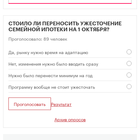
СТОИЛО ЛИ ПЕРЕНОСИТЬ УЖЕСТОЧЕНИЕ
СЕМЕЙНОЙ ИПОТЕКИ НА 1 ОКТЯБРЯ?
Проголосовало: 89 человек
Да, рынку нужно время на адаптацию
Нет, изменения нужно было вводить сразу
Нужно было перенести минимум на год
Программу вообще не стоит ужесточать
Проголосовать
Результат
Архив опросов