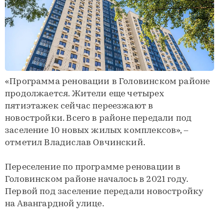
«Программа реновации в Головинском районе
продолжается. Жители еще четырех
пятиэтажек сейчас переезжают в
новостройки. Всего в районе передали под
заселение 10 новых жилых комплексов», –
отметил Владислав Овчинский.
Переселение по программе реновации в
Головинском районе началось в 2021 году.
Первой под заселение передали новостройку
на Авангардной улице.