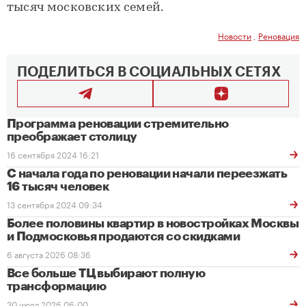
тысяч московских семей.
Новости
,
Реновация
ПОДЕЛИТЬСЯ В СОЦИАЛЬНЫХ СЕТЯХ
Программа реновации стремительно
преображает столицу
16 сентября 2024 16:21
С начала года по реновации начали переезжать
16 тысяч человек
13 сентября 2024 09:34
Более половины квартир в новостройках Москвы
и Подмосковья продаются со скидками
6 августа 2026 08:36
Все больше ТЦ выбирают полную
трансформацию
30 июля 2026 06:00