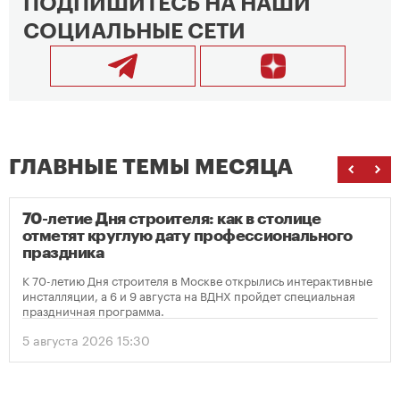
ПОДПИШИТЕСЬ НА НАШИ
СОЦИАЛЬНЫЕ СЕТИ
ГЛАВНЫЕ ТЕМЫ МЕСЯЦА
70-летие Дня строителя: как в столице
отметят круглую дату профессионального
праздника
К 70-летию Дня строителя в Москве открылись интерактивные
инсталляции, а 6 и 9 августа на ВДНХ пройдет специальная
праздничная программа.
5 августа 2026 15:30