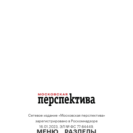
Сетевое издание «Московская перспектива»
зарегистрировано в Роскомнадзоре
16.01.2023, ЭЛ № ФС 77-84449.
МЕНЮ
РАЗДЕЛЫ