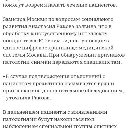
помогут вовремя начать лечение пациентов.
Заммэра Москвы по вопросам социального
развития Анастасия Ракова заявила, что в
обработку к искусственному интеллекту
попадают все КТ-снимки, поступающие в
единое цифровое хранилище медицинской
системы Москвы. При обнаружении признаков
патологии снимки передаются специалистам.
«В случае подтверждения отклонений с
пациентом проактивно связывается врач и
приглашает на дополнительное обследование»,
- уточнила Ракова.
В дальнейшем пациенты с выявленными
патологиями будут находиться под
наблюдением специальной группы опытных