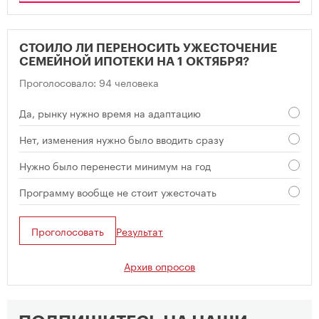
СТОИЛО ЛИ ПЕРЕНОСИТЬ УЖЕСТОЧЕНИЕ
СЕМЕЙНОЙ ИПОТЕКИ НА 1 ОКТЯБРЯ?
Проголосовало: 94 человека
Да, рынку нужно время на адаптацию
Нет, изменения нужно было вводить сразу
Нужно было перенести минимум на год
Программу вообще не стоит ужесточать
Проголосовать
Результат
Архив опросов