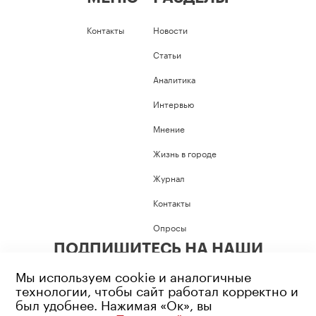
Контакты
Новости
Статьи
Аналитика
Интервью
Мнение
Жизнь в городе
Журнал
Контакты
Опросы
ПОДПИШИТЕСЬ НА НАШИ
СОЦИАЛЬНЫЕ СЕТИ
Мы используем cookie и аналогичные
технологии, чтобы сайт работал корректно и
был удобнее. Нажимая «Ок», вы