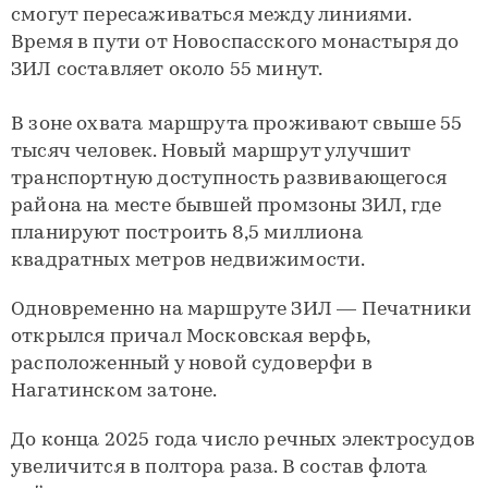
смогут пересаживаться между линиями.
Время в пути от Новоспасского монастыря до
ЗИЛ составляет около 55 минут.
В зоне охвата маршрута проживают свыше 55
тысяч человек. Новый маршрут улучшит
транспортную доступность развивающегося
района на месте бывшей промзоны ЗИЛ, где
планируют построить 8,5 миллиона
квадратных метров недвижимости.
Одновременно на маршруте ЗИЛ — Печатники
открылся причал Московская верфь,
расположенный у новой судоверфи в
Нагатинском затоне.
До конца 2025 года число речных электросудов
увеличится в полтора раза. В состав флота