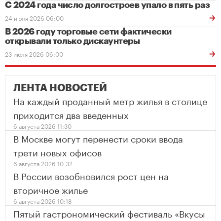
С 2024 года число долгостроев упало в пять раз
24 июля 2026 06:00
В 2026 году торговые сети фактически
открывали только дискаунтеры
23 июля 2026 06:00
ЛЕНТА НОВОСТЕЙ
На каждый проданный метр жилья в столице
приходится два введенных
6 августа 2026 11:30
В Москве могут перенести сроки ввода
трети новых офисов
6 августа 2026 10:32
В России возобновился рост цен на
вторичное жилье
6 августа 2026 10:18
Пятый гастрономический фестиваль «Вкусы