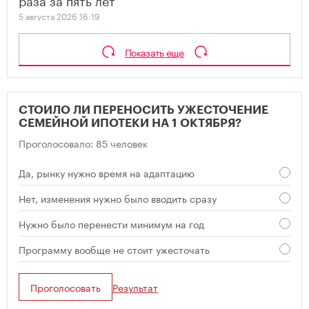
5 августа 2026 16:19
Показать еще
СТОИЛО ЛИ ПЕРЕНОСИТЬ УЖЕСТОЧЕНИЕ
СЕМЕЙНОЙ ИПОТЕКИ НА 1 ОКТЯБРЯ?
Проголосовало: 85 человек
Да, рынку нужно время на адаптацию
Нет, изменения нужно было вводить сразу
Нужно было перенести минимум на год
Программу вообще не стоит ужесточать
Проголосовать
Результат