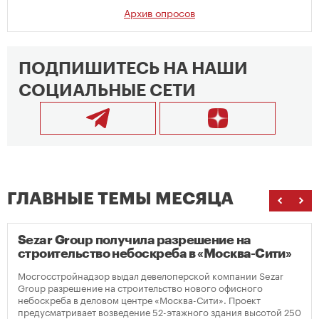
Архив опросов
ПОДПИШИТЕСЬ НА НАШИ
СОЦИАЛЬНЫЕ СЕТИ
ГЛАВНЫЕ ТЕМЫ МЕСЯЦА
Sezar Group получила разрешение на
строительство небоскреба в «Москва-Сити»
Мосгосстройнадзор выдал девелоперской компании Sezar
Group разрешение на строительство нового офисного
небоскреба в деловом центре «Москва-Сити». Проект
предусматривает возведение 52-этажного здания высотой 250