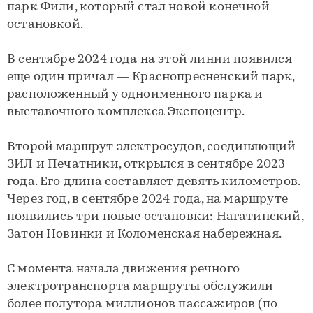
парк Фили, который стал новой конечной
остановкой.
В сентябре 2024 года на этой линии появился
еще один причал — Краснопресненский парк,
расположенный у одноименного парка и
выставочного комплекса Экспоцентр.
Второй маршрут электросудов, соединяющий
ЗИЛ и Печатники, открылся в сентябре 2023
года. Его длина составляет девять километров.
Через год, в сентябре 2024 года, на маршруте
появились три новые остановки: Нагатинский,
Затон Новинки и Коломенская набережная.
С момента начала движения речного
электротранспорта маршруты обслужили
более полутора миллионов пассажиров (по