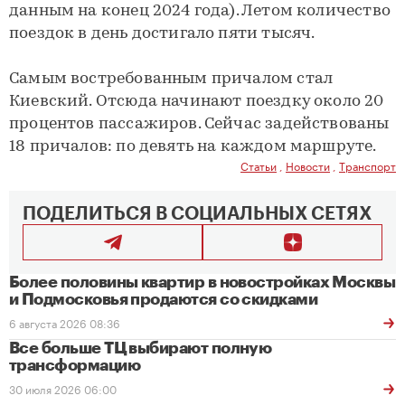
данным на конец 2024 года). Летом количество
поездок в день достигало пяти тысяч.
Самым востребованным причалом стал
Киевский. Отсюда начинают поездку около 20
процентов пассажиров. Сейчас задействованы
18 причалов: по девять на каждом маршруте.
Статьи
,
Новости
,
Транспорт
ПОДЕЛИТЬСЯ В СОЦИАЛЬНЫХ СЕТЯХ
Более половины квартир в новостройках Москвы
и Подмосковья продаются со скидками
6 августа 2026 08:36
Все больше ТЦ выбирают полную
трансформацию
30 июля 2026 06:00