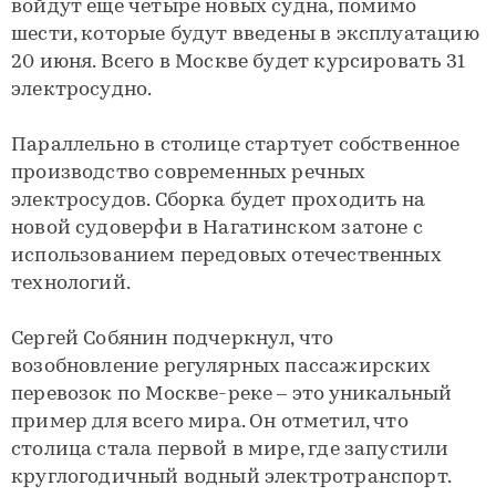
войдут еще четыре новых судна, помимо
шести, которые будут введены в эксплуатацию
20 июня. Всего в Москве будет курсировать 31
электросудно.
Параллельно в столице стартует собственное
производство современных речных
электросудов. Сборка будет проходить на
новой судоверфи в Нагатинском затоне с
использованием передовых отечественных
технологий.
Сергей Собянин подчеркнул, что
возобновление регулярных пассажирских
перевозок по Москве-реке – это уникальный
пример для всего мира. Он отметил, что
столица стала первой в мире, где запустили
круглогодичный водный электротранспорт.