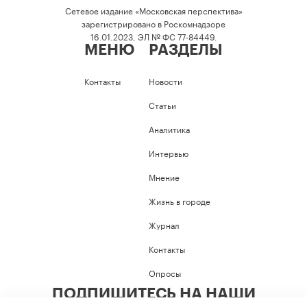
Сетевое издание «Московская перспектива»
зарегистрировано в Роскомнадзоре
16.01.2023, ЭЛ № ФС 77-84449.
МЕНЮ
РАЗДЕЛЫ
Контакты
Новости
Статьи
Аналитика
Интервью
Мнение
Жизнь в городе
Журнал
Контакты
Опросы
ПОДПИШИТЕСЬ НА НАШИ