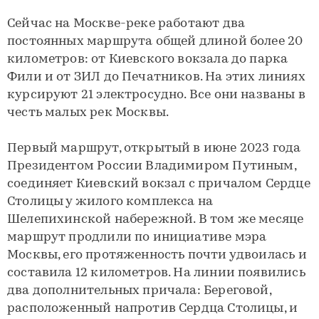
Сейчас на Москве-реке работают два
постоянных маршрута общей длиной более 20
километров: от Киевского вокзала до парка
Фили и от ЗИЛ до Печатников. На этих линиях
курсируют 21 электросудно. Все они названы в
честь малых рек Москвы.
Первый маршрут, открытый в июне 2023 года
Президентом России Владимиром Путиным,
соединяет Киевский вокзал с причалом Сердце
Столицы у жилого комплекса на
Шелепихинской набережной. В том же месяце
маршрут продлили по инициативе мэра
Москвы, его протяженность почти удвоилась и
составила 12 километров. На линии появились
два дополнительных причала: Береговой,
расположенный напротив Сердца Столицы, и