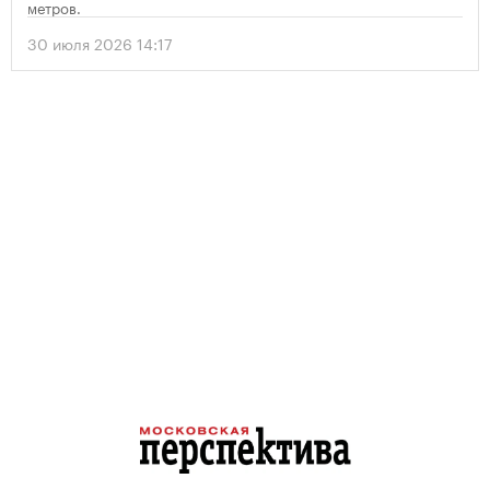
метров.
30 июля 2026 14:17