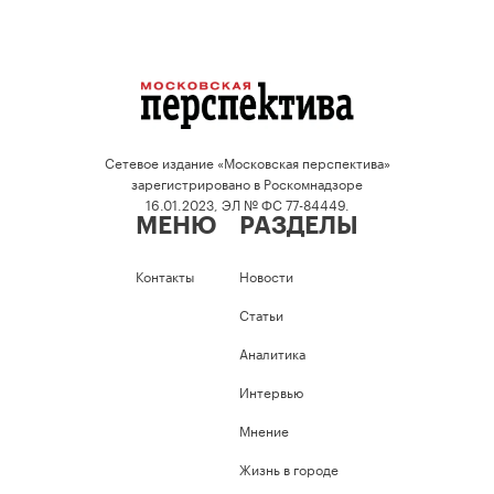
Сетевое издание «Московская перспектива»
зарегистрировано в Роскомнадзоре
16.01.2023, ЭЛ № ФС 77-84449.
МЕНЮ
РАЗДЕЛЫ
Контакты
Новости
Статьи
Аналитика
Интервью
Мнение
Жизнь в городе