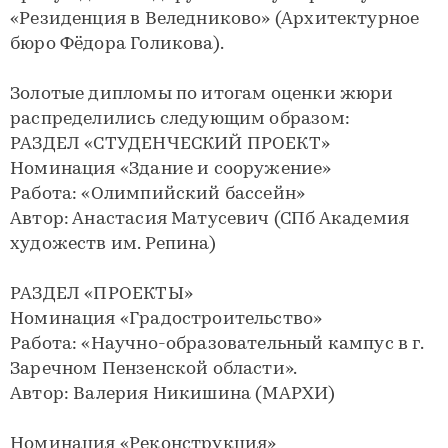
«Резиденция в Веледниково» (Архитектурное
бюро Фёдора Голикова).
Золотые дипломы по итогам оценки жюри
распределились следующим образом:
РАЗДЕЛ «СТУДЕНЧЕСКИЙ ПРОЕКТ»
Номинация «Здание и сооружение»
Работа: «Олимпийский бассейн»
Автор: Анастасия Матусевич (СПб Академия
художеств им. Репина)
РАЗДЕЛ «ПРОЕКТЫ»
Номинация «Градостроительство»
Работа: «Научно-образовательный кампус в г.
Заречном Пензенской области».
Автор: Валерия Никишина (МАРХИ)
Номинация «Реконструкция»