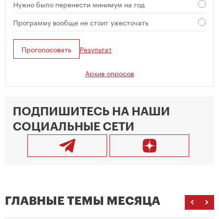
Нужно было перенести минимум на год
Программу вообще не стоит ужесточать
Проголосовать
Результат
Архив опросов
ПОДПИШИТЕСЬ НА НАШИ
СОЦИАЛЬНЫЕ СЕТИ
ГЛАВНЫЕ ТЕМЫ МЕСЯЦА