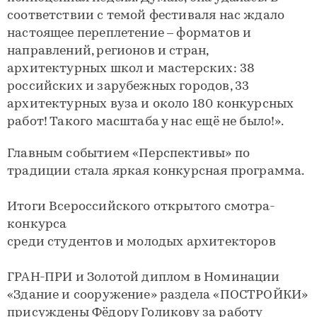
соответствии с темой фестиваля нас ждало
настоящее переплетение – форматов и
направлений, регионов и стран,
архитектурных школ и мастерских: 38
российских и зарубежных городов, 33
архитектурных вуза и около 180 конкурсных
работ! Такого масштаба у нас ещё не было!».
Главным событием «Перспективы» по
традиции стала яркая конкурсная программа.
Итоги Всероссийского открытого смотра-
конкурса
среди студентов и молодых архитекторов
ГРАН-ПРИ и Золотой диплом в Номинации
«Здание и сооружение» раздела «ПОСТРОЙКИ»
присуждены Фёдору Голикову за работу