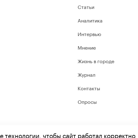
Статьи
Аналитика
Интервью
Мнение
Жизнь в городе
Журнал
Контакты
Опросы
е технологии, чтобы сайт работал корректно