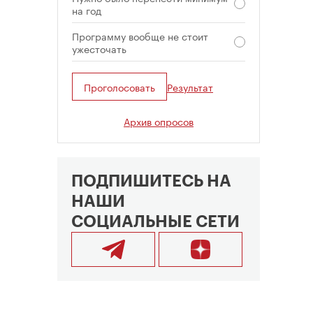
на год
Программу вообще не стоит
ужесточать
Проголосовать
Результат
Архив опросов
ПОДПИШИТЕСЬ НА
НАШИ
СОЦИАЛЬНЫЕ СЕТИ