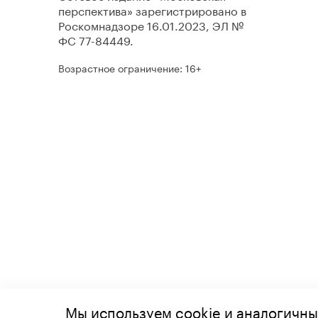
перспектива» зарегистрировано в
Роскомнадзоре 16.01.2023, ЭЛ №
ФС 77-84449.
Возрастное ограничение: 16+
Мы используем cookie и аналогичны