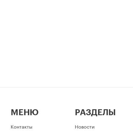
МЕНЮ
РАЗДЕЛЫ
Контакты
Новости