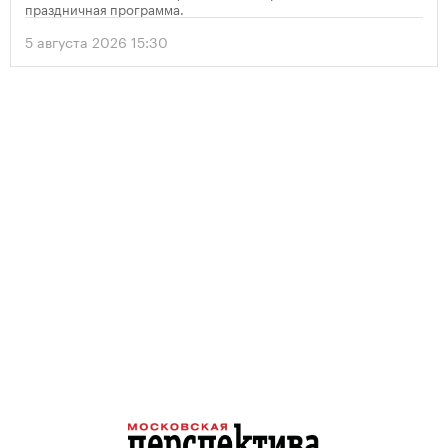
праздничная программа.
5 августа 2026 15:30