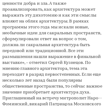
ценности добра и зла. А также
проанализировать, как архитектура может
выражать эту дихотомию и как эти смыслы
влияют на облик архитектуры. В рамках
программы этого года мы искали новые,
необычные идеи для сакральных пространств,
сформулировали ответ на вопрос о том,
должна ли сакральная архитектура быть
передовой или традиционной. Все эти
размышления нашли выражение в финальной
выставке», – отметил Сергей Кузнецов. По
мнению главного архитектора, тема эта
переходит в разряд первостепенных. Если еще
несколько лет назад были популярны
общественные пространства, то сейчас важное
значение приобретает архитектура духа.
Приглашенный на встречу митрополит Наро-­
Фоминский, викарий Патриарха Московского