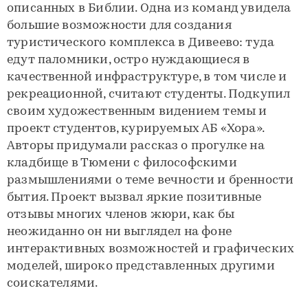
описанных в Библии. Одна из команд увидела
большие возможности для создания
туристического комплекса в Дивеево: туда
едут паломники, остро нуждающиеся в
качественной инфраструктуре, в том числе и
рекреационной, считают студенты. Подкупил
своим художественным видением темы и
проект студентов, курируемых АБ «Хора».
Авторы придумали рассказ о прогулке на
кладбище в Тюмени с философскими
размышлениями о теме вечности и бренности
бытия. Проект вызвал яркие позитивные
отзывы многих членов жюри, как бы
неожиданно он ни выглядел на фоне
интерактивных возможностей и графических
моделей, широко представленных другими
соискателями.