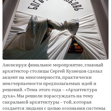
Анонсируя финальное мероприятие, главный
архитектор столицы Сергей Кузнецов сделал
акцент на многомерности, практически
неисчерпаемости предполагаемых идей и
решений. «Тема этого года – «Архитектура
духа». Мы решили порассуждать на тему
сакральной архитектуры – той, которая
создается людьми с целью осознания системы