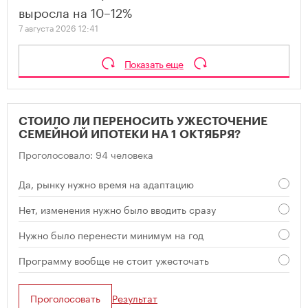
выросла на 10–12%
7 августа 2026 12:41
Показать еще
СТОИЛО ЛИ ПЕРЕНОСИТЬ УЖЕСТОЧЕНИЕ
СЕМЕЙНОЙ ИПОТЕКИ НА 1 ОКТЯБРЯ?
Проголосовало: 94 человека
Да, рынку нужно время на адаптацию
Нет, изменения нужно было вводить сразу
Нужно было перенести минимум на год
Программу вообще не стоит ужесточать
Проголосовать
Результат