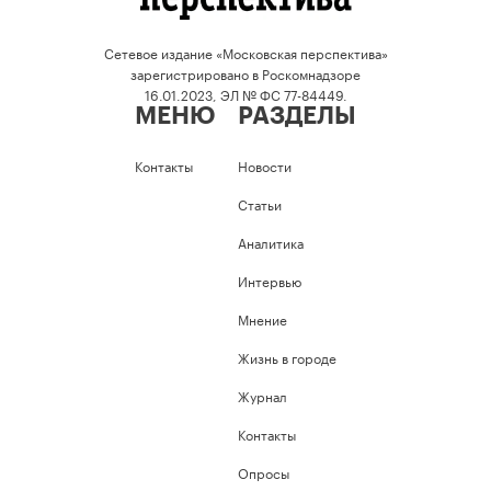
Сетевое издание «Московская перспектива»
зарегистрировано в Роскомнадзоре
16.01.2023, ЭЛ № ФС 77-84449.
МЕНЮ
РАЗДЕЛЫ
Контакты
Новости
Статьи
Аналитика
Интервью
Мнение
Жизнь в городе
Журнал
Контакты
Опросы