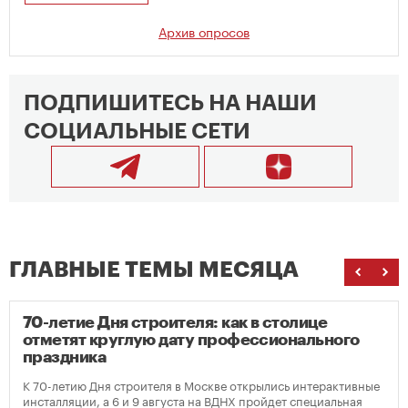
Архив опросов
ПОДПИШИТЕСЬ НА НАШИ
СОЦИАЛЬНЫЕ СЕТИ
ГЛАВНЫЕ ТЕМЫ МЕСЯЦА
70-летие Дня строителя: как в столице
отметят круглую дату профессионального
праздника
К 70-летию Дня строителя в Москве открылись интерактивные
инсталляции, а 6 и 9 августа на ВДНХ пройдет специальная