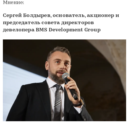
Мнение:
Сергей Болдырев, основатель, акционер и
председатель совета директоров
девелопера BMS Development Group