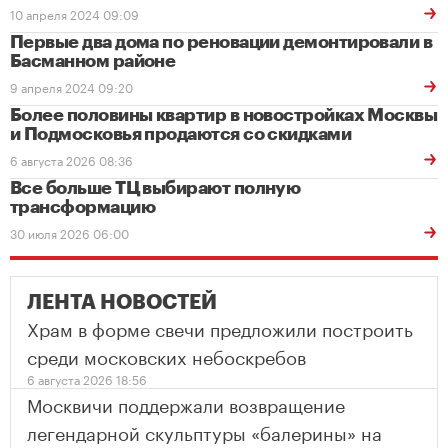
10 апреля 2024 09:09
Первые два дома по реновации демонтировали в
Басманном районе
9 апреля 2024 09:20
Более половины квартир в новостройках Москвы
и Подмосковья продаются со скидками
6 августа 2026 08:36
Все больше ТЦ выбирают полную
трансформацию
30 июля 2026 06:00
ЛЕНТА НОВОСТЕЙ
Храм в форме свечи предложили построить
среди московских небоскребов
6 августа 2026 18:56
Москвичи поддержали возвращение
легендарной скульптуры «балерины» на