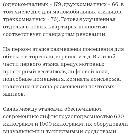
(однокомнатных - 179, двухкомнатных - 66, в
том числе две для маломобильных жильцов,
трехкомнатных - 76). Готовая улучшенная
отделка в новых квартирах полностью
соответствует стандартам реновации.
На первом этаже размещены помещения для
объектов торговли, сервиса и т.д. В жилой
части первого этажа предусмотрены:
просторный вестибюль, лифтовой холл,
подсобные помещения, комната консьержа,
колясочная и зона размещения почтовых
ящиков.
Связь между этажами обеспечивают
современные лифты грузоподъемностью 630
килограмм и 1000 килограмм, их оборудовали
визуальными и тактильными средствами