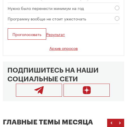
Нужно было перенести минимум на год
Программу вообще не стоит ужесточать
Проголосовать
Результат
Архив опросов
ПОДПИШИТЕСЬ НА НАШИ
СОЦИАЛЬНЫЕ СЕТИ
ГЛАВНЫЕ ТЕМЫ МЕСЯЦА