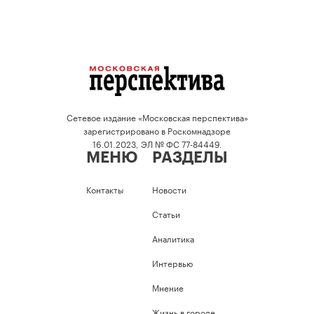
Сетевое издание «Московская перспектива»
зарегистрировано в Роскомнадзоре
16.01.2023, ЭЛ № ФС 77-84449.
МЕНЮ
РАЗДЕЛЫ
Контакты
Новости
Статьи
Аналитика
Интервью
Мнение
Жизнь в городе