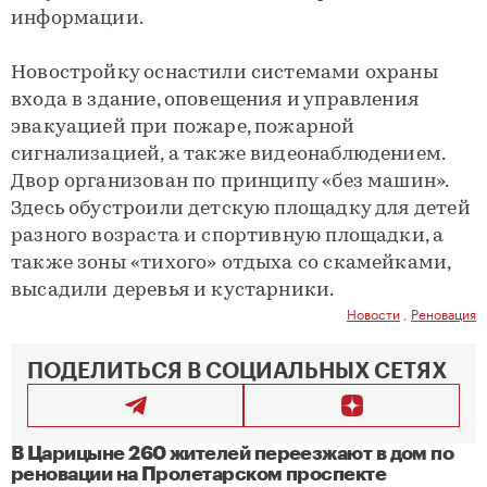
информации.
Новостройку оснастили системами охраны
входа в здание, оповещения и управления
эвакуацией при пожаре, пожарной
сигнализацией, а также видеонаблюдением.
Двор организован по принципу «без машин».
Здесь обустроили детскую площадку для детей
разного возраста и спортивную площадки, а
также зоны «тихого» отдыха со скамейками,
высадили деревья и кустарники.
Новости
,
Реновация
ПОДЕЛИТЬСЯ В СОЦИАЛЬНЫХ СЕТЯХ
В Царицыне 260 жителей переезжают в дом по
реновации на Пролетарском проспекте