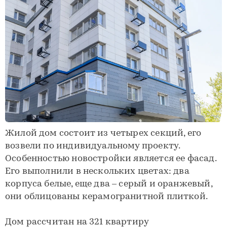
Жилой дом состоит из четырех секций, его
возвели по индивидуальному проекту.
Особенностью новостройки является ее фасад.
Его выполнили в нескольких цветах: два
корпуса белые, еще два – серый и оранжевый,
они облицованы керамогранитной плиткой.
Дом рассчитан на 321 квартиру