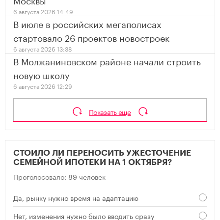
6 августа 2026 14:49
В июле в российских мегаполисах
стартовало 26 проектов новостроек
6 августа 2026 13:38
В Молжаниновском районе начали строить
новую школу
6 августа 2026 12:29
Показать еще
СТОИЛО ЛИ ПЕРЕНОСИТЬ УЖЕСТОЧЕНИЕ
СЕМЕЙНОЙ ИПОТЕКИ НА 1 ОКТЯБРЯ?
Проголосовало: 89 человек
Да, рынку нужно время на адаптацию
Нет, изменения нужно было вводить сразу