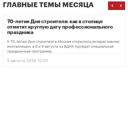
ГЛАВНЫЕ ТЕМЫ МЕСЯЦА
70-летие Дня строителя: как в столице
отметят круглую дату профессионального
праздника
К 70-летию Дня строителя в Москве открылись интерактивные
инсталляции, а 6 и 9 августа на ВДНХ пройдет специальная
праздничная программа.
5 августа 2026 15:30