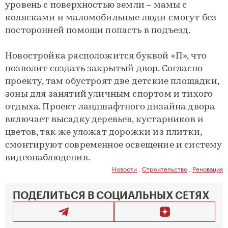
уровень с поверхностью земли – мамы с
колясками и маломобильные люди смогут без
посторонней помощи попасть в подъезд.
Новостройка расположится буквой «П», что
позволит создать закрытый двор. Согласно
проекту, там обустроят две детские площадки,
зоны для занятий уличным спортом и тихого
отдыха. Проект ландшафтного дизайна двора
включает высадку деревьев, кустарников и
цветов, так же уложат дорожки из плитки,
смонтируют современное освещение и систему
видеонаблюдения.
Новости
,
Строительство
,
Реновация
ПОДЕЛИТЬСЯ В СОЦИАЛЬНЫХ СЕТЯХ