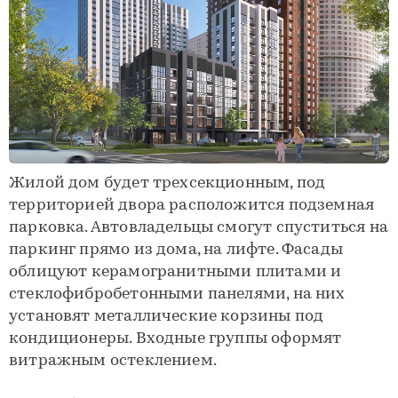
Жилой дом будет трехсекционным, под
территорией двора расположится подземная
парковка. Автовладельцы смогут спуститься на
паркинг прямо из дома, на лифте. Фасады
облицуют керамогранитными плитами и
стеклофибробетонными панелями, на них
установят металлические корзины под
кондиционеры. Входные группы оформят
витражным остеклением.