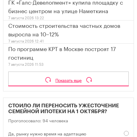
ГК «Галс-Девелопмент» купила площадку с
бизнес центром на улице Наметкина
7 августа 2026 13:22
Стоимость строительства частных домов
выросла на 10–12%
7 августа 2026 12:41
По программе КРТ в Москве построят 17
гостиниц
7 августа 2026 11:53
Показать еще
СТОИЛО ЛИ ПЕРЕНОСИТЬ УЖЕСТОЧЕНИЕ
СЕМЕЙНОЙ ИПОТЕКИ НА 1 ОКТЯБРЯ?
Проголосовало: 94 человека
Да, рынку нужно время на адаптацию