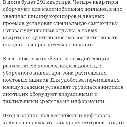
В доме будет 291 квартира. Четыре квартиры
оборудуют для маломобильных жильцов, в них
увеличат ширину коридоров и дверных
проемов, установят специальную сантехнику.
Готовая улучшенная отделка в новых
квартирах будет полностью соответствовать
стандартам программы реновации.
В вестибюле жилой части каждой секции
разместятся: колясочная, кладовая для
уборочного инвентаря, зона размещения
почтовых ящиков. Для удобства перемещения
между этажами установят грузопассажирские
лифты, их оборудуют визуальными и
тактильными средствами информации.
Вход в здание, пол вестибюля и лифтового
холла на первых этажах предусмотрены в один