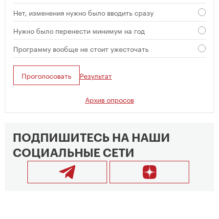
Нет, изменения нужно было вводить сразу
Нужно было перенести минимум на год
Программу вообще не стоит ужесточать
Проголосовать
Результат
Архив опросов
ПОДПИШИТЕСЬ НА НАШИ
СОЦИАЛЬНЫЕ СЕТИ