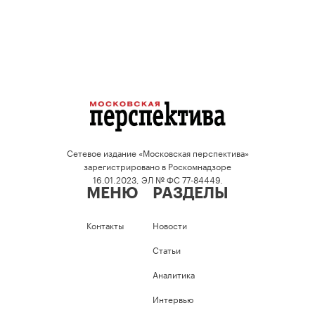
Сетевое издание «Московская перспектива»
зарегистрировано в Роскомнадзоре
16.01.2023, ЭЛ № ФС 77-84449.
МЕНЮ
РАЗДЕЛЫ
Контакты
Новости
Статьи
Аналитика
Интервью