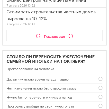
7 августа 2026 13:22
Стоимость строительства частных домов
выросла на 10–12%
7 августа 2026 12:41
Показать еще
СТОИЛО ЛИ ПЕРЕНОСИТЬ УЖЕСТОЧЕНИЕ
СЕМЕЙНОЙ ИПОТЕКИ НА 1 ОКТЯБРЯ?
Проголосовало: 94 человека
Да, рынку нужно время на адаптацию
Нет, изменения нужно было вводить сразу
Нужно было перенести минимум на год
Программу вообще не стоит ужесточать