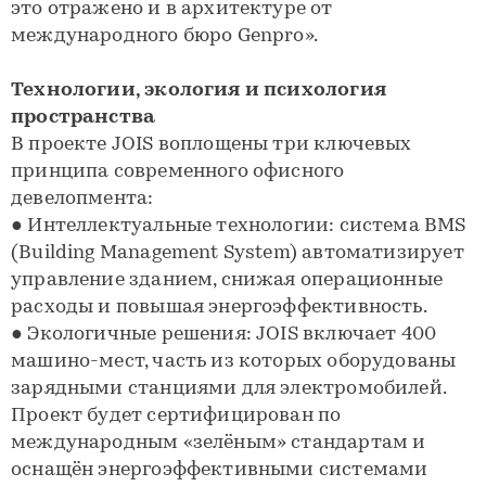
это отражено и в архитектуре от
международного бюро Genpro».
Технологии, экология и психология
пространства
В проекте JOIS воплощены три ключевых
принципа современного офисного
девелопмента:
● Интеллектуальные технологии: система BMS
(Building Management System) автоматизирует
управление зданием, снижая операционные
расходы и повышая энергоэффективность.
● Экологичные решения: JOIS включает 400
машино-мест, часть из которых оборудованы
зарядными станциями для электромобилей.
Проект будет сертифицирован по
международным «зелёным» стандартам и
оснащён энергоэффективными системами