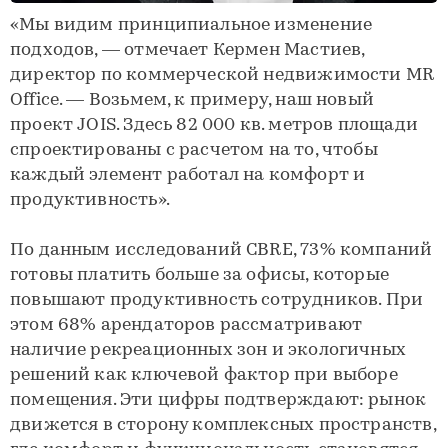
«Мы видим принципиальное изменение
подходов, — отмечает Кермен Мастиев,
директор по коммерческой недвижимости MR
Office. — Возьмем, к примеру, наш новый
проект JOIS. Здесь 82 000 кв. метров площади
спроектированы с расчетом на то, чтобы
каждый элемент работал на комфорт и
продуктивность».
По данным исследований CBRE, 73% компаний
готовы платить больше за офисы, которые
повышают продуктивность сотрудников. При
этом 68% арендаторов рассматривают
наличие рекреационных зон и экологичных
решений как ключевой фактор при выборе
помещения. Эти цифры подтверждают: рынок
движется в сторону комплексных пространств,