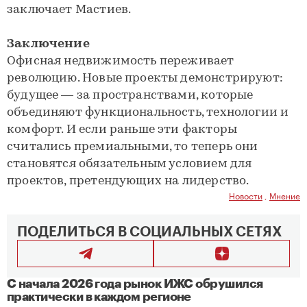
заключает Мастиев.
Заключение
Офисная недвижимость переживает
революцию. Новые проекты демонстрируют:
будущее — за пространствами, которые
объединяют функциональность, технологии и
комфорт. И если раньше эти факторы
считались премиальными, то теперь они
становятся обязательным условием для
проектов, претендующих на лидерство.
Новости
,
Мнение
ПОДЕЛИТЬСЯ В СОЦИАЛЬНЫХ СЕТЯХ
С начала 2026 года рынок ИЖС обрушился
практически в каждом регионе