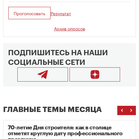
Проголосовать
Результат
Архив опросов
ПОДПИШИТЕСЬ НА НАШИ
СОЦИАЛЬНЫЕ СЕТИ
ГЛАВНЫЕ ТЕМЫ МЕСЯЦА
70-летие Дня строителя: как в столице
отметят круглую дату профессионального