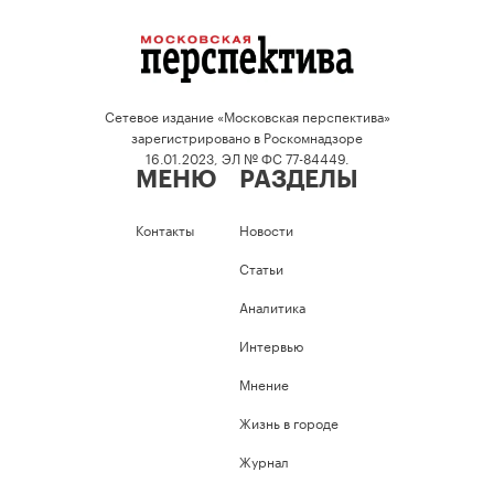
Сетевое издание «Московская перспектива»
зарегистрировано в Роскомнадзоре
16.01.2023, ЭЛ № ФС 77-84449.
МЕНЮ
РАЗДЕЛЫ
Контакты
Новости
Статьи
Аналитика
Интервью
Мнение
Жизнь в городе
Журнал