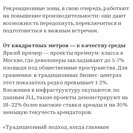
Рекреационные зоны, в свою очередь, работают
на повышение производительности: они дают
возможность передохнуть, переключиться и
подготовиться к важным встречам.
От квадратных метров — к качеству среды
Яркий пример — проекты премиум-класса в
Москве, где девелоперы закладывают до 5-7%
площади под общественные пространства. Для
сравнения: в традиционных бизнес-центрах
этот показатель редко превышает 1-2%.
Вложения в инфраструктуру окупаются: по
данным JLL, такие проекты демонстрируют на
18–22% более высокие ставки аренды и на 30%
меньшую текучесть арендаторов.
«Традиционный подход, когда главным