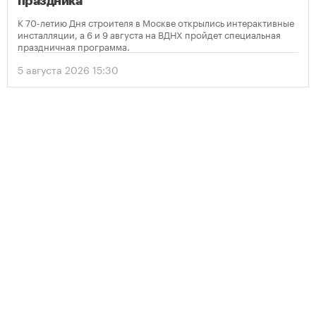
праздника
К 70-летию Дня строителя в Москве открылись интерактивные
инсталляции, а 6 и 9 августа на ВДНХ пройдет специальная
праздничная программа.
5 августа 2026 15:30