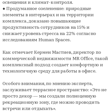
освещения и климат-контроля.
● Продуманное озеленение: природные
элементы в интерьерах и на территории
комплекса, доказано повышающие
продуктивность сотрудников на 15% и
снижает уровень стресса на 22% согласно
исследованиям Human Spaces.
Как отмечает Кермен Мастиев, директор по
коммерческой недвижимости MR Office, такой
комплексный подход создает комфортную и
технологичную среду для работы в офисе.
Особого внимания, по мнению эксперта,
заслуживает террасное пространство: «Это не
просто декор — мы создали полноценную
рекреационную зону, где можно проводить
встречи или отдыхать».