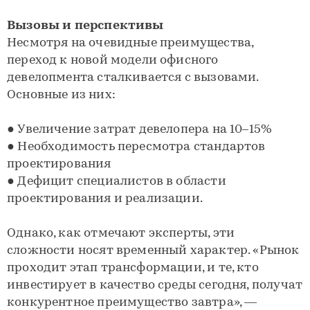
Вызовы и перспективы
Несмотря на очевидные преимущества,
переход к новой модели офисного
девелопмента сталкивается с вызовами.
Основные из них:
● Увеличение затрат девелопера на 10–15%
● Необходимость пересмотра стандартов
проектирования
● Дефицит специалистов в области
проектирования и реализации.
Однако, как отмечают эксперты, эти
сложности носят временный характер. «Рынок
проходит этап трансформации, и те, кто
инвестирует в качество среды сегодня, получат
конкурентное преимущество завтра», —