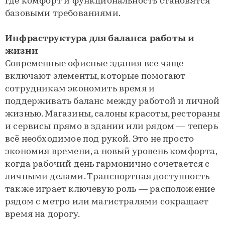
где комфорт и функциональность становятся
базовыми требованиями.
Инфраструктура для баланса работы и
жизни
Современные офисные здания все чаще
включают элементы, которые помогают
сотрудникам экономить время и
поддерживать баланс между работой и личной
жизнью. Магазины, салоны красоты, рестораны
и сервисы прямо в здании или рядом — теперь
всё необходимое под рукой. Это не просто
экономия времени, а новый уровень комфорта,
когда рабочий день гармонично сочетается с
личными делами. Транспортная доступность
также играет ключевую роль — расположение
рядом с метро или магистралями сокращает
время на дорогу.