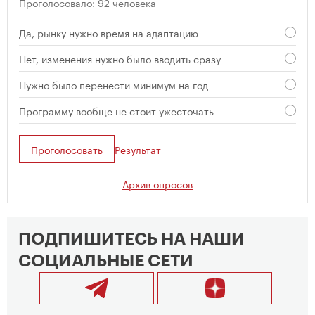
Проголосовало: 92 человека
Да, рынку нужно время на адаптацию
Нет, изменения нужно было вводить сразу
Нужно было перенести минимум на год
Программу вообще не стоит ужесточать
Проголосовать
Результат
Архив опросов
ПОДПИШИТЕСЬ НА НАШИ
СОЦИАЛЬНЫЕ СЕТИ