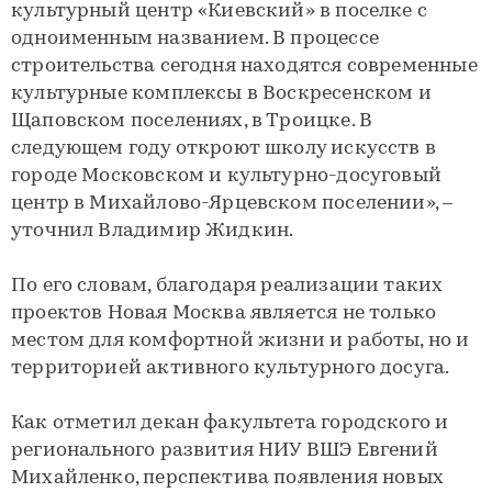
культурный центр «Киевский» в поселке с
одноименным названием. В процессе
строительства сегодня находятся современные
культурные комплексы в Воскресенском и
Щаповском поселениях, в Троицке. В
следующем году откроют школу искусств в
городе Московском и культурно-досуговый
центр в Михайлово-Ярцевском поселении», –
уточнил Владимир Жидкин.
По его словам, благодаря реализации таких
проектов Новая Москва является не только
местом для комфортной жизни и работы, но и
территорией активного культурного досуга.
Как отметил декан факультета городского и
регионального развития НИУ ВШЭ Евгений
Михайленко, перспектива появления новых