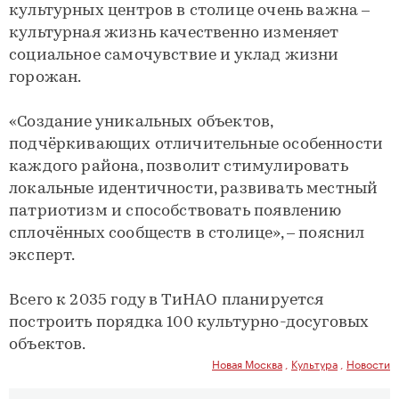
культурных центров в столице очень важна –
культурная жизнь качественно изменяет
социальное самочувствие и уклад жизни
горожан.
«Создание уникальных объектов,
подчёркивающих отличительные особенности
каждого района, позволит стимулировать
локальные идентичности, развивать местный
патриотизм и способствовать появлению
сплочённых сообществ в столице», – пояснил
эксперт.
Всего к 2035 году в ТиНАО планируется
построить порядка 100 культурно-досуговых
объектов.
Новая Москва
,
Культура
,
Новости