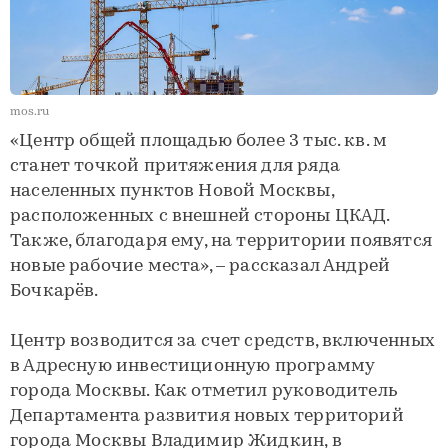
mos.ru
«Центр общей площадью более 3 тыс. кв. м
станет точкой притяжения для ряда
населенных пунктов Новой Москвы,
расположенных с внешней стороны ЦКАД.
Также, благодаря ему, на территории появятся
новые рабочие места», – рассказал Андрей
Бочкарёв.
Центр возводится за счет средств, включенных
в Адресную инвестиционную программу
города Москвы. Как отметил руководитель
Департамента развития новых территорий
города Москвы Владимир Жидкин, в