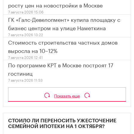
росту цен на новостройки в Москве
7 августа 2026 15:06
ГК «Галс-Девелопмент» купила площадку с
бизнес центром на улице Наметкина
7 августа 2026 13:22
Стоимость строительства частных домов
выросла на 10–12%
7 августа 2026 12:41
По программе КРТ в Москве построят 17
гостиниц
7 августа 2026 11:53
Показать еще
СТОИЛО ЛИ ПЕРЕНОСИТЬ УЖЕСТОЧЕНИЕ
СЕМЕЙНОЙ ИПОТЕКИ НА 1 ОКТЯБРЯ?