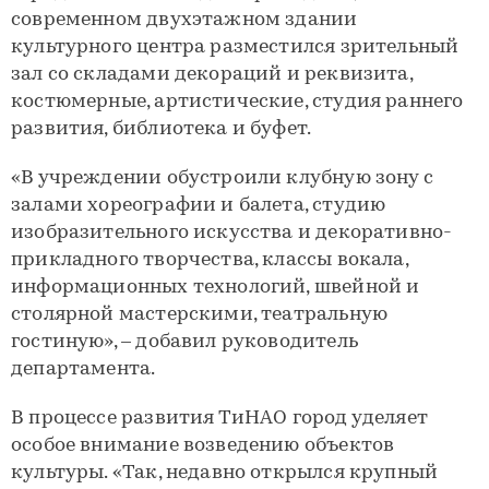
современном двухэтажном здании
культурного центра разместился зрительный
зал со складами декораций и реквизита,
костюмерные, артистические, студия раннего
развития, библиотека и буфет.
«В учреждении обустроили клубную зону с
залами хореографии и балета, студию
изобразительного искусства и декоративно-
прикладного творчества, классы вокала,
информационных технологий, швейной и
столярной мастерскими, театральную
гостиную», – добавил руководитель
департамента.
В процессе развития ТиНАО город уделяет
особое внимание возведению объектов
культуры. «Так, недавно открылся крупный