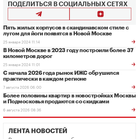
ПОДЕЛИТЬСЯ В СОЦИАЛЬНЫХ СЕТЯХ
Пять жилых корпусов в скандинавском стиле с
лугом для йоги появятся в Новой Москве
25 января 2024 11:14
В Новой Москве в 2023 году построили более 37
километров дорог
25 января 2024 11:01
С начала 2026 года рынок ИЖС обрушился
практически в каждом регионе
7 августа 2026 06:00
Более половины квартир в новостройках Москвы
и Подмосковья продаются со скидками
6 августа 2026 08:36
ЛЕНТА НОВОСТЕЙ
Разница между самым большим и