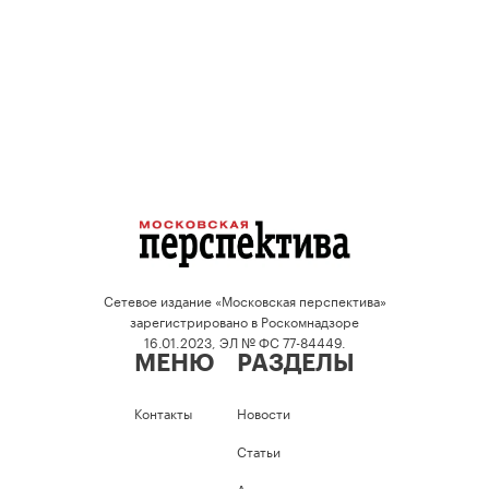
Сетевое издание «Московская перспектива»
зарегистрировано в Роскомнадзоре
16.01.2023, ЭЛ № ФС 77-84449.
МЕНЮ
РАЗДЕЛЫ
Контакты
Новости
Статьи
Аналитика