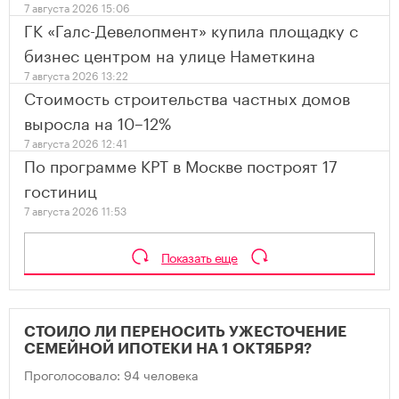
7 августа 2026 15:06
ГК «Галс-Девелопмент» купила площадку с
бизнес центром на улице Наметкина
7 августа 2026 13:22
Стоимость строительства частных домов
выросла на 10–12%
7 августа 2026 12:41
По программе КРТ в Москве построят 17
гостиниц
7 августа 2026 11:53
Показать еще
СТОИЛО ЛИ ПЕРЕНОСИТЬ УЖЕСТОЧЕНИЕ
СЕМЕЙНОЙ ИПОТЕКИ НА 1 ОКТЯБРЯ?
Проголосовало: 94 человека