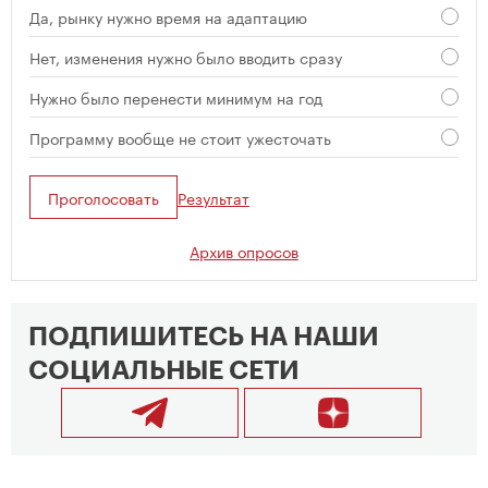
Да, рынку нужно время на адаптацию
Нет, изменения нужно было вводить сразу
Нужно было перенести минимум на год
Программу вообще не стоит ужесточать
Проголосовать
Результат
Архив опросов
ПОДПИШИТЕСЬ НА НАШИ
СОЦИАЛЬНЫЕ СЕТИ