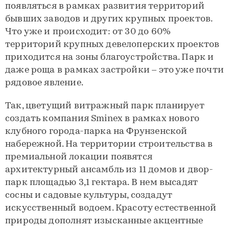
появляться в рамках развития территорий
бывших заводов и других крупных проектов.
Что уже и происходит: от 30 до 60%
территорий крупных девелоперских проектов
приходится на зоны благоустройства. Парк и
даже роща в рамках застройки – это уже почти
рядовое явление.
Так, цветущий витражный парк планирует
создать компания Sminex в рамках нового
клубного города-парка на Фрунзенской
набережной. На территории строительства в
премиальной локации появятся
архитектурный ансамбль из 11 домов и двор-
парк площадью 3,1 гектара. В нем высадят
сосны и садовые культуры, создадут
искусственный водоем. Красоту естественной
природы дополнят изысканные акцентные