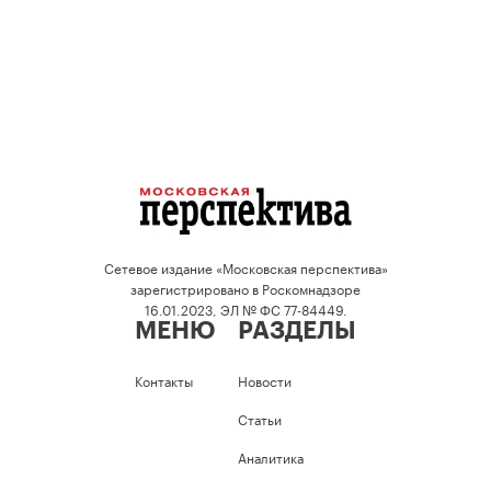
Сетевое издание «Московская перспектива»
зарегистрировано в Роскомнадзоре
16.01.2023, ЭЛ № ФС 77-84449.
МЕНЮ
РАЗДЕЛЫ
Контакты
Новости
Статьи
Аналитика