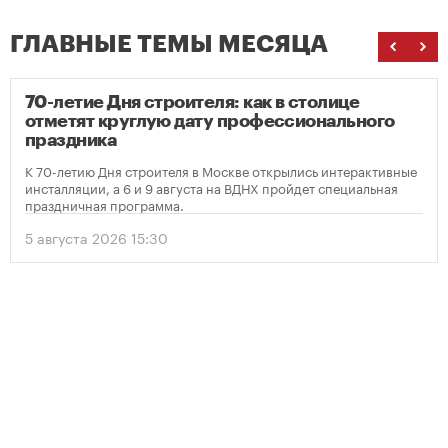
ГЛАВНЫЕ ТЕМЫ МЕСЯЦА
70-летие Дня строителя: как в столице
отметят круглую дату профессионального
праздника
К 70-летию Дня строителя в Москве открылись интерактивные
инсталляции, а 6 и 9 августа на ВДНХ пройдет специальная
праздничная программа.
5 августа 2026 15:30