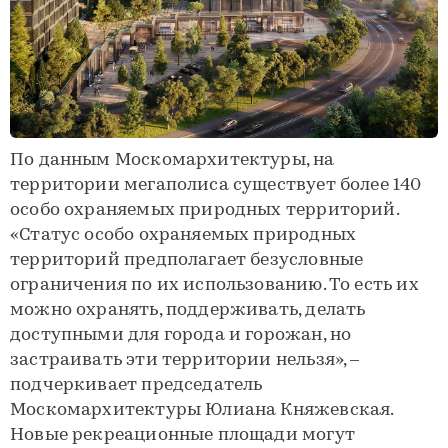
По данным Москомархитектуры, на
территории мегаполиса существует более 140
особо охраняемых природных территорий.
«Статус особо охраняемых природных
территорий предполагает безусловные
ограничения по их использованию. То есть их
можно охранять, поддерживать, делать
доступными для города и горожан, но
застраивать эти территории нельзя», –
подчеркивает председатель
Москомархитектуры Юлиана Княжевская.
Новые рекреационные площади могут