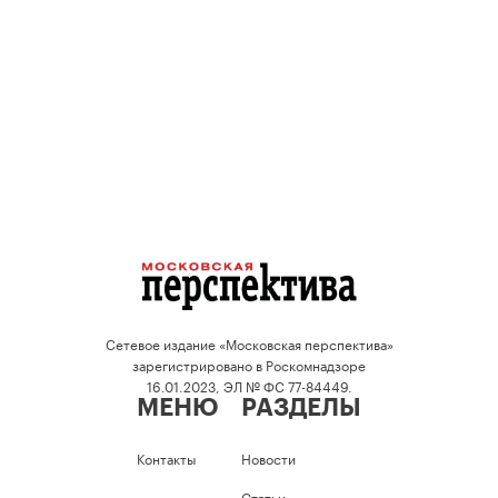
Сетевое издание «Московская перспектива»
зарегистрировано в Роскомнадзоре
16.01.2023, ЭЛ № ФС 77-84449.
МЕНЮ
РАЗДЕЛЫ
Контакты
Новости
Статьи