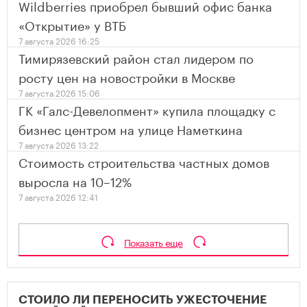
Wildberries приобрел бывший офис банка
«Открытие» у ВТБ
7 августа 2026 16:25
Тимирязевский район стал лидером по
росту цен на новостройки в Москве
7 августа 2026 15:06
ГК «Галс-Девелопмент» купила площадку с
бизнес центром на улице Наметкина
7 августа 2026 13:22
Стоимость строительства частных домов
выросла на 10–12%
7 августа 2026 12:41
Показать еще
СТОИЛО ЛИ ПЕРЕНОСИТЬ УЖЕСТОЧЕНИЕ