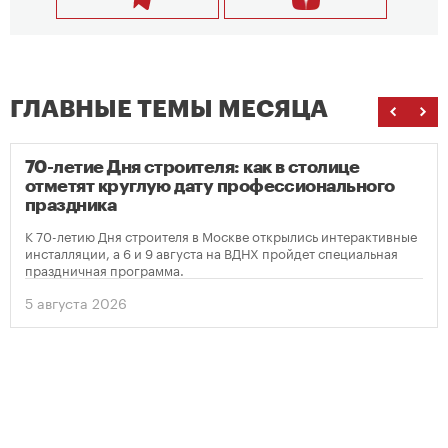
ГЛАВНЫЕ ТЕМЫ МЕСЯЦА
70-летие Дня строителя: как в столице
отметят круглую дату профессионального
праздника
К 70-летию Дня строителя в Москве открылись интерактивные
инсталляции, а 6 и 9 августа на ВДНХ пройдет специальная
праздничная программа.
5 августа 2026