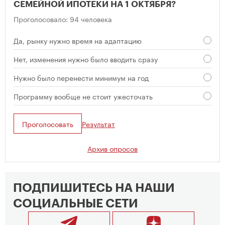
СЕМЕЙНОЙ ИПОТЕКИ НА 1 ОКТЯБРЯ?
Проголосовало: 94 человека
Да, рынку нужно время на адаптацию
Нет, изменения нужно было вводить сразу
Нужно было перенести минимум на год
Программу вообще не стоит ужесточать
Проголосовать
Результат
Архив опросов
ПОДПИШИТЕСЬ НА НАШИ
СОЦИАЛЬНЫЕ СЕТИ