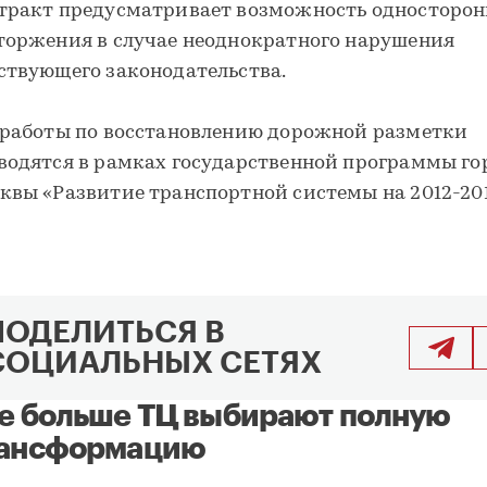
тракт предусматривает возможность односторон
торжения в случае неоднократного нарушения
ствующего законодательства.
 работы по восстановлению дорожной разметки
водятся в рамках государственной программы го
квы «Развитие транспортной системы на 2012-2016
ПОДЕЛИТЬСЯ В
СОЦИАЛЬНЫХ СЕТЯХ
е больше ТЦ выбирают полную
ансформацию