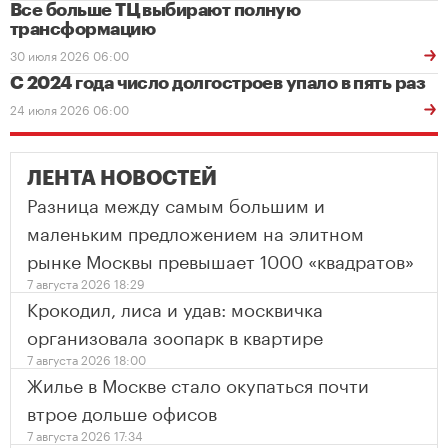
Все больше ТЦ выбирают полную
трансформацию
30 июля 2026 06:00
С 2024 года число долгостроев упало в пять раз
24 июля 2026 06:00
ЛЕНТА НОВОСТЕЙ
Разница между самым большим и
маленьким предложением на элитном
рынке Москвы превышает 1000 «квадратов»
7 августа 2026 18:29
Крокодил, лиса и удав: москвичка
организовала зоопарк в квартире
7 августа 2026 18:00
Жилье в Москве стало окупаться почти
втрое дольше офисов
7 августа 2026 17:34