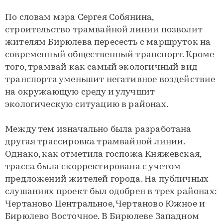
По словам мэра Сергея Собянина,
строительство трамвайной линии позволит
жителям Бирюлева пересесть с маршруток на
современный общественный транспорт. Кроме
того, трамвай как самый экологичный вид
транспорта уменьшит негативное воздействие
на окружающую среду и улучшит
экологическую ситуацию в районах.
Между тем изначально была разработана
другая трассировка трамвайной линии.
Однако, как отметила госпожа Княжевская,
трасса была скорректирована с учетом
предложений жителей города. На публичных
слушаниях проект был одобрен в трех районах:
Чертаново Центральное, Чертаново Южное и
Бирюлево Восточное. В Бирюлеве Западном