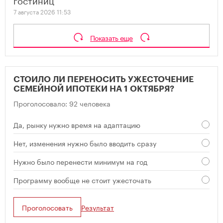
7 августа 2026 11:53
Показать еще
СТОИЛО ЛИ ПЕРЕНОСИТЬ УЖЕСТОЧЕНИЕ
СЕМЕЙНОЙ ИПОТЕКИ НА 1 ОКТЯБРЯ?
Проголосовало: 92 человека
Да, рынку нужно время на адаптацию
Нет, изменения нужно было вводить сразу
Нужно было перенести минимум на год
Программу вообще не стоит ужесточать
Проголосовать
Результат