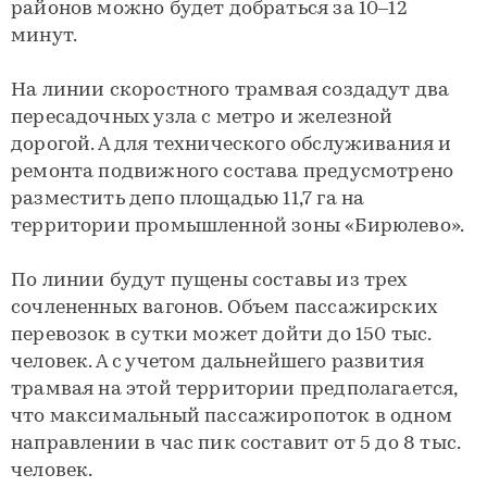
районов можно будет добраться за 10–12
минут.
На линии скоростного трамвая создадут два
пересадочных узла с метро и железной
дорогой. А для технического обслуживания и
ремонта подвижного состава предусмотрено
разместить депо площадью 11,7 га на
территории промышленной зоны «Бирюлево».
По линии будут пущены составы из трех
сочлененных вагонов. Объем пассажирских
перевозок в сутки может дойти до 150 тыс.
человек. А с учетом дальнейшего развития
трамвая на этой территории предполагается,
что максимальный пассажиропоток в одном
направлении в час пик составит от 5 до 8 тыс.
человек.