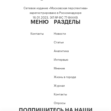
Сетевое издание «Московская перспектива»
зарегистрировано в Роскомнадзоре
16.01.2023, ЭЛ № ФС 77-84449.
МЕНЮ
РАЗДЕЛЫ
Контакты
Новости
Статьи
Аналитика
Интервью
Мнение
Жизнь в городе
Журнал
Контакты
Опросы
ПОДПИШИТЕСЬ НА НАШИ