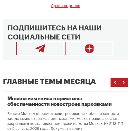
Архив опросов
ПОДПИШИТЕСЬ НА НАШИ
СОЦИАЛЬНЫЕ СЕТИ
ГЛАВНЫЕ ТЕМЫ МЕСЯЦА
Москва изменила нормативы
обеспеченности новостроек парковками
Власти Москвы пересмотрели требования к обеспеченности
жилых комплексов машино-местами. Новые правила расчета
закреплены постановлением правительства Москвы № 2118-ПП
от 5 августа 2026 года. Документ вводит