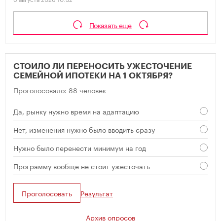
Показать еще
СТОИЛО ЛИ ПЕРЕНОСИТЬ УЖЕСТОЧЕНИЕ
СЕМЕЙНОЙ ИПОТЕКИ НА 1 ОКТЯБРЯ?
Проголосовало: 88 человек
Да, рынку нужно время на адаптацию
Нет, изменения нужно было вводить сразу
Нужно было перенести минимум на год
Программу вообще не стоит ужесточать
Проголосовать
Результат
Архив опросов