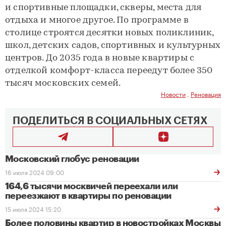
и спортивные площадки, скверы, места для
отдыха и многое другое. По программе в
столице строятся десятки новых поликлиник,
школ, детских садов, спортивных и культурных
центров. До 2035 года в новые квартиры с
отделкой комфорт-класса переедут более 350
тысяч московских семей.
Новости
,
Реновация
ПОДЕЛИТЬСЯ В СОЦИАЛЬНЫХ СЕТЯХ
Московский глобус реновации
16 июля 2024 09:00
164,6 тысячи москвичей переехали или
переезжают в квартиры по реновации
15 июля 2024 15:20
Более половины квартир в новостройках Москвы