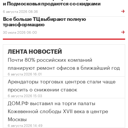
и Подмосковья продаются со скидками
6 августа 2026 08:36
Все больше ТЦ выбирают полную
трансформацию
30 июля 2026 06:00
ЛЕНТА НОВОСТЕЙ
Почти 80% российских компаний
планируют ремонт офисов в ближайший год
6 августа 2026 16:01
Арендаторы торговых центров стали чаще
просить о снижении ставок
6 августа 2026 15:03
ДОМ.РФ выставил на торги палаты
Кожевенной слободы XVII века в центре
Москвы
6 августа 2026 14:49