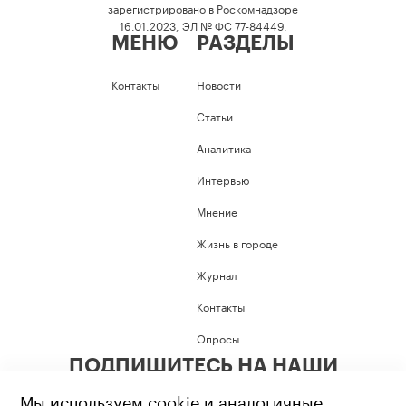
зарегистрировано в Роскомнадзоре
16.01.2023, ЭЛ № ФС 77-84449.
МЕНЮ
РАЗДЕЛЫ
Контакты
Новости
Статьи
Аналитика
Интервью
Мнение
Жизнь в городе
Журнал
Контакты
Опросы
ПОДПИШИТЕСЬ НА НАШИ
СОЦИАЛЬНЫЕ СЕТИ
Мы используем cookie и аналогичные