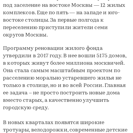
под заселение на востоке Москвы — 12 жилых
комплексов. Еще по пять — на западе и юго-
востоке столицы. За первые полгода к
переселению приступили жители семи
округов Москвы.
Программу реновации жилого фонда
утвердили в 2017 году. В нее вошли 5175 домов,
в которых живут более миллиона москвичей.
Она стала самым масштабным проектом по
расселению морально устаревшего жилья не
только в столице, но и во всей России. Главная
ее задача – не просто построить новые дома
вместо старых, а качественно улучшить
городскую среду.
В новых кварталах появятся широкие
тротуары, велодорожки, современные детские