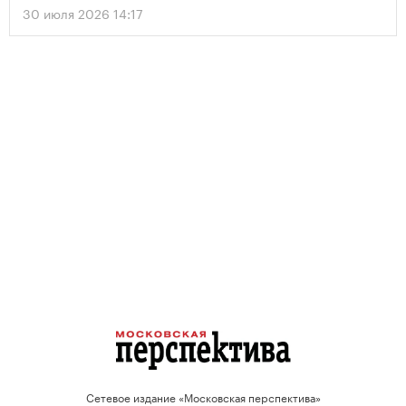
30 июля 2026 14:17
Сетевое издание «Московская перспектива»