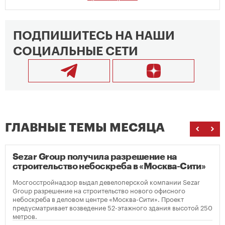
ПОДПИШИТЕСЬ НА НАШИ
СОЦИАЛЬНЫЕ СЕТИ
ГЛАВНЫЕ ТЕМЫ МЕСЯЦА
Sezar Group получила разрешение на
строительство небоскреба в «Москва-Сити»
Мосгосстройнадзор выдал девелоперской компании Sezar
Group разрешение на строительство нового офисного
небоскреба в деловом центре «Москва-Сити». Проект
предусматривает возведение 52-этажного здания высотой 250
метров.