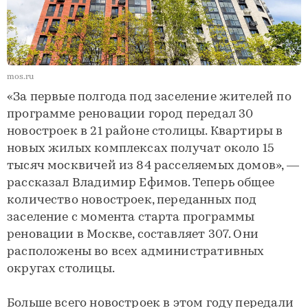
mos.ru
«За первые полгода под заселение жителей по
программе реновации город передал 30
новостроек в 21 районе столицы. Квартиры в
новых жилых комплексах получат около 15
тысяч москвичей из 84 расселяемых домов», —
рассказал Владимир Ефимов. Теперь общее
количество новостроек, переданных под
заселение с момента старта программы
реновации в Москве, составляет 307. Они
расположены во всех административных
округах столицы.
Больше всего новостроек в этом году передали