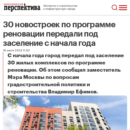
30 новостроек по программе
реновации передали под
заселение с начала года
16 июля 2024 11:02
С начала года город передал под заселение
30 жилых комплексов по программе
реновации. Об этом сообщил заместитель
Мэра Москвы по вопросам
градостроительной политики и
30 новостроек по программе реновации передали под заселение с начала года
строительства Владимир Ефимов.