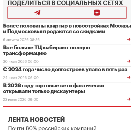
ПОДЕЛИТЬСЯ В СОЦИАЛЬНЫХ СЕТЯХ
Более половины квартир в новостройках Москвы
и Подмосковья продаются со скидками
6 августа 2026 08:36
Все больше ТЦ выбирают полную
трансформацию
30 июля 2026 06:00
С 2024 года число долгостроев упало в пять раз
24 июля 2026 06:00
В 2026 году торговые сети фактически
открывали только дискаунтеры
23 июля 2026 06:00
ЛЕНТА НОВОСТЕЙ
Почти 80% российских компаний