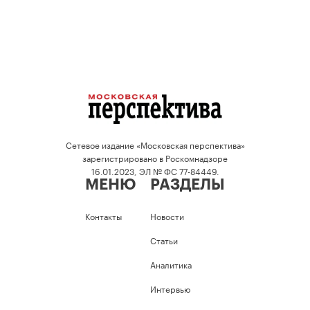
Сетевое издание «Московская перспектива»
зарегистрировано в Роскомнадзоре
16.01.2023, ЭЛ № ФС 77-84449.
МЕНЮ
РАЗДЕЛЫ
Контакты
Новости
Статьи
Аналитика
Интервью