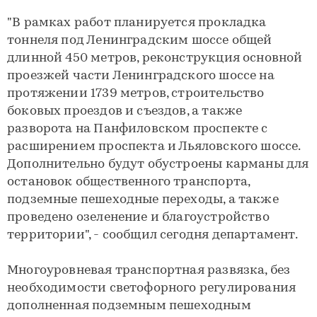
"В рамках работ планируется прокладка
тоннеля под Ленинградским шоссе общей
длинной 450 метров, реконструкция основной
проезжей части Ленинградского шоссе на
протяжении 1739 метров, строительство
боковых проездов и съездов, а также
разворота на Панфиловском проспекте с
расширением проспекта и Льяловского шоссе.
Дополнительно будут обустроены карманы для
остановок общественного транспорта,
подземные пешеходные переходы, а также
проведено озеленение и благоустройство
территории", - сообщил сегодня департамент.
Многоуровневая транспортная развязка, без
необходимости светофорного регулирования
дополненная подземным пешеходным