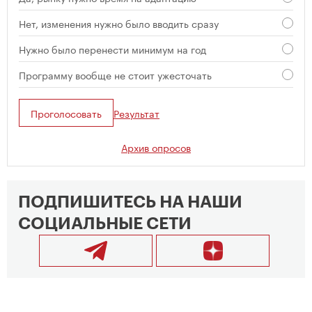
Нет, изменения нужно было вводить сразу
Нужно было перенести минимум на год
Программу вообще не стоит ужесточать
Проголосовать
Результат
Архив опросов
ПОДПИШИТЕСЬ НА НАШИ
СОЦИАЛЬНЫЕ СЕТИ