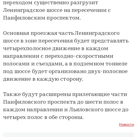
переходом существенно разгрузит
Ленинградское шоссе на пересечении с
Панфиловским проспектом.
Основная проезжая часть Ленинградского
шоссе в зоне пересечения будет представлять
четырехполосное движение в каждом
направлении с переходно-скоростными
полосами и съездами, а в подземном тоннеле
под шоссе будет организовано двух-полосное
движение в каждую сторону.
Также будут расширены прилегающие части
Панфиловского проспекта до шести полос в
каждом направлении и Льяловского шоссе до
четырех полос в обе стороны.
Новости