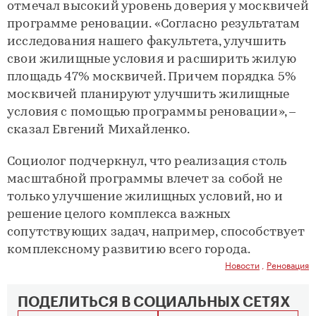
отмечал высокий уровень доверия у москвичей
программе реновации. «Согласно результатам
исследования нашего факультета, улучшить
свои жилищные условия и расширить жилую
площадь 47% москвичей. Причем порядка 5%
москвичей планируют улучшить жилищные
условия с помощью программы реновации», –
сказал Евгений Михайленко.
Социолог подчеркнул, что реализация столь
масштабной программы влечет за собой не
только улучшение жилищных условий, но и
решение целого комплекса важных
сопутствующих задач, например, способствует
комплексному развитию всего города.
Новости
,
Реновация
ПОДЕЛИТЬСЯ В СОЦИАЛЬНЫХ СЕТЯХ