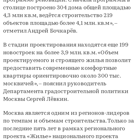
программе реновации. С начала программы в
столице построено 304 дома общей площадью
4,3 млн кв.м, ведётся строительство 219
объектов площадью более 4,1 млн. кв.м», –
отметил Андрей Бочкарёв.
В стадии проектирования находятся еще 199
новостроек на более 3,9 млн. кв.м. «Объем
проектируемого и строящего жилья позволит
предоставить современные комфортные
квартиры ориентировочно около 300 тыс.
москвичей», – пояснил руководитель
Департамента градостроительной политики
Москвы Сергей Лёвкин.
Москва является одним из регионов-лидеров
по темпам и объемам строительства. Только за
последние пять лет в рамках регионального
проекта «Жилье» национального проекта