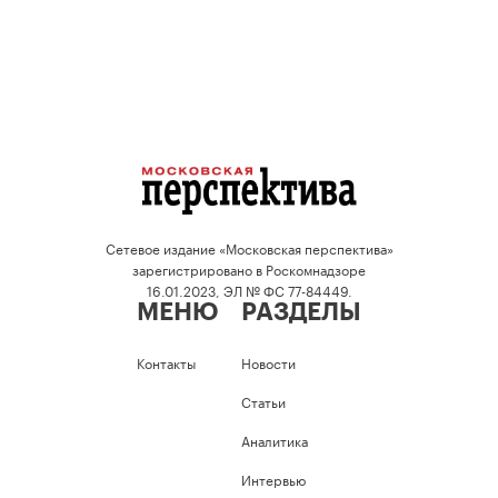
Сетевое издание «Московская перспектива»
зарегистрировано в Роскомнадзоре
16.01.2023, ЭЛ № ФС 77-84449.
МЕНЮ
РАЗДЕЛЫ
Контакты
Новости
Статьи
Аналитика
Интервью