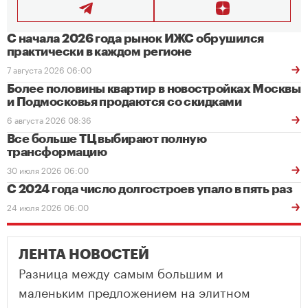
С начала 2026 года рынок ИЖС обрушился
практически в каждом регионе
7 августа 2026 06:00
Более половины квартир в новостройках Москвы
и Подмосковья продаются со скидками
6 августа 2026 08:36
Все больше ТЦ выбирают полную
трансформацию
30 июля 2026 06:00
С 2024 года число долгостроев упало в пять раз
24 июля 2026 06:00
ЛЕНТА НОВОСТЕЙ
Разница между самым большим и
маленьким предложением на элитном