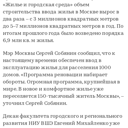
«Жилье и городская среда» объем
строительства ввода жилья в Москве вырос в
два раза – с 3 миллионов квадратных метров
до 5–7 миллионов квадратных метров в год. По
итогам прошлого года было возведено порядка
6,9 млн кв. м жилья.
Мэр Москвы Сергей Собянин сообщил, что к
настоящему времени обеспечен ввод в
эксплуатацию жилья для расселения 1000
домов. «Программа реновации набирает
обороты. Огромная программа, крупнейшая в
мире. В новое и комфортное жилье уже
переселяется 150-тысячный житель Москвы», –
уточнил Сергей Собянин.
Декан факультета городского и регионального
развития НИУ ВШЭ Евгений Михайленко уже