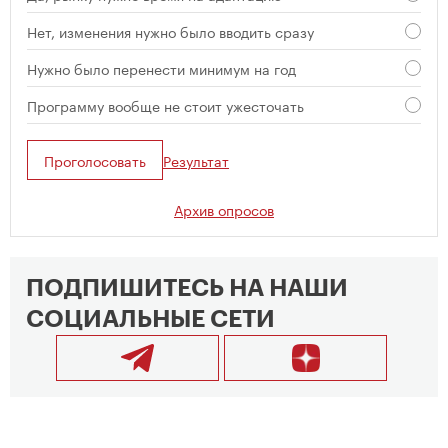
Нет, изменения нужно было вводить сразу
Нужно было перенести минимум на год
Программу вообще не стоит ужесточать
Проголосовать
Результат
Архив опросов
ПОДПИШИТЕСЬ НА НАШИ
СОЦИАЛЬНЫЕ СЕТИ