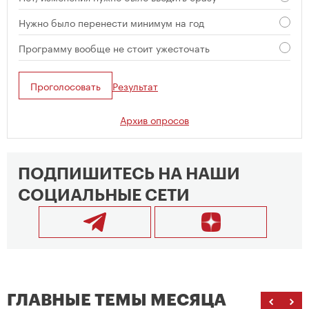
Нужно было перенести минимум на год
Программу вообще не стоит ужесточать
Проголосовать
Результат
Архив опросов
ПОДПИШИТЕСЬ НА НАШИ
СОЦИАЛЬНЫЕ СЕТИ
ГЛАВНЫЕ ТЕМЫ МЕСЯЦА