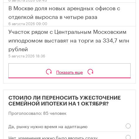
В Москве доля новых арендных офисов с
отделкой выросла в четыре раза
6 августа 2026 09:00
Участок рядом с Центральным Московским
ипподромом выставят на торги за 334,7 млн
рублей
5 августа 2026 18:36
Показать еще
СТОИЛО ЛИ ПЕРЕНОСИТЬ УЖЕСТОЧЕНИЕ
СЕМЕЙНОЙ ИПОТЕКИ НА 1 ОКТЯБРЯ?
Проголосовало: 85 человек
Да, рынку нужно время на адаптацию
Нет, изменения нужно было вводить сразу