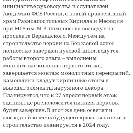
инициативе руководства и слушателей
Академии ФСБ России, а новый православный
храм Равноапостольных Кирилла и Мефодия
при МГУ им. М.В. Ломоносова возведут на
проспекте Вернадского. Между тем на
строительстве церкви на Березовой аллее
полностью завершен нулевой цикл, ведутся
работы второго этапа – выполнены
монолитные колонны первого этажа,
завершается монтаж монолитных перекрытий.
Каменщики кладут кирпичные стены и
выводят элементы наружного декора.
Планируется, что к 27 апреля первый этаж
здания, где расположится нижняя церковь,
будет завершен. В этот же день освятят и
закладной камень будущего храма, закончить
строительство планируется в 2024 году.