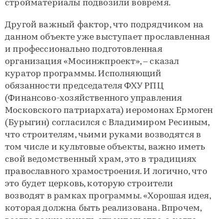
стройматериалы подвозили вовремя.
Другой важный фактор, что подрядчиком на
данном объекте уже выступает прославленная
и профессионально подготовленная
организация «Мосинжпроект», – сказал
куратор программы. Исполняющий
обязанности председателя ФХУ РПЦ
(Финансово-хозяйственного управления
Московского патриархата) иеромонах Ермоген
(Бурыгин) согласился с Владимиром Ресиным,
что строителям, чьими руками возводятся в
том числе и культовые объекты, важно иметь
свой ведомственный храм, это в традициях
православного храмостроения. И логично, что
это будет церковь, которую строители
возводят в рамках программы. «Хорошая идея,
которая должна быть реализована. Впрочем,