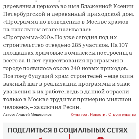
деревянная церковь во имя Блаженной Ксении
Петербургской и деревянный приходской дом.
«Программа по возведению в Москве храмов
на начальном этапе называлась
«Программа-200». Но уже сегодня под их
строительство отведено 285 участков. На 107
площадках храмовые комплексы построены, а
всего за 11 лет существования программы в
городе появилось около 240 новых приходов.
Поэтому будущий храм строителей – еще один
важный шаг в реализации программы и знак
уважения к их работе, ведь в данной отрасли
только в Москве трудится примерно миллион
человек», – заключил Ресин.
Автор:
Андрей Мещеряков
Культура
,
Новости
,
Строительство
ПОДЕЛИТЬСЯ В СОЦИАЛЬНЫХ СЕТЯХ