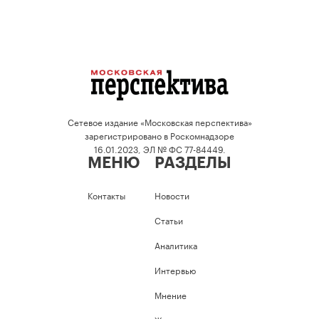
Сетевое издание «Московская перспектива»
зарегистрировано в Роскомнадзоре
16.01.2023, ЭЛ № ФС 77-84449.
МЕНЮ
РАЗДЕЛЫ
Контакты
Новости
Статьи
Аналитика
Интервью
Мнение