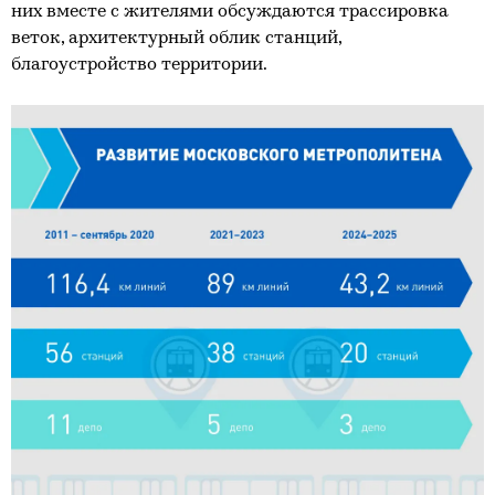
них вместе с жителями обсуждаются трассировка
веток, архитектурный облик станций,
благоустройство территории.