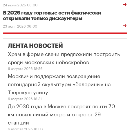
24 июля 2026 06:00
В 2026 году торговые сети фактически
открывали только дискаунтеры
23 июля 2026 06:00
ЛЕНТА НОВОСТЕЙ
Храм в форме свечи предложили построить
среди московских небоскребов
6 августа 2026 18:56
Москвичи поддержали возвращение
легендарной скульптуры «балерины» на
Тверскую улицу
6 августа 2026 18:31
До 2030 года в Москве построят почти 70
км новых линий метро и откроют 29
станций
6 августа 2026 18:03