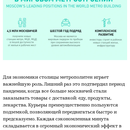
Для экономики столицы метрополитен играет
важнейшую роль. Лишний раз это подтвердил период
пандемии, когда все больше москвичей стали
заказывать товары с доставкой: еду, продукты,
лекарства. Курьеры преимущественно пользуются
подземкой, позволяющей передвигаться быстро и
предсказуемо. Каждая сэкономленная минута
складывается в огромный экономический эффект в