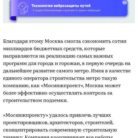
Благодаря этому Москва смогла сэкономить сотни
миллиардов бюджетных средств, которые
направляются на реализацию самых важных
программ для города и горожан, в первую очередь на
дальнейшее развитие самого метро. Имея в качестве
единого оператора строительства метро такую
компанию, как «Мосинжпроект», Москва может
более эффективно осуществлять контроль за
строительством подземки.
«Мосинжпроекту» удалось привлечь лучших
проектировщиков, архитекторов, строителей,
сконцентрировать современную строительную
технику. Компания координирует все работы,