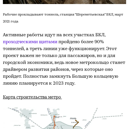
Рабочие прокладывают тоннель, с
танция "Шереметьевская" БКЛ, март
2021 года
Активные работы идут на всех участках БКЛ,
проходческими щитами
пройдено более 90%
тоннелей, а треть линии уже функционирует. Этот
проект важен не только для пассажиров, но и для
городской экономики, ведь новое метрокольцо станет
драйвером развития районов, через которые оно
пройдет. Полностью замкнуть Большую кольцевую
линию планируется к 2023 году.
Карта строительства метро