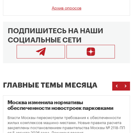
Архив опросов
ПОДПИШИТЕСЬ НА НАШИ
СОЦИАЛЬНЫЕ СЕТИ
ГЛАВНЫЕ ТЕМЫ МЕСЯЦА
Москва изменила нормативы
обеспеченности новостроек парковками
Власти Москвы пересмотрели требования к обеспеченности
жилых комплексов машино-местами. Новые правила расчета
закреплены постановлением правительства Москвы № 2118-ПП
от 5 августа 2026 года. Документ вводит