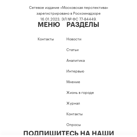
Сетевое издание «Московская перспектива»
зарегистрировано в Роскомнадзоре
16.01.2023, ЭЛ № ФС 77-84449.
МЕНЮ
РАЗДЕЛЫ
Контакты
Новости
Статьи
Аналитика
Интервью
Мнение
Жизнь в городе
Журнал
Контакты
Опросы
ПОДПИШИТЕСЬ НА НАШИ