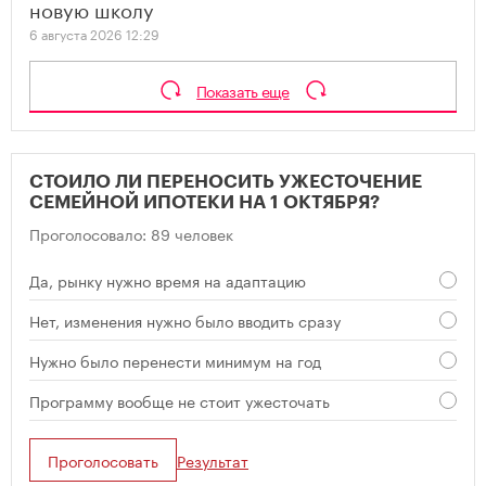
новую школу
6 августа 2026 12:29
Показать еще
СТОИЛО ЛИ ПЕРЕНОСИТЬ УЖЕСТОЧЕНИЕ
СЕМЕЙНОЙ ИПОТЕКИ НА 1 ОКТЯБРЯ?
Проголосовало: 89 человек
Да, рынку нужно время на адаптацию
Нет, изменения нужно было вводить сразу
Нужно было перенести минимум на год
Программу вообще не стоит ужесточать
Проголосовать
Результат