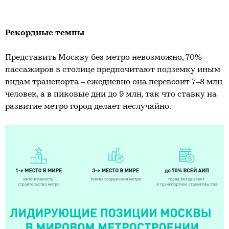
Рекордные темпы
Представить Москву без метро невозможно, 70%
пассажиров в столице предпочитают подземку иным
видам транспорта – ежедневно она перевозит 7–8 млн
человек, а в пиковые дни до 9 млн, так что ставку на
развитие метро город делает неслучайно.