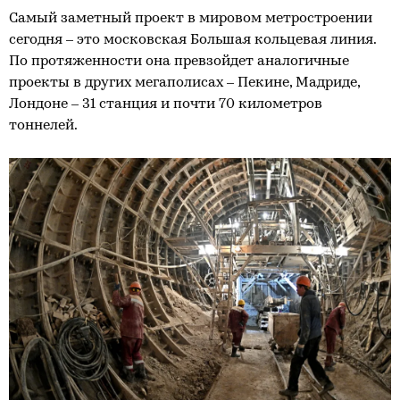
Самый заметный проект в мировом метростроении
сегодня – это московская Большая кольцевая линия.
По протяженности она превзойдет аналогичные
проекты в других мегаполисах – Пекине, Мадриде,
Лондоне – 31 станция и почти 70 километров
тоннелей.