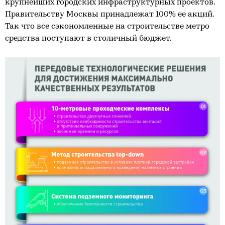
крупнейших городских инфраструктурных проектов.
Правительству Москвы принадлежат 100% ее акций.
Так что все сэкономленные на строительстве метро
средства поступают в столичный бюджет.