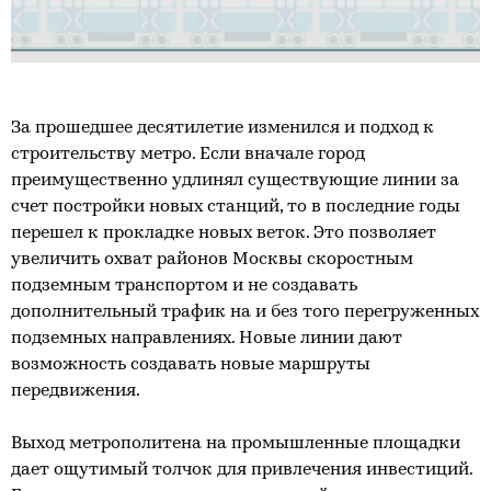
За прошедшее десятилетие изменился и подход к
строительству метро. Если вначале город
преимущественно удлинял существующие линии за
счет постройки новых станций, то в последние годы
перешел к прокладке новых веток. Это позволяет
увеличить охват районов Москвы скоростным
подземным транспортом и не создавать
дополнительный трафик на и без того перегруженных
подземных направлениях. Новые линии дают
возможность создавать новые маршруты
передвижения.
Выход метрополитена на промышленные площадки
дает ощутимый толчок для привлечения инвестиций.