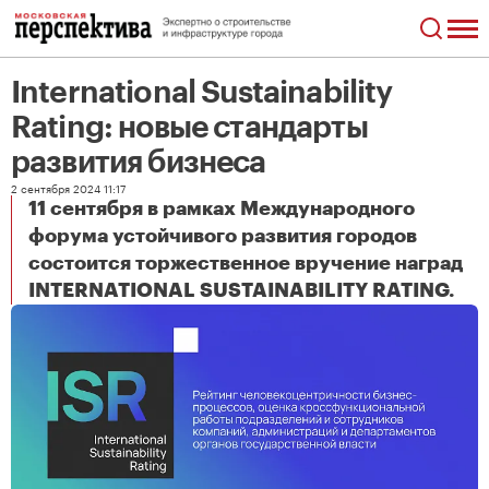
International Sustainability
Rating: новые стандарты
развития бизнеса
2 сентября 2024 11:17
11 сентября в рамках Международного
форума устойчивого развития городов
состоится торжественное вручение наград
International Sustainability Rating: новые стандарты развития бизнеса
INTERNATIONAL SUSTAINABILITY RATING.