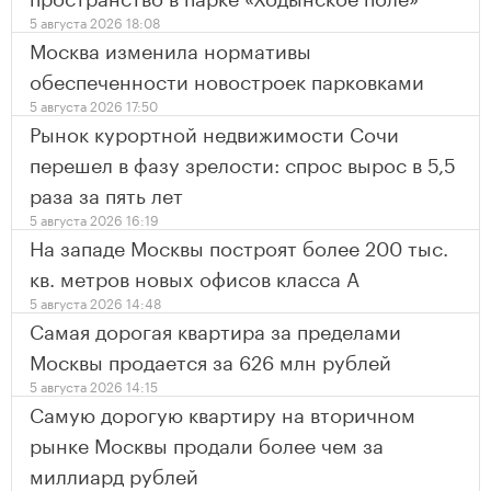
5 августа 2026 18:08
Москва изменила нормативы
обеспеченности новостроек парковками
5 августа 2026 17:50
Рынок курортной недвижимости Сочи
перешел в фазу зрелости: спрос вырос в 5,5
раза за пять лет
5 августа 2026 16:19
На западе Москвы построят более 200 тыс.
кв. метров новых офисов класса А
5 августа 2026 14:48
Самая дорогая квартира за пределами
Москвы продается за 626 млн рублей
5 августа 2026 14:15
Самую дорогую квартиру на вторичном
рынке Москвы продали более чем за
миллиард рублей