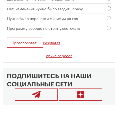
Нет, изменения нужно было вводить сразу
Нужно было перенести минимум на год
Программу вообще не стоит ужесточать
Проголосовать
Результат
Архив опросов
ПОДПИШИТЕСЬ НА НАШИ
СОЦИАЛЬНЫЕ СЕТИ