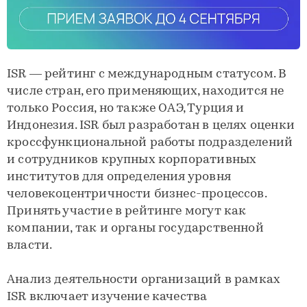
ISR — рейтинг с международным статусом. В
числе стран, его применяющих, находится не
только Россия, но также ОАЭ, Турция и
Индонезия. ISR был разработан в целях оценки
кроссфункциональной работы подразделений
и сотрудников крупных корпоративных
институтов для определения уровня
человекоцентричности бизнес-процессов.
Принять участие в рейтинге могут как
компании, так и органы государственной
власти.
Анализ деятельности организаций в рамках
ISR включает изучение качества