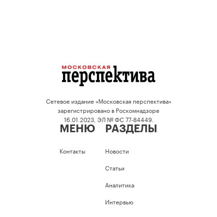
Сетевое издание «Московская перспектива»
зарегистрировано в Роскомнадзоре
16.01.2023, ЭЛ № ФС 77-84449.
МЕНЮ
РАЗДЕЛЫ
Контакты
Новости
Статьи
Аналитика
Интервью