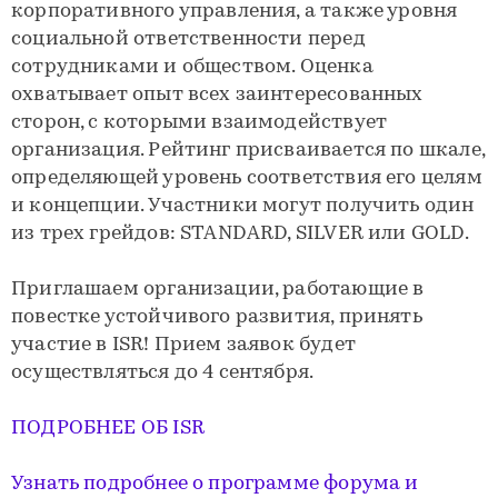
корпоративного управления, а также уровня
социальной ответственности перед
сотрудниками и обществом. Оценка
охватывает опыт всех заинтересованных
сторон, с которыми взаимодействует
организация. Рейтинг присваивается по шкале,
определяющей уровень соответствия его целям
и концепции. Участники могут получить один
из трех грейдов: STANDARD, SILVER или GOLD.
Приглашаем организации, работающие в
повестке устойчивого развития, принять
участие в ISR! Прием заявок будет
осуществляться до 4 сентября.
ПОДРОБНЕЕ ОБ ISR
Узнать подробнее о программе форума и