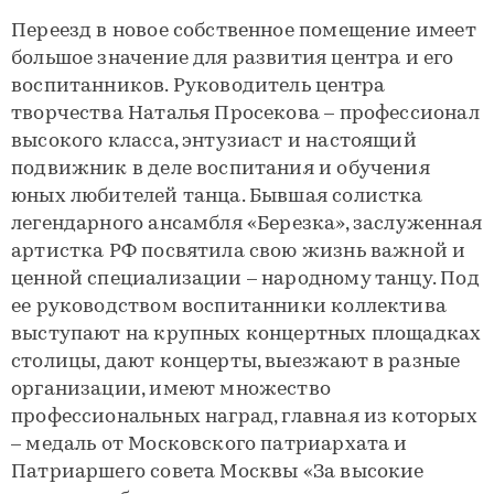
Переезд в новое собственное помещение имеет
большое значение для развития центра и его
воспитанников. Руководитель центра
творчества Наталья Просекова – профессионал
высокого класса, энтузиаст и настоящий
подвижник в деле воспитания и обучения
юных любителей танца. Бывшая солистка
легендарного ансамбля «Березка», заслуженная
артистка РФ посвятила свою жизнь важной и
ценной специализации – народному танцу. Под
ее руководством воспитанники коллектива
выступают на крупных концертных площадках
столицы, дают концерты, выезжают в разные
организации, имеют множество
профессиональных наград, главная из которых
– медаль от Московского патриархата и
Патриаршего совета Москвы «За высокие