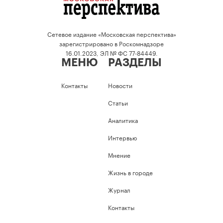
Сетевое издание «Московская перспектива»
зарегистрировано в Роскомнадзоре
16.01.2023, ЭЛ № ФС 77-84449.
МЕНЮ
РАЗДЕЛЫ
Контакты
Новости
Статьи
Аналитика
Интервью
Мнение
Жизнь в городе
Журнал
Контакты