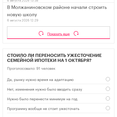
В Молжаниновском районе начали строить
новую школу
6 августа 2026 12:29
Показать еще
СТОИЛО ЛИ ПЕРЕНОСИТЬ УЖЕСТОЧЕНИЕ
СЕМЕЙНОЙ ИПОТЕКИ НА 1 ОКТЯБРЯ?
Проголосовало: 91 человек
Да, рынку нужно время на адаптацию
Нет, изменения нужно было вводить сразу
Нужно было перенести минимум на год
Программу вообще не стоит ужесточать