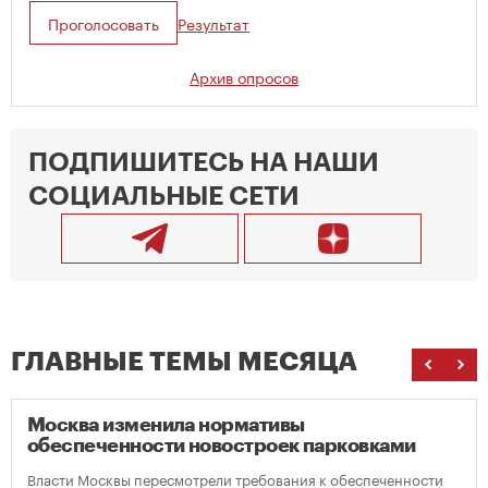
Проголосовать
Результат
Архив опросов
ПОДПИШИТЕСЬ НА НАШИ
СОЦИАЛЬНЫЕ СЕТИ
ГЛАВНЫЕ ТЕМЫ МЕСЯЦА
Москва изменила нормативы
обеспеченности новостроек парковками
Власти Москвы пересмотрели требования к обеспеченности