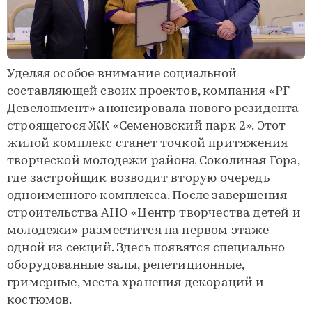
Уделяя особое внимание социальной
составляющей своих проектов, компания «РГ-
Девелопмент» анонсировала нового резидента
строящегося ЖК «Семеновский парк 2». Этот
жилой комплекс станет точкой притяжения
творческой молодежи района Соколиная Гора,
где застройщик возводит вторую очередь
одноименного комплекса. После завершения
строительства АНО «Центр творчества детей и
молодежи» разместится на первом этаже
одной из секций. Здесь появятся специально
оборудованные залы, репетиционные,
гримерные, места хранения декораций и
костюмов.