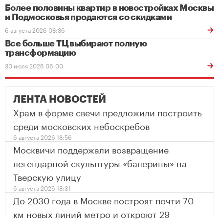
Более половины квартир в новостройках Москвы
и Подмосковья продаются со скидками
6 августа 2026 08:36
Все больше ТЦ выбирают полную
трансформацию
30 июля 2026 06:00
ЛЕНТА НОВОСТЕЙ
Храм в форме свечи предложили построить
среди московских небоскребов
6 августа 2026 18:56
Москвичи поддержали возвращение
легендарной скульптуры «балерины» на
Тверскую улицу
6 августа 2026 18:31
До 2030 года в Москве построят почти 70
км новых линий метро и откроют 29