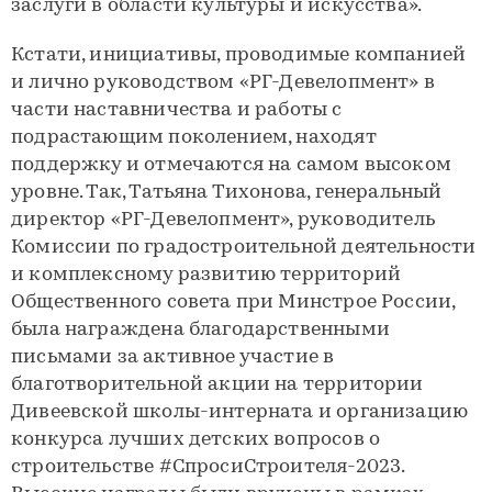
заслуги в области культуры и искусства».
Кстати, инициативы, проводимые компанией
и лично руководством «РГ-Девелопмент» в
части наставничества и работы с
подрастающим поколением, находят
поддержку и отмечаются на самом высоком
уровне. Так, Татьяна Тихонова, генеральный
директор «РГ-Девелопмент», руководитель
Комиссии по градостроительной деятельности
и комплексному развитию территорий
Общественного совета при Минстрое России,
была награждена благодарственными
письмами за активное участие в
благотворительной акции на территории
Дивеевской школы-интерната и организацию
конкурса лучших детских вопросов о
строительстве #СпросиСтроителя-2023.