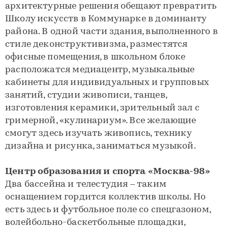
архитектурные решения обещают превратить
Школу искусств в Коммунарке в доминанту
района. В одной части здания, выполненного в
стиле деконструктивизма, разместятся
офисные помещения, в школьном блоке
расположатся медиацентр, музыкальные
кабинеты для индивидуальных и групповых
занятий, студии живописи, танцев,
изготовления керамики, зрительный зал с
гримерной, «кулинариум». Все желающие
смогут здесь изучать живопись, технику
дизайна и рисунка, заниматься музыкой.
Центр образования и спорта «Москва-98»
Два бассейна и телестудия – таким
оснащением гордится коллектив школы. Но
есть здесь и футбольное поле со спецгазоном,
волейбольно-баскетбольные площадки,