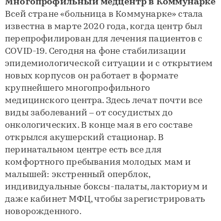
Многопрофильный медцентр в Коммунарке
Всей стране «больница в Коммунарке» стала
известна в марте 2020 года, когда центр был
перепрофилирован для лечения пациентов с
COVID-19. Сегодня на фоне стабилизации
эпидемиологической ситуации и с открытием
новых корпусов он работает в формате
крупнейшего многопрофильного
медицинского центра. Здесь лечат почти все
виды заболеваний – от сосудистых до
онкологических. В конце мая в его составе
открылся акушерский стационар. В
перинатальном центре есть все для
комфортного пребывания молодых мам и
малышей: экстренный оперблок,
индивидуальные боксы-палаты, лакториум и
даже кабинет МФЦ, чтобы зарегистрировать
новорожденного.