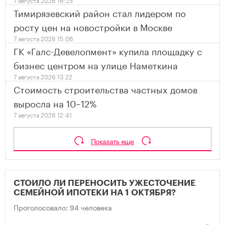
Тимирязевский район стал лидером по
росту цен на новостройки в Москве
7 августа 2026 15:06
ГК «Галс-Девелопмент» купила площадку с
бизнес центром на улице Наметкина
7 августа 2026 13:22
Стоимость строительства частных домов
выросла на 10–12%
7 августа 2026 12:41
Показать еще
СТОИЛО ЛИ ПЕРЕНОСИТЬ УЖЕСТОЧЕНИЕ
СЕМЕЙНОЙ ИПОТЕКИ НА 1 ОКТЯБРЯ?
Проголосовало: 94 человека