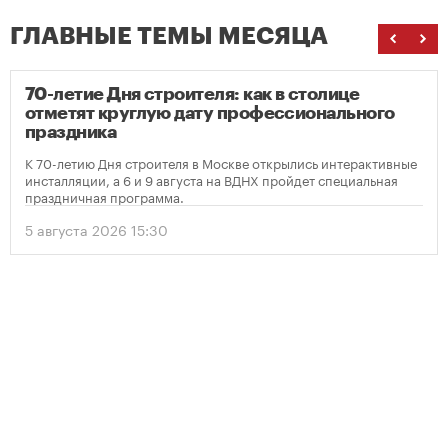
ГЛАВНЫЕ ТЕМЫ МЕСЯЦА
70-летие Дня строителя: как в столице
отметят круглую дату профессионального
праздника
К 70-летию Дня строителя в Москве открылись интерактивные
инсталляции, а 6 и 9 августа на ВДНХ пройдет специальная
праздничная программа.
5 августа 2026 15:30