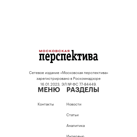
Сетевое издание «Московская перспектива»
зарегистрировано в Роскомнадзоре
16.01.2023, ЭЛ № ФС 77-84449.
МЕНЮ
РАЗДЕЛЫ
Контакты
Новости
Статьи
Аналитика
Интервью