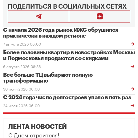
ПОДЕЛИТЬСЯ В СОЦИАЛЬНЫХ СЕТЯХ
С начала 2026 года рынок ИЖС обрушился
практически в каждом регионе
7 августа 2026 06:00
Более половины квартир в новостройках Москвы
и Подмосковья продаются со скидками
6 августа 2026 08:36
Все больше ТЦ выбирают полную
трансформацию
30 июля 2026 06:00
С 2024 года число долгостроев упало в пять раз
24 июля 2026 06:00
ЛЕНТА НОВОСТЕЙ
С Днем строителя!