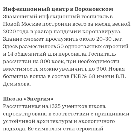
Инфекционный центр в Вороновском
Знаменитый инфекционный госпиталь в
Новой Москве построили всего за месяц весной
2020 года в разгар пандемии коронавируса.
Здание сможет прослужить около 20–30 лет.
Здесь разместилось 50 одноэтажных строений
и 14 общежитий для персонала. Госпиталь
рассчитан на 800 коек, при необходимости
вместимость можно увеличить до 900. Новая
больница вошла в состав ГКБ № 68 имени В.П.
Демихова.
Школа «Энергия»
Рассчитанная на 1325 учеников школа
спроектирована в соответствии с принципами
устойчивой архитектуры и экологичного
подхода. Ее символом стал огромный