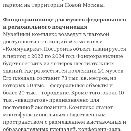
парком на территории Новой Москвы.
Фондохранилище для музеев федерального
и регионального подчинения
Музейный комплекс возведут в шаговой
доступности от станций «Ольховая» и
«Коммунарка». Построить объект планируется
в период с 2022 по 2024 год. Фондохранилище
будет состоять из четырех шестиэтажных
зданий, где разместятся коллекции 24 музеев.
Его площадь составит 73 тыс. кв. метров, из
которых 50 тыс. – федеральные объекты и
более 20 тыс. – городские. Кроме того, около 10
тыс. «квадратов» предназначено для
постоянной экспозиции. Комплекс станет
многофункциональным общественным
пространством с размещением выставочных и
образовательных площадей, конференц-зала,