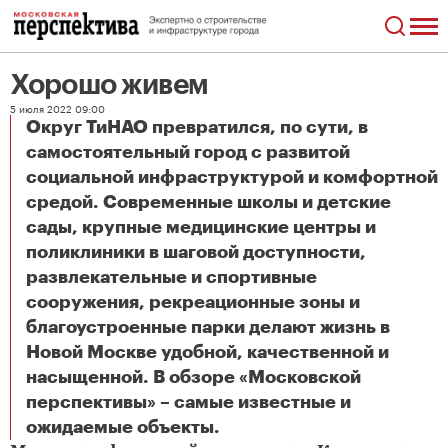
Хорошо живем
5 июля 2022 09:00
Округ ТиНАО превратился, по сути, в
самостоятельный город с развитой
социальной инфраструктурой и комфортной
средой. Современные школы и детские
сады, крупные медицинские центры и
поликлиники в шаговой доступности,
развлекательные и спортивные
сооружения, рекреационные зоны и
благоустроенные парки делают жизнь в
Новой Москве удобной, качественной и
насыщенной. В обзоре «Московской
перспективы» – самые известные и
Хорошо живем
ожидаемые объекты.