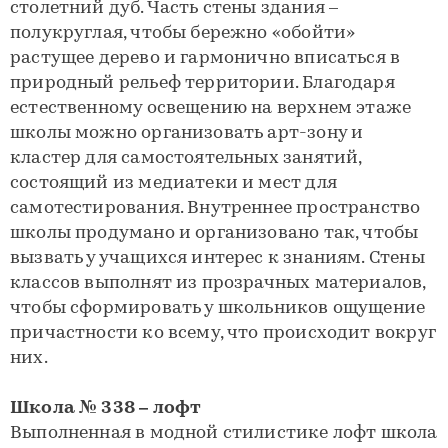
столетний дуб. Часть стены здания –
полукруглая, чтобы бережно «обойти»
растущее дерево и гармонично вписаться в
природный рельеф территории. Благодаря
естественному освещению на верхнем этаже
школы можно организовать арт-зону и
кластер для самостоятельных занятий,
состоящий из медиатеки и мест для
самотестирования. Внутреннее пространство
школы продумано и организовано так, чтобы
вызвать у учащихся интерес к знаниям. Стены
классов выполнят из прозрачных материалов,
чтобы сформировать у школьников ощущение
причастности ко всему, что происходит вокруг
них.
Школа № 338 – лофт
Выполненная в модной стилистике лофт школа