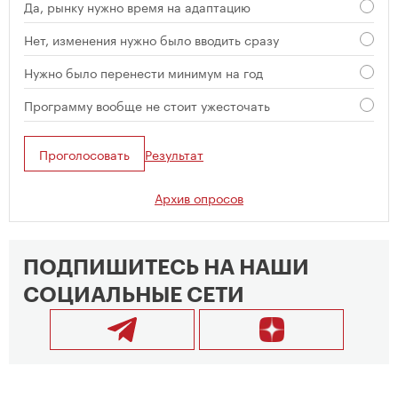
Да, рынку нужно время на адаптацию
Нет, изменения нужно было вводить сразу
Нужно было перенести минимум на год
Программу вообще не стоит ужесточать
Проголосовать
Результат
Архив опросов
ПОДПИШИТЕСЬ НА НАШИ
СОЦИАЛЬНЫЕ СЕТИ