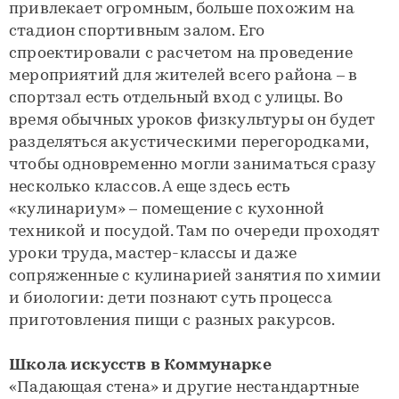
привлекает огромным, больше похожим на
стадион спортивным залом. Его
спроектировали с расчетом на проведение
мероприятий для жителей всего района – в
спортзал есть отдельный вход с улицы. Во
время обычных уроков физкультуры он будет
разделяться акустическими перегородками,
чтобы одновременно могли заниматься сразу
несколько классов. А еще здесь есть
«кулинариум» – помещение с кухонной
техникой и посудой. Там по очереди проходят
уроки труда, мастер-классы и даже
сопряженные с кулинарией занятия по химии
и биологии: дети познают суть процесса
приготовления пищи с разных ракурсов.
Школа искусств в Коммунарке
«Падающая стена» и другие нестандартные