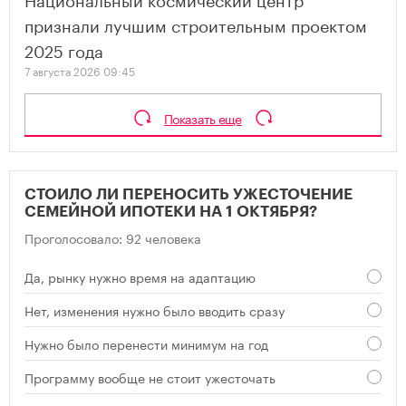
признали лучшим строительным проектом
2025 года
7 августа 2026 09:45
Показать еще
СТОИЛО ЛИ ПЕРЕНОСИТЬ УЖЕСТОЧЕНИЕ
СЕМЕЙНОЙ ИПОТЕКИ НА 1 ОКТЯБРЯ?
Проголосовало: 92 человека
Да, рынку нужно время на адаптацию
Нет, изменения нужно было вводить сразу
Нужно было перенести минимум на год
Программу вообще не стоит ужесточать