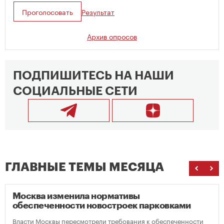
Проголосовать
Результат
Архив опросов
ПОДПИШИТЕСЬ НА НАШИ
СОЦИАЛЬНЫЕ СЕТИ
ГЛАВНЫЕ ТЕМЫ МЕСЯЦА
Москва изменила нормативы
обеспеченности новостроек парковками
Власти Москвы пересмотрели требования к обеспеченности