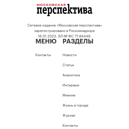
Сетевое издание «Московская перспектива»
зарегистрировано в Роскомнадзоре
16.01.2023, ЭЛ № ФС 77-84449.
МЕНЮ
РАЗДЕЛЫ
Контакты
Новости
Статьи
Аналитика
Интервью
Мнение
Жизнь в городе
Журнал
Контакты