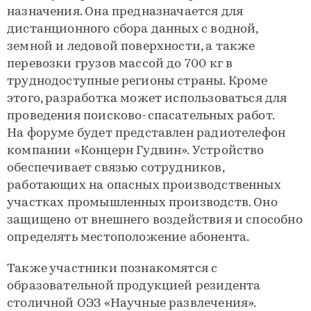
назначения. Она предназначается для
дистанционного сбора данных с водной,
земной и ледовой поверхности, а также
перевозки грузов массой до 700 кг в
труднодоступные регионы страны. Кроме
этого, разработка может использоваться для
проведения поисково-спасательных работ.
На форуме будет представлен радиотелефон
компании «Концерн Гудвин». Устройство
обеспечивает связью сотрудников,
работающих на опасных производственных
участках промышленных производств. Оно
защищено от внешнего воздействия и способно
определять местоположение абонента.
Также участники познакомятся с
образовательной продукцией резидента
столичной ОЭЗ «Научные развлечения».