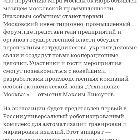
«По поручению Мэра Москвы октябрь объявлен
месяцем московской промышленности.
Знаковым событием станет первый
Московский инвестиционно-промышленный
форум, где представители предприятий и
органов государственной власти обсудят
перспективы сотрудничества, укрепят деловые
связи и создадут новые кооперационные
цепочки. Участники и гости мероприятия
смогут познакомиться с новейшими
разработками производственных компаний
особой экономической зоны „Технополис
Москва“» — отметил Максим Ликсутов.
На экспозиции будет представлен первый в
России универсальный роботизированный
комплекс для автоматизации гравировки и
маркировки изделий. Этот аппарат —