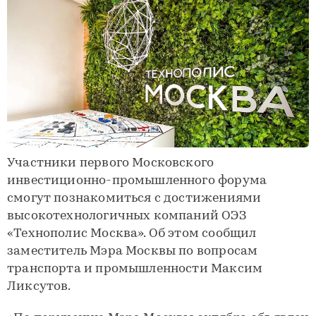
Участники первого Московского
инвестиционно-промышленного форума
смогут познакомиться с достижениями
высокотехнологичных компаний ОЭЗ
«Технополис Москва». Об этом сообщил
заместитель Мэра Москвы по вопросам
транспорта и промышленности Максим
Ликсутов.