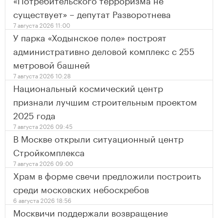
существует» – депутат Разворотнева
7 августа 2026 11:00
У парка «Ходынское поле» построят
административно деловой комплекс с 255
метровой башней
7 августа 2026 10:28
Национальный космический центр
признали лучшим строительным проектом
2025 года
7 августа 2026 09:45
В Москве открыли ситуационный центр
Стройкомплекса
7 августа 2026 09:00
Храм в форме свечи предложили построить
среди московских небоскребов
6 августа 2026 18:56
Москвичи поддержали возвращение