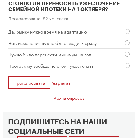
СТОИЛО ЛИ ПЕРЕНОСИТЬ УЖЕСТОЧЕНИЕ
СЕМЕЙНОЙ ИПОТЕКИ НА 1 ОКТЯБРЯ?
Проголосовало: 92 человека
Да, рынку нужно время на адаптацию
Нет, изменения нужно было вводить сразу
Нужно было перенести минимум на год
Программу вообще не стоит ужесточать
Проголосовать
Результат
Архив опросов
ПОДПИШИТЕСЬ НА НАШИ
СОЦИАЛЬНЫЕ СЕТИ