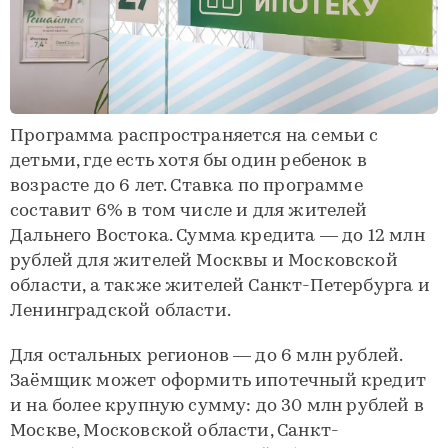
Программа распространяется на семьи с
детьми, где есть хотя бы один ребенок в
возрасте до 6 лет. Ставка по программе
составит 6% в том числе и для жителей
Дальнего Востока. Сумма кредита — до 12 млн
рублей для жителей Москвы и Московской
области, а также жителей Санкт-Петербурга и
Ленинградской области.
Для остальных регионов ­­— до 6 млн рублей.
Заёмщик может оформить ипотечный кредит
и на более крупную сумму: до 30 млн рублей в
Москве, Московской области, Санкт-