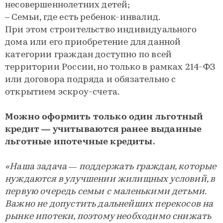
несовершеннолетних детей;
– Семьи, где есть ребенок-инвалид.
При этом строительство индивидуального
дома или его приобретение для данной
категории граждан доступно по всей
территории России, но только в рамках 214-ФЗ
или договора подряда и обязательно с
открытием эскроу-счета.
Можно оформить только один льготный
кредит — учитываются ранее выданные
льготные ипотечные кредиты.
«Наша задача — поддержать граждан, которые
нуждаются в улучшении жилищных условий, в
первую очередь семьи с маленькими детьми.
Важно не допустить дальнейших перекосов на
рынке ипотеки, поэтому необходимо снижать