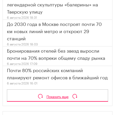
легендарной скульптуры «балерины» на
Тверскую улицу
6 августа 2026 18:31
До 2030 года в Москве построят почти 70
км новых линий метро и откроют 29
станций
6 августа 2026 18:03
Бронирования отелей без звезд выросли
почти на 70% вопреки общему спаду рынка
6 августа 2026 17:09
Почти 80% российских компаний
планируют ремонт офисов в ближайший год
6 августа 2026 16:01
Показать еще