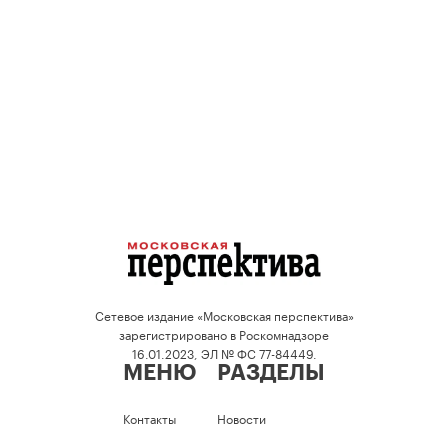
Сетевое издание «Московская перспектива»
зарегистрировано в Роскомнадзоре
16.01.2023, ЭЛ № ФС 77-84449.
МЕНЮ
РАЗДЕЛЫ
Контакты
Новости