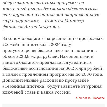
общее влияние льготных программ на
ипотечный рынок. Это можно обеспечить за
счет адресной и социальной направленности
мер поддержки», — отметил Министр
финансов Антон Силуанов.
Законом о бюджете на реализацию программы
«Семейная ипотека» в 2024 году
предусмотрены бюджетные ассигнования в
объеме 223,8 млрд рублей. Изменениями в
закон о бюджете предлагается увеличить
бюджетные ассигнования на 66,2 млрд рублей.
в связи с продлением программы до 2030 года.
Дополнительные расходы по программе
«Семейная ипотека» будут зависеть от уровня
ключевой ставки Банка России.
Общество
,
Новости