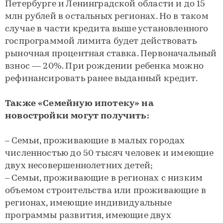
Петербурге и Ленинградской области и до 15
млн рублей в остальных регионах. Но в таком
случае в части кредита выше установленного
госпрограммой лимита будет действовать
рыночная процентная ставка. Первоначальный
взнос — 20%. При рождении ребенка можно
рефинансировать ранее выданный кредит.
Также «Семейную ипотеку» на
новостройки могут получить:
– Семьи, проживающие в малых городах
численностью до 50 тысяч человек и имеющие
двух несовершеннолетних детей;
– Семьи, проживающие в регионах с низким
объемом строительства или проживающие в
регионах, имеющие индивидуальные
программы развития, имеющие двух