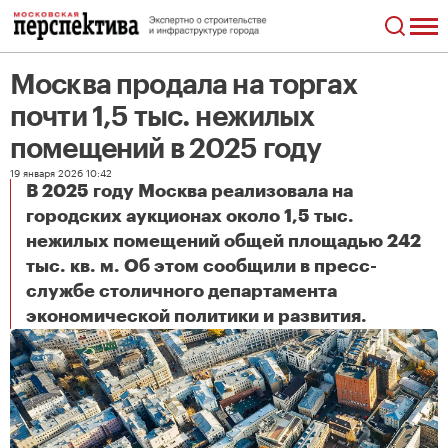
Москва продала на торгах
почти 1,5 тыс. нежилых
помещений в 2025 году
19 января 2026 10:42
В 2025 году Москва реализовала на
городских аукционах около 1,5 тыс.
нежилых помещений общей площадью 242
тыс. кв. м. Об этом сообщили в пресс-
службе столичного департамента
Москва продала на торгах почти 1,5 тыс. нежилых помещений в 2025 году
экономической политики и развития.