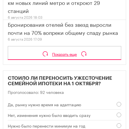
км новых линий метро и откроют 29
станций
6 августа 2026 18:03
Бронирования отелей без звезд выросли
почти на 70% вопреки общему спаду рынка
6 августа 2026 17:09
Показать еще
СТОИЛО ЛИ ПЕРЕНОСИТЬ УЖЕСТОЧЕНИЕ
СЕМЕЙНОЙ ИПОТЕКИ НА 1 ОКТЯБРЯ?
Проголосовало: 92 человека
Да, рынку нужно время на адаптацию
Нет, изменения нужно было вводить сразу
Нужно было перенести минимум на год