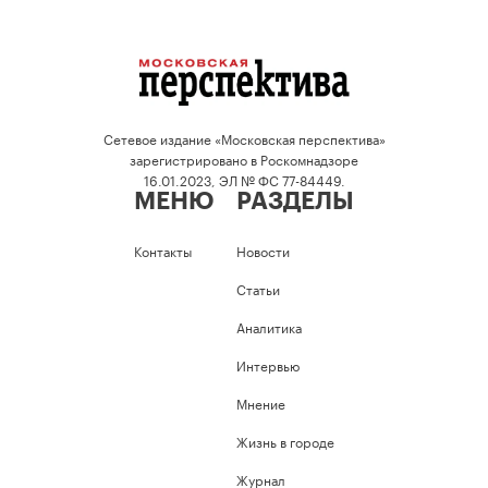
Сетевое издание «Московская перспектива»
зарегистрировано в Роскомнадзоре
16.01.2023, ЭЛ № ФС 77-84449.
МЕНЮ
РАЗДЕЛЫ
Контакты
Новости
Статьи
Аналитика
Интервью
Мнение
Жизнь в городе
Журнал