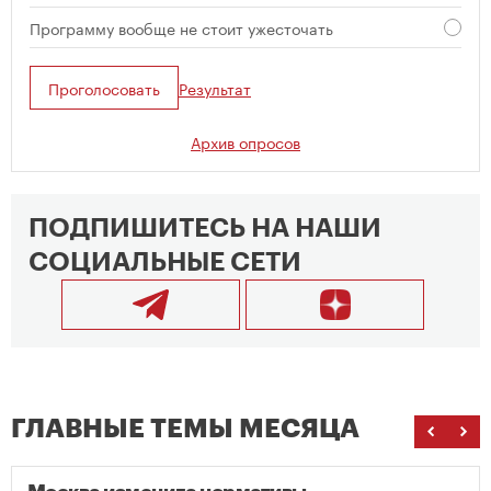
Программу вообще не стоит ужесточать
Проголосовать
Результат
Архив опросов
ПОДПИШИТЕСЬ НА НАШИ
СОЦИАЛЬНЫЕ СЕТИ
ГЛАВНЫЕ ТЕМЫ МЕСЯЦА