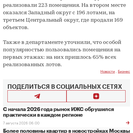
реализовали 223 помещения. На втором месте
оказался Западный округ с 196 лотами, на
третьем Центральный округ, где продали 169
объектов.
Также в департаменте уточнили, что особой
популярностью пользовались помещения на
первых этажах: на них пришлось 65% всех
реализованных лотов.
Новости
,
Бизнес
ПОДЕЛИТЬСЯ В СОЦИАЛЬНЫХ СЕТЯХ
С начала 2026 года рынок ИЖС обрушился
практически в каждом регионе
7 августа 2026 06:00
Более половины квартир в новостройках Москвы