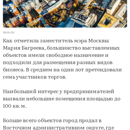
mos.ru
Как отметила заместитель мэра Москвы
Мария Багреева, большинство выставленных
объектов имели свободное назначение и
подходили для размещения разных видов
бизнеса. В среднем на один лот претендовали
семь участников торгов.
Наибольший интерес у предпринимателей
вызвали небольшие помещения площадью до
100 кв. м.
Больше всего объектов город продал в
Восточном административном округе, где