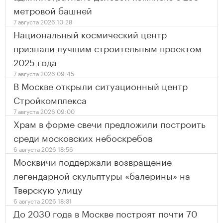
метровой башней
7 августа 2026 10:28
Национальный космический центр
признали лучшим строительным проектом
2025 года
7 августа 2026 09:45
В Москве открыли ситуационный центр
Стройкомплекса
7 августа 2026 09:00
Храм в форме свечи предложили построить
среди московских небоскребов
6 августа 2026 18:56
Москвичи поддержали возвращение
легендарной скульптуры «балерины» на
Тверскую улицу
6 августа 2026 18:31
До 2030 года в Москве построят почти 70