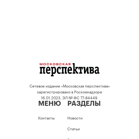
Сетевое издание «Московская перспектива»
зарегистрировано в Роскомнадзоре
16.01.2023, ЭЛ № ФС 77-84449.
МЕНЮ
РАЗДЕЛЫ
Контакты
Новости
Статьи