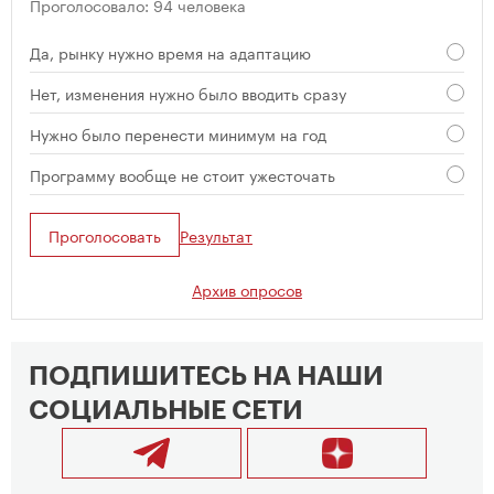
Проголосовало: 94 человека
Да, рынку нужно время на адаптацию
Нет, изменения нужно было вводить сразу
Нужно было перенести минимум на год
Программу вообще не стоит ужесточать
Проголосовать
Результат
Архив опросов
ПОДПИШИТЕСЬ НА НАШИ
СОЦИАЛЬНЫЕ СЕТИ