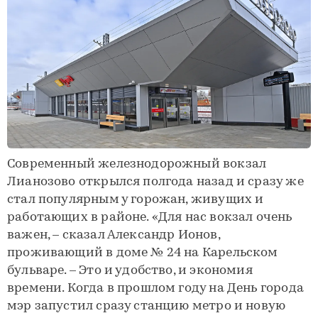
Современный железнодорожный вокзал
Лианозово открылся полгода назад и сразу же
стал популярным у горожан, живущих и
работающих в районе. «Для нас вокзал очень
важен, – сказал Александр Ионов,
проживающий в доме № 24 на Карельском
бульваре. – Это и удобство, и экономия
времени. Когда в прошлом году на День города
мэр запустил сразу станцию метро и новую