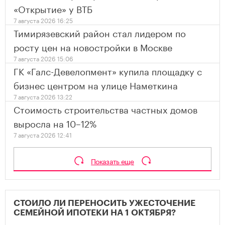
«Открытие» у ВТБ
7 августа 2026 16:25
Тимирязевский район стал лидером по
росту цен на новостройки в Москве
7 августа 2026 15:06
ГК «Галс-Девелопмент» купила площадку с
бизнес центром на улице Наметкина
7 августа 2026 13:22
Стоимость строительства частных домов
выросла на 10–12%
7 августа 2026 12:41
Показать еще
СТОИЛО ЛИ ПЕРЕНОСИТЬ УЖЕСТОЧЕНИЕ
СЕМЕЙНОЙ ИПОТЕКИ НА 1 ОКТЯБРЯ?