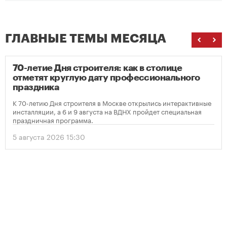
ГЛАВНЫЕ ТЕМЫ МЕСЯЦА
70-летие Дня строителя: как в столице
отметят круглую дату профессионального
праздника
К 70-летию Дня строителя в Москве открылись интерактивные
инсталляции, а 6 и 9 августа на ВДНХ пройдет специальная
праздничная программа.
5 августа 2026 15:30