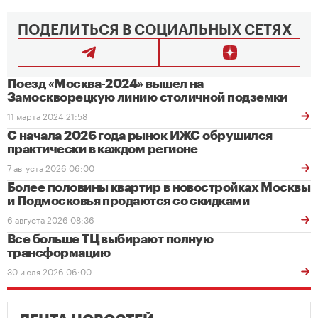
ПОДЕЛИТЬСЯ В СОЦИАЛЬНЫХ СЕТЯХ
Поезд «Москва-2024» вышел на
Замоскворецкую линию столичной подземки
11 марта 2024 21:58
С начала 2026 года рынок ИЖС обрушился
практически в каждом регионе
7 августа 2026 06:00
Более половины квартир в новостройках Москвы
и Подмосковья продаются со скидками
6 августа 2026 08:36
Все больше ТЦ выбирают полную
трансформацию
30 июля 2026 06:00