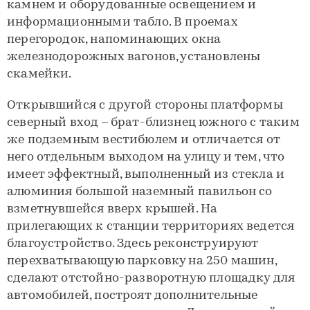
камнем и оборудованные освещением и
информационными табло. В проемах
перегородок, напоминающих окна
железнодорожных вагонов, установлены
скамейки.
Открывшийся с другой стороны платформы
северный вход – брат-близнец южного с таким
же подземным вестибюлем и отличается от
него отдельным выходом на улицу и тем, что
имеет эффектный, выполненный из стекла и
алюминия большой наземный павильон со
взметнувшейся вверх крышей. На
прилегающих к станции территориях ведется
благоустройство. Здесь реконструируют
перехватывающую парковку на 250 машин,
сделают отстойно-разворотную площадку для
автомобилей, построят дополнительные