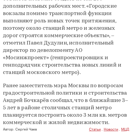
дополнительных рабочих мест. «Городские
вокзалы помимо транспортной функции
выполняют роль новых точек притяжения,
поэтому около станций метро и железных
дорог строятся коммерческие объекты», –
отметил Павел Дудулин, исполнительный
директор по девелопменту АО
«Мосинжпроект» (генпроектировщик и
генподрядчик строительства новых линий и
станций московского метро).
Ранее заместитель мэра Москвы по вопросам
градостроительной политики и строительства
Андрей Бочкарёв сообщал, что в ближайшие 3–
5 лет в районе столичных станций метро
планируется построить около 3 млн кв. метров
коммерческой и жилой недвижимости.
Автор:
Сергей Чаев
Статьи
,
Новости
,
МЦД