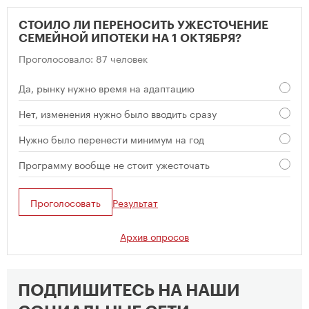
СТОИЛО ЛИ ПЕРЕНОСИТЬ УЖЕСТОЧЕНИЕ
СЕМЕЙНОЙ ИПОТЕКИ НА 1 ОКТЯБРЯ?
Проголосовало: 87 человек
Да, рынку нужно время на адаптацию
Нет, изменения нужно было вводить сразу
Нужно было перенести минимум на год
Программу вообще не стоит ужесточать
Проголосовать
Результат
Архив опросов
ПОДПИШИТЕСЬ НА НАШИ