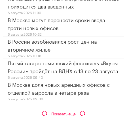
приходится два введенных
6 августа 2026 11:30
В Москве могут перенести сроки ввода
трети новых офисов
6 августа 2026 10:32
В России возобновился рост цен на
вторичное жилье
6 августа 2026 10:18
Пятый гастрономический фестиваль «Вкусы
России» пройдёт на ВДНХ с 13 по 23 августа
6 августа 2026 09:43
В Москве доля новых арендных офисов с
отделкой выросла в четыре раза
6 августа 2026 09:00
Показать еще