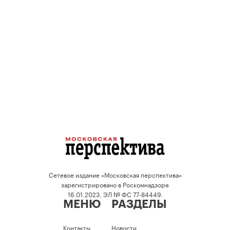
Сетевое издание «Московская перспектива»
зарегистрировано в Роскомнадзоре
16.01.2023, ЭЛ № ФС 77-84449.
МЕНЮ
РАЗДЕЛЫ
Контакты
Новости