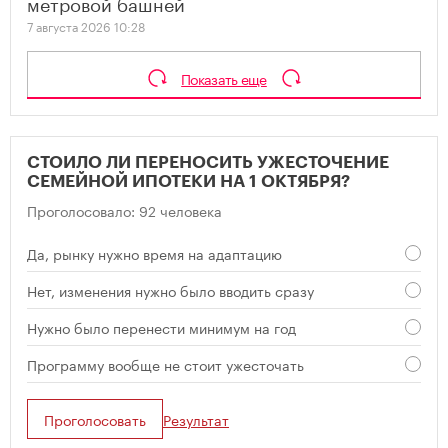
метровой башней
7 августа 2026 10:28
Показать еще
СТОИЛО ЛИ ПЕРЕНОСИТЬ УЖЕСТОЧЕНИЕ
СЕМЕЙНОЙ ИПОТЕКИ НА 1 ОКТЯБРЯ?
Проголосовало: 92 человека
Да, рынку нужно время на адаптацию
Нет, изменения нужно было вводить сразу
Нужно было перенести минимум на год
Программу вообще не стоит ужесточать
Проголосовать
Результат