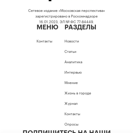
Сетевое издание «Московская перспектива»
зарегистрировано в Роскомнадзоре
16.01.2023, ЭЛ № ФС 77-84449.
МЕНЮ
РАЗДЕЛЫ
Контакты
Новости
Статьи
Аналитика
Интервью
Мнение
Жизнь в городе
Журнал
Контакты
Опросы