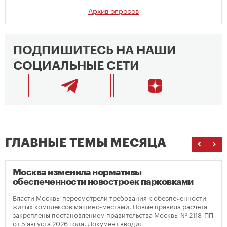
Архив опросов
ПОДПИШИТЕСЬ НА НАШИ
СОЦИАЛЬНЫЕ СЕТИ
ГЛАВНЫЕ ТЕМЫ МЕСЯЦА
Москва изменила нормативы
обеспеченности новостроек парковками
Власти Москвы пересмотрели требования к обеспеченности
жилых комплексов машино-местами. Новые правила расчета
закреплены постановлением правительства Москвы № 2118-ПП
от 5 августа 2026 года. Документ вводит