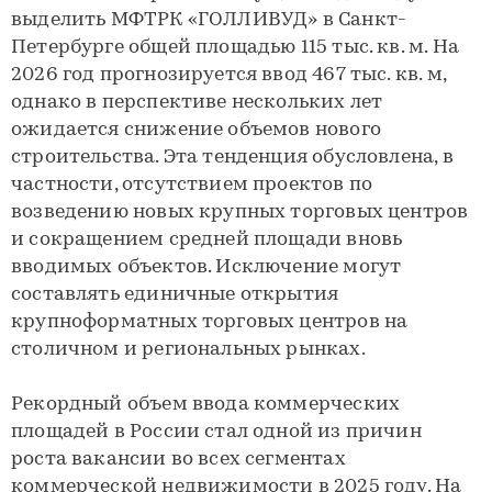
выделить МФТРК «ГОЛЛИВУД» в Санкт-
Петербурге общей площадью 115 тыс. кв. м. На
2026 год прогнозируется ввод 467 тыс. кв. м,
однако в перспективе нескольких лет
ожидается снижение объемов нового
строительства. Эта тенденция обусловлена, в
частности, отсутствием проектов по
возведению новых крупных торговых центров
и сокращением средней площади вновь
вводимых объектов. Исключение могут
составлять единичные открытия
крупноформатных торговых центров на
столичном и региональных рынках.
Рекордный объем ввода коммерческих
площадей в России стал одной из причин
роста вакансии во всех сегментах
коммерческой недвижимости в 2025 году. На