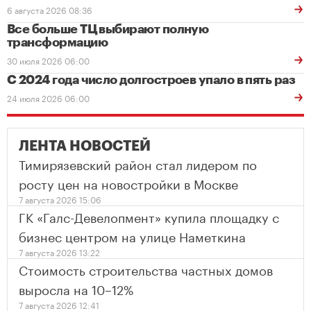
6 августа 2026 08:36
Все больше ТЦ выбирают полную
трансформацию
30 июля 2026 06:00
С 2024 года число долгостроев упало в пять раз
24 июля 2026 06:00
ЛЕНТА НОВОСТЕЙ
Тимирязевский район стал лидером по
росту цен на новостройки в Москве
7 августа 2026 15:06
ГК «Галс-Девелопмент» купила площадку с
бизнес центром на улице Наметкина
7 августа 2026 13:22
Стоимость строительства частных домов
выросла на 10–12%
7 августа 2026 12:41