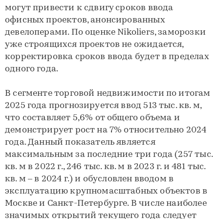
могут привести к сдвигу сроков ввода
офисных проектов, анонсированных
девелоперами. По оценке Nikoliers, заморозки
уже строящихся проектов не ожидается,
корректировка сроков ввода будет в пределах
одного года.
В сегменте торговой недвижимости по итогам
2025 года прогнозируется ввод 513 тыс. кв. м,
что составляет 5,6% от общего объема и
демонстрирует рост на 7% относительно 2024
года. Данный показатель является
максимальным за последние три года (257 тыс.
кв. м в 2022 г., 246 тыс. кв. м в 2023 г. и 481 тыс.
кв. м – в 2024 г.) и обусловлен вводом в
эксплуатацию крупномасштабных объектов в
Москве и Санкт-Петербурге. В числе наиболее
значимых открытий текущего года следует