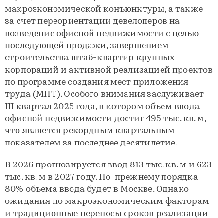
макроэкономической конъюнктуры, а также
за счет переориентации девелоперов на
возведение офисной недвижимости с целью
последующей продажи, завершением
строительства штаб-квартир крупных
корпораций и активной реализацией проектов
по программе создания мест приложения
труда (МПТ). Особого внимания заслуживает
III квартал 2025 года, в котором объем ввода
офисной недвижимости достиг 495 тыс. кв. м,
что является рекордным квартальным
показателем за последнее десятилетие.
В 2026 прогнозируется ввод 813 тыс. кв. м и 623
тыс. кв. м в 2027 году. По-прежнему порядка
80% объема ввода будет в Москве. Однако
ожидания по макроэкономическим факторам
и традиционные переносы сроков реализации