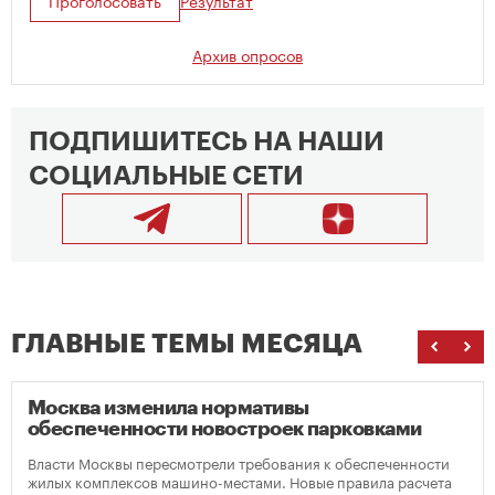
Архив опросов
ПОДПИШИТЕСЬ НА НАШИ
СОЦИАЛЬНЫЕ СЕТИ
ГЛАВНЫЕ ТЕМЫ МЕСЯЦА
Москва изменила нормативы
обеспеченности новостроек парковками
Власти Москвы пересмотрели требования к обеспеченности
жилых комплексов машино-местами. Новые правила расчета