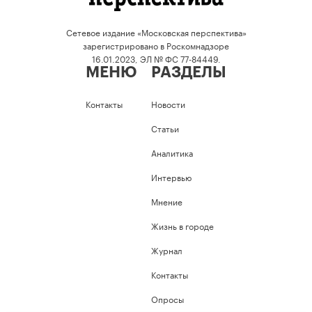
Сетевое издание «Московская перспектива»
зарегистрировано в Роскомнадзоре
16.01.2023, ЭЛ № ФС 77-84449.
МЕНЮ
РАЗДЕЛЫ
Контакты
Новости
Статьи
Аналитика
Интервью
Мнение
Жизнь в городе
Журнал
Контакты
Опросы