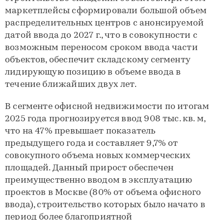
маркетплейсы сформировали большой объем
распределительных центров с анонсируемой
датой ввода до 2027 г., что в совокупности с
возможным переносом сроком ввода части
объектов, обеспечит складскому сегменту
лидирующую позицию в объеме ввода в
течение ближайших двух лет.
В сегменте офисной недвижимости по итогам
2025 года прогнозируется ввод 908 тыс. кв. м,
что на 47% превышает показатель
предыдущего года и составляет 9,7% от
совокупного объема новых коммерческих
площадей. Данный прирост обеспечен
преимущественно вводом в эксплуатацию
проектов в Москве (80% от объема офисного
ввода), строительство которых было начато в
период более благоприятной