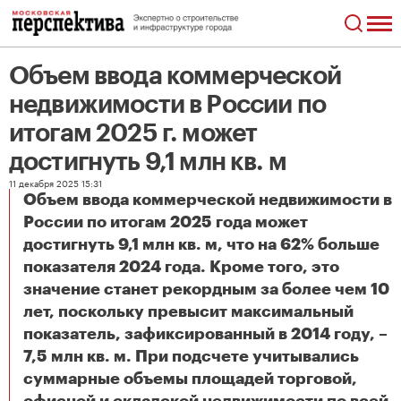
Объем ввода коммерческой
недвижимости в России по
итогам 2025 г. может
достигнуть 9,1 млн кв. м
11 декабря 2025 15:31
Объем ввода коммерческой недвижимости в
России по итогам 2025 года может
достигнуть 9,1 млн кв. м, что на 62% больше
показателя 2024 года. Кроме того, это
значение станет рекордным за более чем 10
лет, поскольку превысит максимальный
показатель, зафиксированный в 2014 году, –
7,5 млн кв. м. При подсчете учитывались
суммарные объемы площадей торговой,