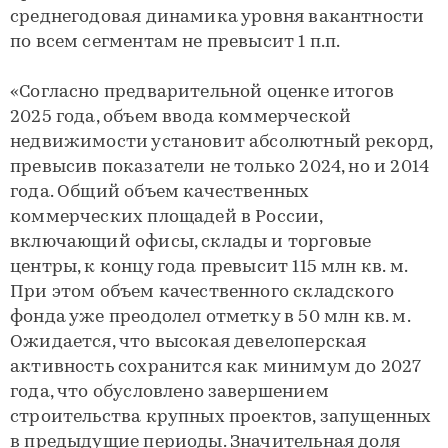
среднегодовая динамика уровня вакантности
по всем сегментам не превысит 1 п.п.
«Согласно предварительной оценке итогов
2025 года, объем ввода коммерческой
недвижимости установит абсолютный рекорд,
превысив показатели не только 2024, но и 2014
года. Общий объем качественных
коммерческих площадей в России,
включающий офисы, склады и торговые
центры, к концу года превысит 115 млн кв. м.
При этом объем качественного складского
фонда уже преодолел отметку в 50 млн кв. м.
Ожидается, что высокая девелоперская
активность сохранится как минимум до 2027
года, что обусловлено завершением
строительства крупных проектов, запущенных
в предыдущие периоды. Значительная доля