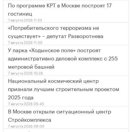
По программе КРТ в Москве построят 17
гостиниц
7 августа 2026 11:53
«Потребительского терроризма не
существует» – депутат Разворотнева
7 августа 2026 11:00
У парка «Ходынское поле» построят
административно деловой комплекс с 255
метровой башней
7 августа 2026 10:28
Национальный космический центр
признали лучшим строительным проектом
2025 года
7 августа 2026 09:45
В Москве открыли ситуационный центр
Стройкомплекса
7 августа 2026 09:00