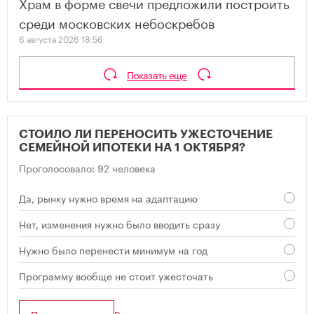
Храм в форме свечи предложили построить
среди московских небоскребов
6 августа 2026 18:56
Показать еще
СТОИЛО ЛИ ПЕРЕНОСИТЬ УЖЕСТОЧЕНИЕ
СЕМЕЙНОЙ ИПОТЕКИ НА 1 ОКТЯБРЯ?
Проголосовало: 92 человека
Да, рынку нужно время на адаптацию
Нет, изменения нужно было вводить сразу
Нужно было перенести минимум на год
Программу вообще не стоит ужесточать
Проголосовать
Результат