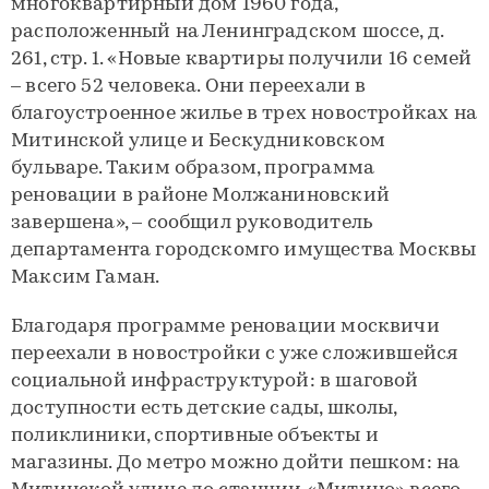
многоквартирный дом 1960 года,
расположенный на Ленинградском шоссе, д.
261, стр. 1. «Новые квартиры получили 16 семей
– всего 52 человека. Они переехали в
благоустроенное жилье в трех новостройках на
Митинской улице и Бескудниковском
бульваре. Таким образом, программа
реновации в районе Молжаниновский
завершена», – сообщил руководитель
департамента городскомго имущества Москвы
Максим Гаман.
Благодаря программе реновации москвичи
переехали в новостройки с уже сложившейся
социальной инфраструктурой: в шаговой
доступности есть детские сады, школы,
поликлиники, спортивные объекты и
магазины. До метро можно дойти пешком: на