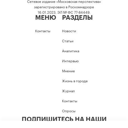
Сетевое издание «Московская перспектива»
зарегистрировано в Роскомнадзоре
16.01.2023, ЭЛ № ФС 77-84449.
МЕНЮ
РАЗДЕЛЫ
Контакты
Новости
Статьи
Аналитика
Интервью
Мнение
Жизнь в городе
Журнал
Контакты
Опросы
ПОДПИШИТЕСЬ НА НАШИ
СОЦИАЛЬНЫЕ СЕТИ