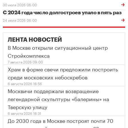
30 июля 2026 06:00
С 2024 года число долгостроев упало в пять раз
24 июля 2026 06:00
ЛЕНТА НОВОСТЕЙ
В Москве открыли ситуационный центр
Стройкомплекса
7 августа 2026 09:00
Храм в форме свечи предложили построить
среди московских небоскребов
6 августа 2026 18:56
Москвичи поддержали возвращение
легендарной скульптуры «балерины» на
Тверскую улицу
6 августа 2026 18:31
До 2030 года в Москве построят почти 70