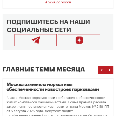
Архив опросов
ПОДПИШИТЕСЬ НА НАШИ
СОЦИАЛЬНЫЕ СЕТИ
ГЛАВНЫЕ ТЕМЫ МЕСЯЦА
Москва изменила нормативы
обеспеченности новостроек парковками
Власти Москвы пересмотрели требования к обеспеченности
жилых комплексов машино-местами. Новые правила расчета
закреплены постановлением правительства Москвы № 2118-ПП
от 5 августа 2026 года. Документ вводит
дифференцированный подход к определению необходимого