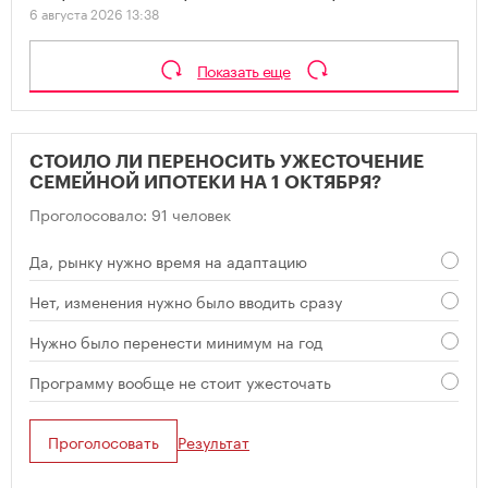
6 августа 2026 13:38
Показать еще
СТОИЛО ЛИ ПЕРЕНОСИТЬ УЖЕСТОЧЕНИЕ
СЕМЕЙНОЙ ИПОТЕКИ НА 1 ОКТЯБРЯ?
Проголосовало: 91 человек
Да, рынку нужно время на адаптацию
Нет, изменения нужно было вводить сразу
Нужно было перенести минимум на год
Программу вообще не стоит ужесточать
Проголосовать
Результат