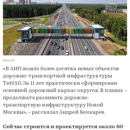
mos.ru
«В АИП вошло более десятка новых объектов
дорожно-транспортной инфраструктуры
ТиНАО. За 11 лет практически сформирован
основной дорожный каркас округов. В планах –
продолжать развивать дорожно-
транспортную инфраструктуру Новой
Москвы», – рассказал Андрей Бочкарев.
Сейчас строится и проектируется около 60