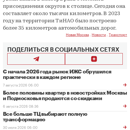
присоединения округов к столице. Сегодня она
составляет около тысячи километров. В 2023
году на территории ТиНАО было построено
более 35 километров автомобильных дорог.
Новая Москва
,
Новости
,
Транспорт
ПОДЕЛИТЬСЯ В СОЦИАЛЬНЫХ СЕТЯХ
С начала 2026 года рынок ИЖС обрушился
практически в каждом регионе
7 августа 2026 06:00
Более половины квартир в новостройках Москвы
и Подмосковья продаются со скидками
6 августа 2026 08:36
Все больше ТЦ выбирают полную
трансформацию
30 июля 2026 06:00