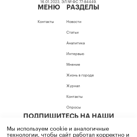
16.01.2023, ЭЛ № ФС 77-84449.
МЕНЮ
РАЗДЕЛЫ
Контакты
Новости
Статьи
Аналитика
Интервью
Мнение
Жизнь в городе
Журнал
Контакты
Опросы
ПОДПИШИТЕСЬ НА НАШИ
СОЦИАЛЬНЫЕ СЕТИ
Мы используем cookie и аналогичные
технологии, чтобы сайт работал корректно и