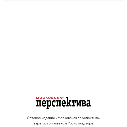
Сетевое издание «Московская перспектива»
зарегистрировано в Роскомнадзоре