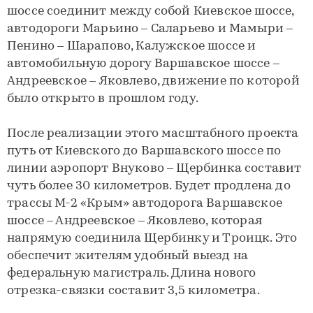
шоссе соединит между собой Киевское шоссе,
автодороги Марьино – Саларьево и Мамыри –
Пенино – Шарапово, Калужское шоссе и
автомобильную дорогу Варшавское шоссе –
Андреевское – Яковлево, движение по которой
было открыто в прошлом году.
После реализации этого масштабного проекта
путь от Киевского до Варшавского шоссе по
линии аэропорт Внуково – Щербинка составит
чуть более 30 километров. Будет продлена до
трассы М-2 «Крым» автодорога Варшавское
шоссе – Андреевское – Яковлево, которая
напрямую соединила Щербинку и Троицк. Это
обеспечит жителям удобный выезд на
федеральную магистраль. Длина нового
отрезка-связки составит 3,5 километра.