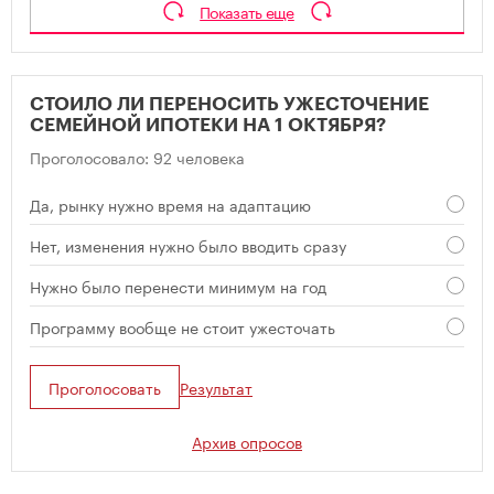
Показать еще
СТОИЛО ЛИ ПЕРЕНОСИТЬ УЖЕСТОЧЕНИЕ
СЕМЕЙНОЙ ИПОТЕКИ НА 1 ОКТЯБРЯ?
Проголосовало: 92 человека
Да, рынку нужно время на адаптацию
Нет, изменения нужно было вводить сразу
Нужно было перенести минимум на год
Программу вообще не стоит ужесточать
Проголосовать
Результат
Архив опросов