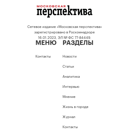
Сетевое издание «Московская перспектива»
зарегистрировано в Роскомнадзоре
16.01.2023, ЭЛ № ФС 77-84449.
МЕНЮ
РАЗДЕЛЫ
Контакты
Новости
Статьи
Аналитика
Интервью
Мнение
Жизнь в городе
Журнал
Контакты