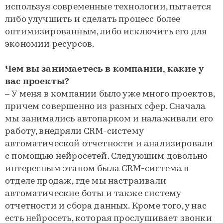
используя современные технологии, пытается
либо улучшить и сделать процесс более
оптимизированным, либо исключить его для
экономии ресурсов.
Чем вы занимаетесь в компании, какие у
вас проекты?
– У меня в компании было уже много проектов,
причем совершенно из разных сфер. Сначала
мы занимались автопарком и налаживали его
работу, внедряли CRM-систему
автоматической отчетности и анализировали
с помощью нейросетей. Следующим довольно
интересным этапом была CRM-система в
отделе продаж, где мы настраивали
автоматические боты и также систему
отчетности и сбора данных. Кроме того, у нас
есть нейросеть, которая прослушивает звонки