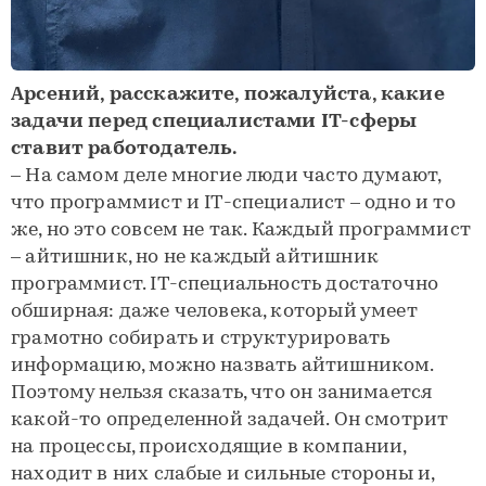
Арсений, расскажите, пожалуйста, какие
задачи перед специалистами IT-сферы
ставит работодатель.
– На самом деле многие люди часто думают,
что программист и IT-специалист – одно и то
же, но это совсем не так. Каждый программист
– айтишник, но не каждый айтишник
программист. IT-специальность достаточно
обширная: даже человека, который умеет
грамотно собирать и структурировать
информацию, можно назвать айтишником.
Поэтому нельзя сказать, что он занимается
какой-то определенной задачей. Он смотрит
на процессы, происходящие в компании,
находит в них слабые и сильные стороны и,