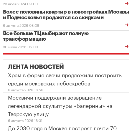
23 июля 2024 09:00
Более половины квартир в новостройках Москвы
и Подмосковья продаются со скидками
6 августа 2026 08:36
Все больше ТЦ выбирают полную
трансформацию
30 июля 2026 06:00
ЛЕНТА НОВОСТЕЙ
Храм в форме свечи предложили построить
среди московских небоскребов
6 августа 2026 18:56
Москвичи поддержали возвращение
легендарной скульптуры «балерины» на
Тверскую улицу
6 августа 2026 18:31
До 2030 года в Москве построят почти 70