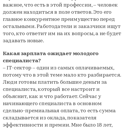
важное, что есть в этой профессии, – человек
должен находиться в поле ответов. Это его
главное конкурентное преимущество перед
остальными. Работодатели и заказчики ищут
того, кто ответит им на их вопросы, а не будет
задавать новые.
Какая зарплата ожидает молодого
специалиста?
– IT-сектор – один из самых оплачиваемых,
потому что в этой теме мало кто разбирается.
Люди готовы платить большие деньги за
специалиста, который все настроит и
объяснит, как и что работает. Сейчас у
начинающего специалиста в основном
сдельно-премиальная оплата, то есть сумма
складывается из оклада, показателя
эффективности и премии. Мне было 18 лет,