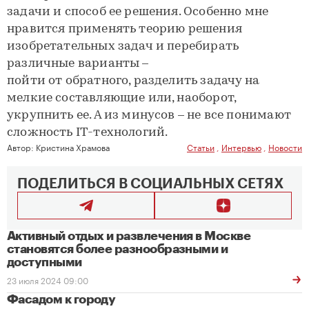
задачи и способ ее решения. Особенно мне
нравится применять теорию решения
изобретательных задач и перебирать
различные варианты –
пойти от обратного, разделить задачу на
мелкие составляющие или, наоборот,
укрупнить ее. А из минусов – не все понимают
сложность IT-технологий.
Автор:
Кристина Храмова
Статьи
,
Интервью
,
Новости
ПОДЕЛИТЬСЯ В СОЦИАЛЬНЫХ СЕТЯХ
Активный отдых и развлечения в Москве
становятся более разнообразными и
доступными
23 июля 2024 09:00
Фасадом к городу