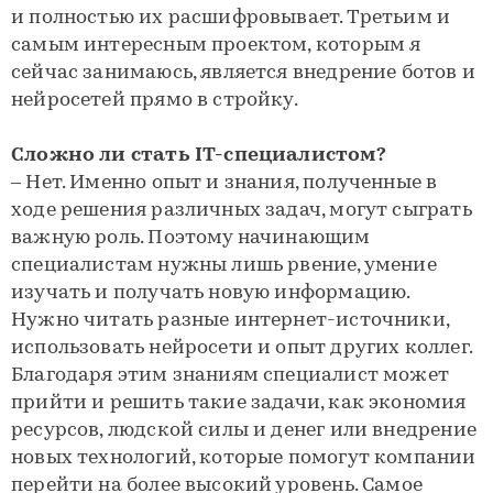
и полностью их расшифровывает. Третьим и
самым интересным проектом, которым я
сейчас занимаюсь, является внедрение ботов и
нейросетей прямо в стройку.
Сложно ли стать IT-специалистом?
– Нет. Именно опыт и знания, полученные в
ходе решения различных задач, могут сыграть
важную роль. Поэтому начинающим
специалистам нужны лишь рвение, умение
изучать и получать новую информацию.
Нужно читать разные интернет-источники,
использовать нейросети и опыт других коллег.
Благодаря этим знаниям специалист может
прийти и решить такие задачи, как экономия
ресурсов, людской силы и денег или внедрение
новых технологий, которые помогут компании
перейти на более высокий уровень. Самое