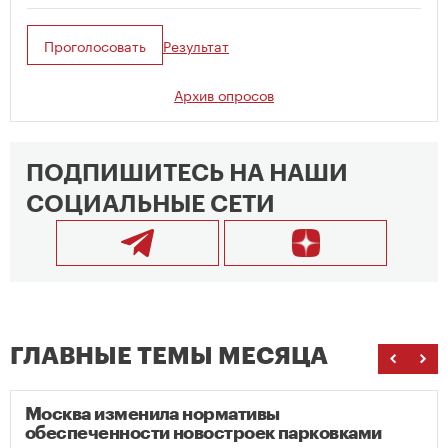
Проголосовать
Результат
Архив опросов
ПОДПИШИТЕСЬ НА НАШИ
СОЦИАЛЬНЫЕ СЕТИ
ГЛАВНЫЕ ТЕМЫ МЕСЯЦА
Москва изменила нормативы
обеспеченности новостроек парковками