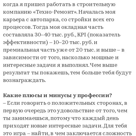
когда я пришел работать в строительную
компанию «Техно-Ремонт». Началась моя
карьера с автопарка, со стройки всех его
процессов. Тогда моя окладная часть
составляла 30–40 тыс. руб., KPI (показатель
эффективности) – 10–20 тыс. руб. и
премиальная часть уже от 20 тыс. и выше – в
зависимости от того, насколько мощные и
интересные задачи я выполнял. Чем выше
результат ты покажешь, тем больше тебя будут
вознаграждать.
Какие плюсы и минусы у профессии?
– Если говорить о положительных сторонах, в
первую очередь это удовольствие от того, чем
ты занимаешься, потому что каждый день
приходят новые интересные задачи. Для тебя
это игра – найти, в чем заключается сложность