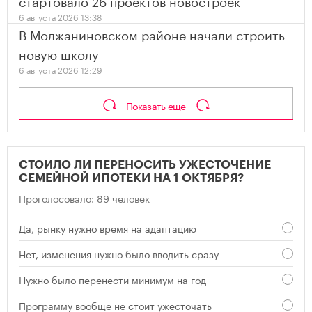
6 августа 2026 13:38
В Молжаниновском районе начали строить
новую школу
6 августа 2026 12:29
Показать еще
СТОИЛО ЛИ ПЕРЕНОСИТЬ УЖЕСТОЧЕНИЕ
СЕМЕЙНОЙ ИПОТЕКИ НА 1 ОКТЯБРЯ?
Проголосовало: 89 человек
Да, рынку нужно время на адаптацию
Нет, изменения нужно было вводить сразу
Нужно было перенести минимум на год
Программу вообще не стоит ужесточать