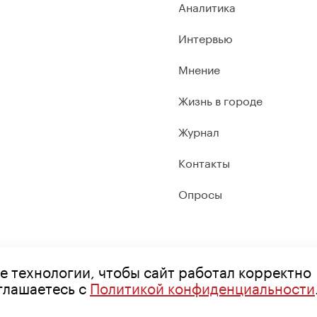
Аналитика
Интервью
Мнение
Жизнь в городе
Журнал
Контакты
Опросы
е технологии, чтобы сайт работал корректно
оглашаетесь с
Политикой конфиденциальности