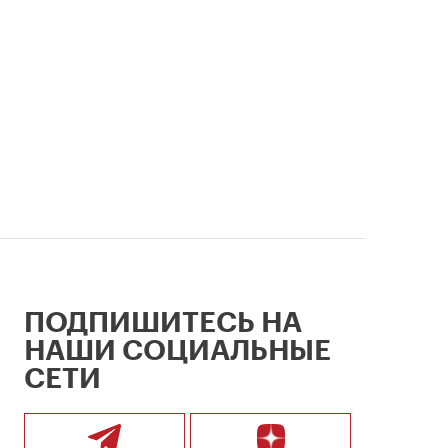
ПОДПИШИТЕСЬ НА
НАШИ СОЦИАЛЬНЫЕ
СЕТИ