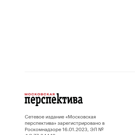
проектов.
Сетевое издание «Московская
перспектива» зарегистрировано в
Роскомнадзоре 16.01.2023, ЭЛ №
ФС 77-84449.