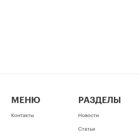
столицы.
МЕНЮ
РАЗДЕЛЫ
Контакты
Новости
Статьи