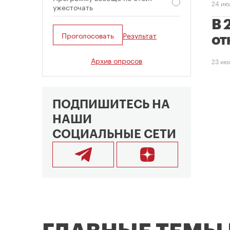
24 ию
ужесточать
В 
Проголосовать
Результат
от
Архив опросов
23 ию
ПОДПИШИТЕСЬ НА
НАШИ
СОЦИАЛЬНЫЕ СЕТИ