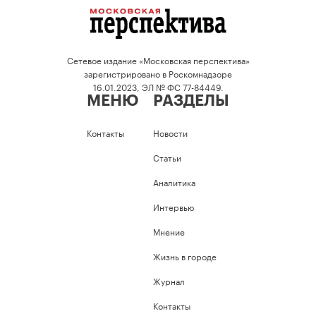
Сетевое издание «Московская перспектива»
зарегистрировано в Роскомнадзоре
16.01.2023, ЭЛ № ФС 77-84449.
МЕНЮ
РАЗДЕЛЫ
Контакты
Новости
Статьи
Аналитика
Интервью
Мнение
Жизнь в городе
Журнал
Контакты