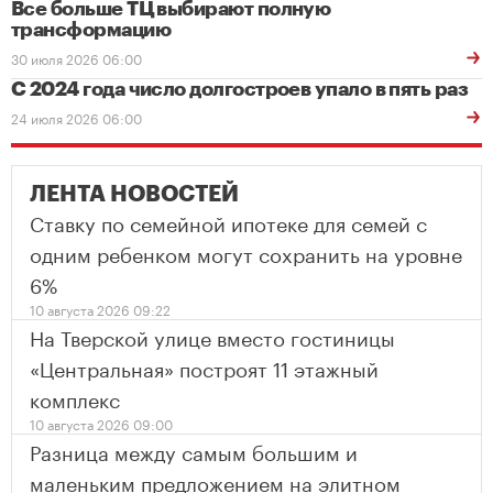
Все больше ТЦ выбирают полную
трансформацию
30 июля 2026 06:00
С 2024 года число долгостроев упало в пять раз
24 июля 2026 06:00
ЛЕНТА НОВОСТЕЙ
Ставку по семейной ипотеке для семей с
одним ребенком могут сохранить на уровне
6%
10 августа 2026 09:22
На Тверской улице вместо гостиницы
«Центральная» построят 11 этажный
комплекс
10 августа 2026 09:00
Разница между самым большим и
маленьким предложением на элитном