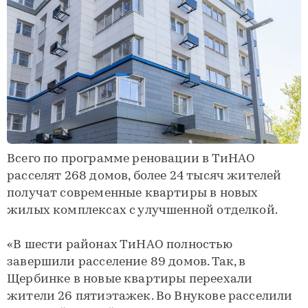
Всего по программе реновации в ТиНАО
расселят 268 домов, более 24 тысяч жителей
получат современные квартиры в новых
жилых комплексах с улучшенной отделкой.
«В шести районах ТиНАО полностью
завершили расселение 89 домов. Так, в
Щербинке в новые квартиры переехали
жители 26 пятиэтажек. Во Внукове расселили