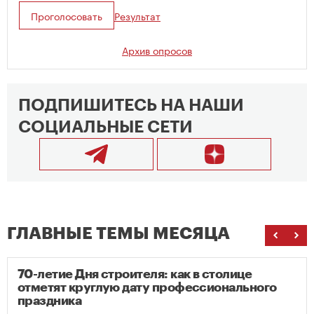
Проголосовать
Результат
Архив опросов
ПОДПИШИТЕСЬ НА НАШИ
СОЦИАЛЬНЫЕ СЕТИ
ГЛАВНЫЕ ТЕМЫ МЕСЯЦА
70-летие Дня строителя: как в столице
отметят круглую дату профессионального
праздника