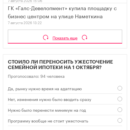
7 августа 2026 15:06
ГК «Галс-Девелопмент» купила площадку с
бизнес центром на улице Наметкина
7 августа 2026 13:22
Показать еще
СТОИЛО ЛИ ПЕРЕНОСИТЬ УЖЕСТОЧЕНИЕ
СЕМЕЙНОЙ ИПОТЕКИ НА 1 ОКТЯБРЯ?
Проголосовало: 94 человека
Да, рынку нужно время на адаптацию
Нет, изменения нужно было вводить сразу
Нужно было перенести минимум на год
Программу вообще не стоит ужесточать