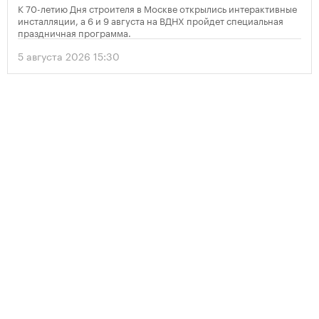
К 70-летию Дня строителя в Москве открылись интерактивные
инсталляции, а 6 и 9 августа на ВДНХ пройдет специальная
праздничная программа.
5 августа 2026 15:30