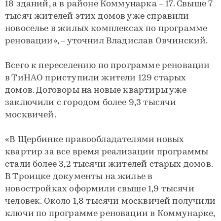
18 зданий, а в районе Коммунарка – 17. Свыше 7
тысяч жителей этих домов уже справили
новоселье в жилых комплексах по программе
реновации», – уточнил Владислав Овчинский.
Всего к переселению по программе реновации
в ТиНАО приступили жители 129 старых
домов. Договоры на новые квартиры уже
заключили с городом более 9,3 тысячи
москвичей.
«В Щербинке правообладателями новых
квартир за все время реализации программы
стали более 3,2 тысячи жителей старых домов.
В Троицке документы на жилье в
новостройках оформили свыше 1,9 тысячи
человек. Около 1,8 тысячи москвичей получили
ключи по программе реновации в Коммунарке,