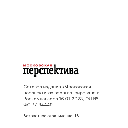
Сетевое издание «Московская
перспектива» зарегистрировано в
Роскомнадзоре 16.01.2023, ЭЛ №
ФС 77-84449.
Возрастное ограничение: 16+