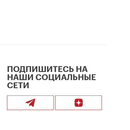
ПОДПИШИТЕСЬ НА
НАШИ СОЦИАЛЬНЫЕ
СЕТИ