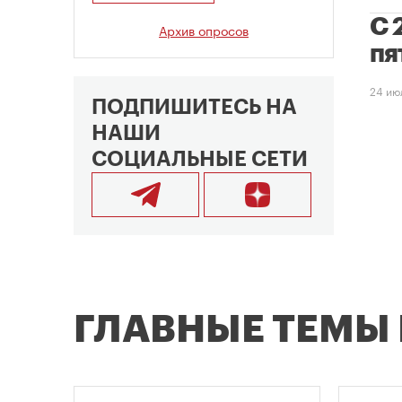
С 
Архив опросов
пя
24 ию
ПОДПИШИТЕСЬ НА
НАШИ
СОЦИАЛЬНЫЕ СЕТИ
ГЛАВНЫЕ ТЕМЫ