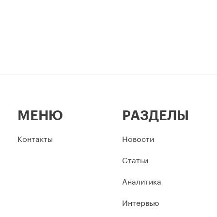
МЕНЮ
РАЗДЕЛЫ
Контакты
Новости
Статьи
Аналитика
Интервью