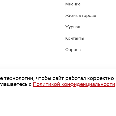
Мнение
Жизнь в городе
Журнал
Контакты
Опросы
е технологии, чтобы сайт работал корректно
оглашаетесь с
Политикой конфиденциальности