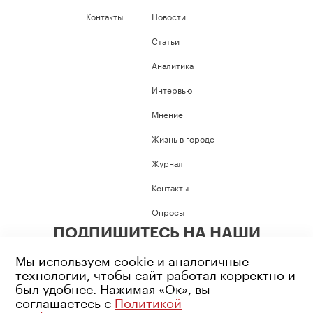
Контакты
Новости
Статьи
Аналитика
Интервью
Мнение
Жизнь в городе
Журнал
Контакты
Опросы
ПОДПИШИТЕСЬ НА НАШИ
СОЦИАЛЬНЫЕ СЕТИ
Мы используем cookie и аналогичные
технологии, чтобы сайт работал корректно и
был удобнее. Нажимая «Ок», вы
соглашаетесь с
Политикой