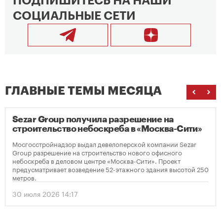
ПОДПИШИТЕСЬ НА НАШИ
СОЦИАЛЬНЫЕ СЕТИ
ГЛАВНЫЕ ТЕМЫ МЕСЯЦА
Sezar Group получила разрешение на
строительство небоскреба в «Москва-Сити»
Мосгосстройнадзор выдал девелоперской компании Sezar
Group разрешение на строительство нового офисного
небоскреба в деловом центре «Москва-Сити». Проект
предусматривает возведение 52-этажного здания высотой 250
метров.
30 июля 2026 14:17