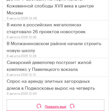
Кожевенной слободы XVII века в центре
Москвы
6 августа 2026 14:49
В июле в российских мегаполисах
стартовало 26 проектов новостроек
6 августа 2026 13:38
В Молжаниновском районе начали строить
новую школу
6 августа 2026 12:29
Самарский девелопер построит жилой
комплекс у Павелецкого вокзала
6 августа 2026 12:13
Спрос на аренду элитных загородных
домов в Подмосковье вырос на четверть
6 августа 2026 12:00
Показать еще