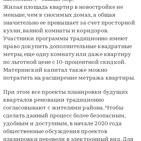
Жилая площадь квартир в новостройке не
меньше, чем в сносимых домах, а общая
значительно ее превышает за счет просторной
кухни, ванной комнаты и коридоров.
Участники программы традиционно имеют
право докупить дополнительные квадратные
метры, еще одну комнату или даже квартиру
по льготной цене с 10-процентной скидкой.
Материнский капитал также можно
потратить на расширение метража квартиры.
При этом все проекты планировки будущих
кварталов реновации традиционно
согласовывают с жителями района. Чтобы
сделать данный процесс более безопасным,
удобным и доступным, в начале 2020 года
общественные обсуждения проектов
планировки перевели в электронный вид. Для