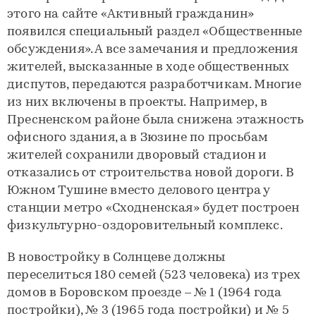
этого на сайте «Активный гражданин»
появился специальный раздел «Общественные
обсуждения». А все замечания и предложения
жителей, высказанные в ходе общественных
диспутов, передаются разработчикам. Многие
из них включены в проекты. Например, в
Пресненском районе была снижена этажность
офисного здания, а в Зюзине по просьбам
жителей сохранили дворовый стадион и
отказались от строительства новой дороги. В
Южном Тушине вместо делового центра у
станции метро «Сходненская» будет построен
физкультурно-оздоровительный комплекс.
В новостройку в Солнцеве должны
переселиться 180 семей (523 человека) из трех
домов в Боровском проезде – № 1 (1964 года
постройки), № 3 (1965 года постройки) и № 5