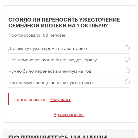
СТОИЛО ЛИ ПЕРЕНОСИТЬ УЖЕСТОЧЕНИЕ
СЕМЕЙНОЙ ИПОТЕКИ НА 1 ОКТЯБРЯ?
Проголосовало: 88 человек
Да, рынку нужно время на адаптацию
Нет, изменения нужно было вводить сразу
Нужно было перенести минимум на год
Программу вообще не стоит ужесточать
Проголосовать
Результат
Архив опросов