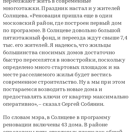
переезжают жить в современные
многоэтажки. Праздник настал и у жителей
Солнцева. «Реновация пришла еще в один
московский район, где построен первый дом
по программе. В Солнцеве довольно большой
пятиэтажный фонд, и переезда ждут свыше 7,4
тыс. его жителей. Я надеюсь, что жильцы
большинства сносимых домов достаточно
быстро переселятся в новостройки, поскольку
определено много стартовых площадок и на
месте расселяемого жилья будет вестись
современное строительство. Ну а мы при этом
постараемся возводить новые дома и
предоставлять ключи от квартир максимально
оперативно», – сказал Сергей Собянин.
По словам мэра, в Солнцеве в программу
реновации включены 43 дома. В районе