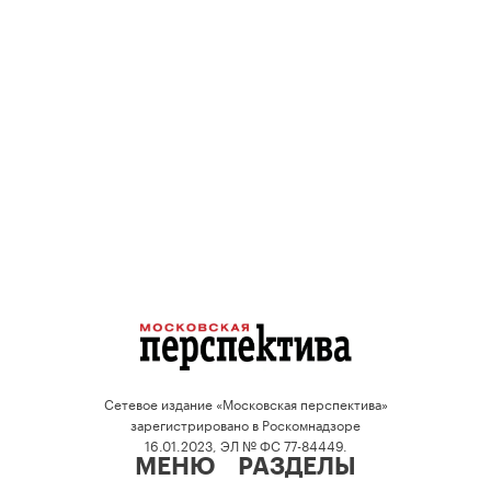
Сетевое издание «Московская перспектива»
зарегистрировано в Роскомнадзоре
16.01.2023, ЭЛ № ФС 77-84449.
МЕНЮ
РАЗДЕЛЫ