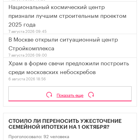
Национальный космический центр
признали лучшим строительным проектом
2025 года
7 августа 2026 09:45
В Москве открыли ситуационный центр
Стройкомплекса
7 августа 2026 09:00
Храм в форме свечи предложили построить
среди московских небоскребов
6 августа 2026 18:56
Показать еще
СТОИЛО ЛИ ПЕРЕНОСИТЬ УЖЕСТОЧЕНИЕ
СЕМЕЙНОЙ ИПОТЕКИ НА 1 ОКТЯБРЯ?
Проголосовало: 92 человека