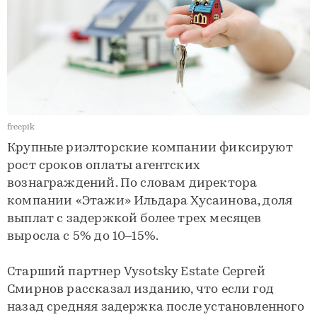
freepik
Крупные риэлторские компании фиксируют
рост сроков оплаты агентских
вознаграждений. По словам директора
компании «Этажи» Ильдара Хусаинова, доля
выплат с задержкой более трех месяцев
выросла с 5% до 10–15%.
Старший партнер Vysotsky Estate Сергей
Смирнов рассказал изданию, что если год
назад средняя задержка после установленного