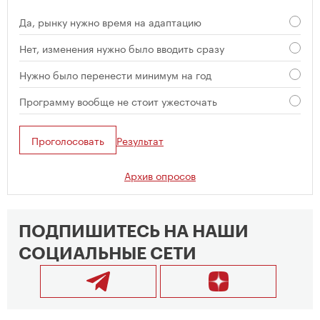
Да, рынку нужно время на адаптацию
Нет, изменения нужно было вводить сразу
Нужно было перенести минимум на год
Программу вообще не стоит ужесточать
Проголосовать
Результат
Архив опросов
ПОДПИШИТЕСЬ НА НАШИ
СОЦИАЛЬНЫЕ СЕТИ