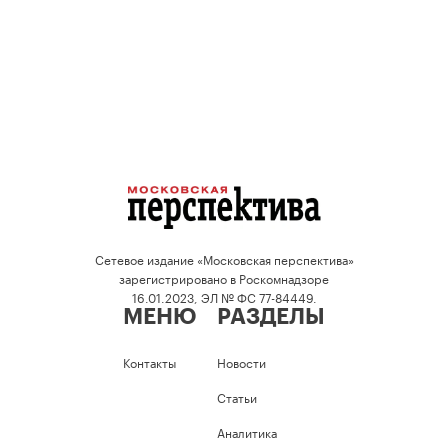
Сетевое издание «Московская перспектива»
зарегистрировано в Роскомнадзоре
16.01.2023, ЭЛ № ФС 77-84449.
МЕНЮ
РАЗДЕЛЫ
Контакты
Новости
Статьи
Аналитика