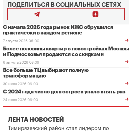
ПОДЕЛИТЬСЯ В СОЦИАЛЬНЫХ СЕТЯХ
С начала 2026 года рынок ИЖС обрушился
практически в каждом регионе
7 августа 2026 06:00
Более половины квартир в новостройках Москвы
и Подмосковья продаются со скидками
6 августа 2026 08:36
Все больше ТЦ выбирают полную
трансформацию
30 июля 2026 06:00
С 2024 года число долгостроев упало в пять раз
24 июля 2026 06:00
ЛЕНТА НОВОСТЕЙ
Тимирязевский район стал лидером по