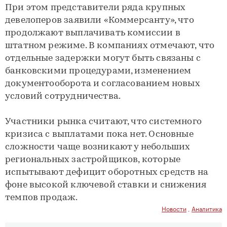
При этом представители ряда крупных
девелоперов заявили «Коммерсанту», что
продолжают выплачивать комиссии в
штатном режиме. В компаниях отмечают, что
отдельные задержки могут быть связаны с
банковскими процедурами, изменением
документооборота и согласованием новых
условий сотрудничества.
Участники рынка считают, что системного
кризиса с выплатами пока нет. Основные
сложности чаще возникают у небольших
региональных застройщиков, которые
испытывают дефицит оборотных средств на
фоне высокой ключевой ставки и снижения
темпов продаж.
Новости
,
Аналитика