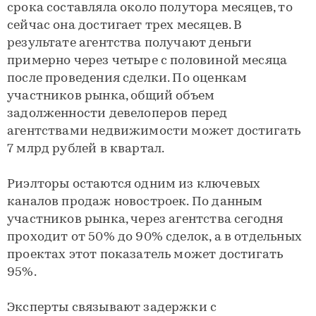
срока составляла около полутора месяцев, то
сейчас она достигает трех месяцев. В
результате агентства получают деньги
примерно через четыре с половиной месяца
после проведения сделки. По оценкам
участников рынка, общий объем
задолженности девелоперов перед
агентствами недвижимости может достигать
7 млрд рублей в квартал.
Риэлторы остаются одним из ключевых
каналов продаж новостроек. По данным
участников рынка, через агентства сегодня
проходит от 50% до 90% сделок, а в отдельных
проектах этот показатель может достигать
95%.
Эксперты связывают задержки с