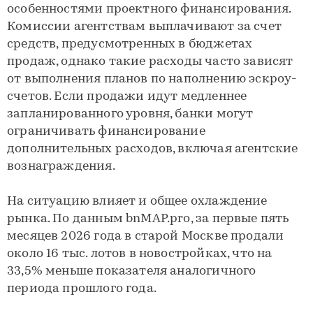
особенностями проектного финансирования.
Комиссии агентствам выплачивают за счет
средств, предусмотренных в бюджетах
продаж, однако такие расходы часто зависят
от выполнения планов по наполнению эскроу-
счетов. Если продажи идут медленнее
запланированного уровня, банки могут
ограничивать финансирование
дополнительных расходов, включая агентские
вознаграждения.
На ситуацию влияет и общее охлаждение
рынка. По данным bnMAP.pro, за первые пять
месяцев 2026 года в старой Москве продали
около 16 тыс. лотов в новостройках, что на
33,5% меньше показателя аналогичного
периода прошлого года.