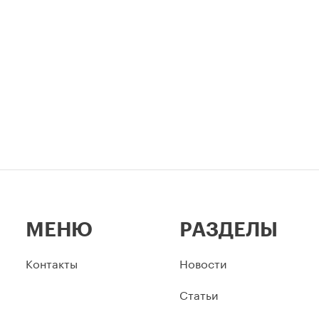
столицы.
МЕНЮ
РАЗДЕЛЫ
Контакты
Новости
Статьи