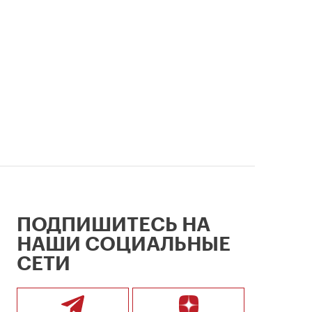
ПОДПИШИТЕСЬ НА
НАШИ СОЦИАЛЬНЫЕ
СЕТИ