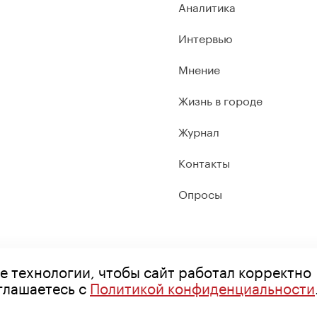
Аналитика
Интервью
Мнение
Жизнь в городе
Журнал
Контакты
Опросы
е технологии, чтобы сайт работал корректно
оглашаетесь с
Политикой конфиденциальности