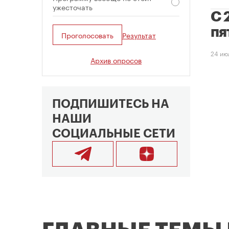
ужесточать
С 
пя
Проголосовать
Результат
24 ию
Архив опросов
ПОДПИШИТЕСЬ НА
НАШИ
СОЦИАЛЬНЫЕ СЕТИ