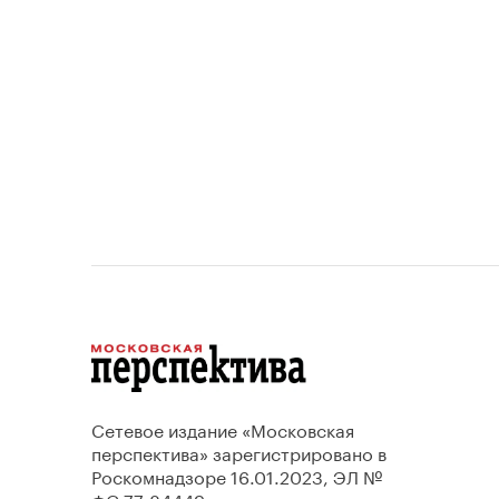
проектов.
Сетевое издание «Московская
перспектива» зарегистрировано в
Роскомнадзоре 16.01.2023, ЭЛ №
ФС 77-84449.