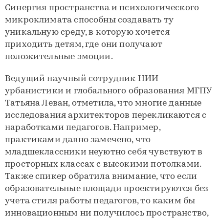
Синергия пространства и психологического
микроклимата способны создавать ту
уникальную среду, в которую хочется
приходить детям, где они получают
положительные эмоции.
Ведущий научный сотрудник НИИ
урбанистики и глобального образования МГПУ
Татьяна Леван, отметила, что многие данные
исследования архитекторов перекликаются с
наработками педагогов. Например,
практиками давно замечено, что
младшеклассники неуютно себя чувствуют в
просторных классах с высокими потолками.
Также спикер обратила внимание, что если
образовательные площади проектируются без
учета стиля работы педагогов, то каким бы
инновационным ни получилось пространство,