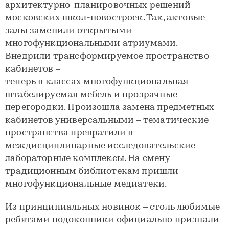
архитектурно-планировочных решений
московских школ-новостроек. Так, актовые
залы заменили открытыми
многофункциональными атриумами.
Внедрили трансформируемое пространство
кабинетов –
теперь в классах многофункциональная
штабелируемая мебель и прозрачные
перегородки. Произошла замена предметных
кабинетов универсальными – тематические
пространства превратили в
междисциплинарные исследовательские
лабораторные комплексы. На смену
традиционным библиотекам пришли
многофункциональные медиатеки.
Из принципиальных новинок – столь любимые
ребятами подоконники официально признали