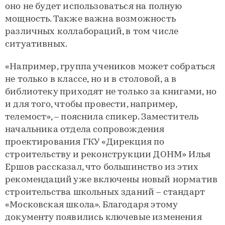
оно не будет использоваться на полную
мощность. Также важна возможность
различных коллабораций, в том числе
ситуативных.
«Например, группа учеников может собраться
не только в классе, но и в столовой, а в
библиотеку приходят не только за книгами, но
и для того, чтобы провести, например,
телемост», – пояснила спикер. Заместитель
начальника отдела сопровождения
проектирования ГКУ «Дирекция по
строительству и реконструкции ДОНМ» Илья
Ершов рассказал, что большинство из этих
рекомендаций уже включены новый норматив
строительства школьных зданий – стандарт
«Московская школа». Благодаря этому
документу появились ключевые изменения