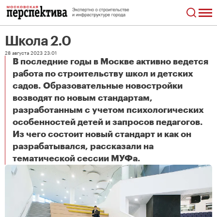
Школа 2.0
28 августа 2023 23:01
В последние годы в Москве активно ведется
работа по строительству школ и детских
садов. Образовательные новостройки
возводят по новым стандартам,
разработанным с учетом психологических
особенностей детей и запросов педагогов.
Из чего состоит новый стандарт и как он
разрабатывался, рассказали на
Школа 2.0
тематической сессии МУФа.