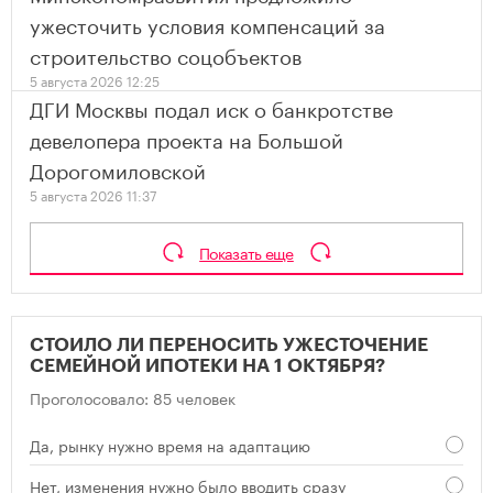
ужесточить условия компенсаций за
строительство соцобъектов
5 августа 2026 12:25
ДГИ Москвы подал иск о банкротстве
девелопера проекта на Большой
Дорогомиловской
5 августа 2026 11:37
Показать еще
СТОИЛО ЛИ ПЕРЕНОСИТЬ УЖЕСТОЧЕНИЕ
СЕМЕЙНОЙ ИПОТЕКИ НА 1 ОКТЯБРЯ?
Проголосовало: 85 человек
Да, рынку нужно время на адаптацию
Нет, изменения нужно было вводить сразу