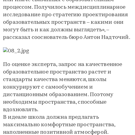
процессом. Получилось междисциплинарное
исследование про стратегию проектирования
образовательных пространств – какими они
могут быть и как должны выглядеть», –
рассказал сооснователь бюро Антон Надточий.
По оценке эксперта, запрос на качественное
образовательное пространство растет и
стандарты качества меняются, школы
конкурируют с самообучением и
дистанционным образованием. Поэтому
необходимы пространства, способные
вдохновлять.
В идеале школа должна предлагать
максимально комфортные пространства,
наполненные позитивной атмосферой.