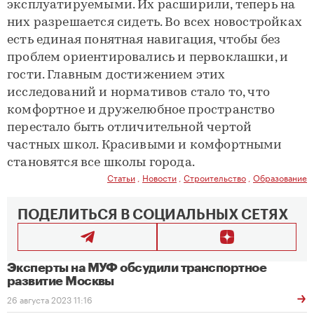
эксплуатируемыми. Их расширили, теперь на
них разрешается сидеть. Во всех новостройках
есть единая понятная навигация, чтобы без
проблем ориентировались и первоклашки, и
гости. Главным достижением этих
исследований и нормативов стало то, что
комфортное и дружелюбное пространство
перестало быть отличительной чертой
частных школ. Красивыми и комфортными
становятся все школы города.
Статьи
,
Новости
,
Строительство
,
Образование
ПОДЕЛИТЬСЯ В СОЦИАЛЬНЫХ СЕТЯХ
Эксперты на МУФ обсудили транспортное
развитие Москвы
26 августа 2023 11:16