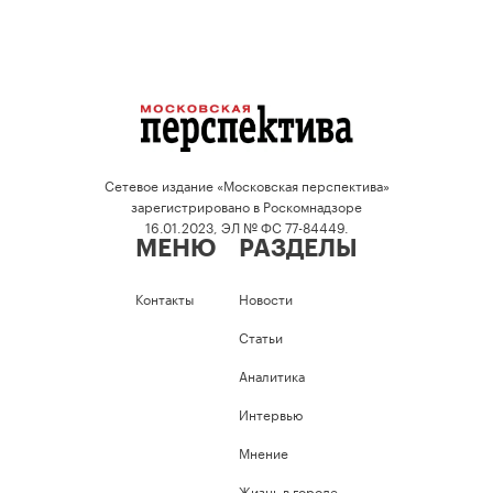
Сетевое издание «Московская перспектива»
зарегистрировано в Роскомнадзоре
16.01.2023, ЭЛ № ФС 77-84449.
МЕНЮ
РАЗДЕЛЫ
Контакты
Новости
Статьи
Аналитика
Интервью
Мнение
Жизнь в городе