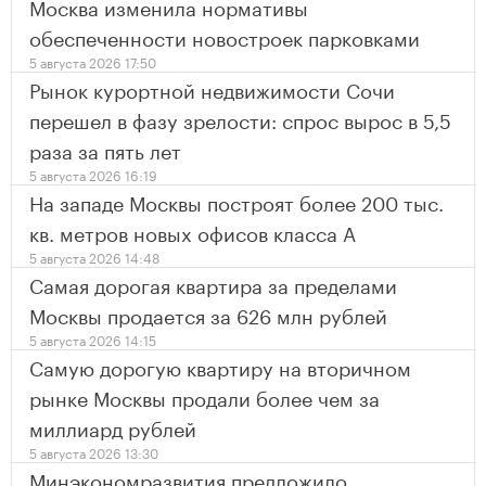
Москва изменила нормативы
обеспеченности новостроек парковками
5 августа 2026 17:50
Рынок курортной недвижимости Сочи
перешел в фазу зрелости: спрос вырос в 5,5
раза за пять лет
5 августа 2026 16:19
На западе Москвы построят более 200 тыс.
кв. метров новых офисов класса А
5 августа 2026 14:48
Самая дорогая квартира за пределами
Москвы продается за 626 млн рублей
5 августа 2026 14:15
Самую дорогую квартиру на вторичном
рынке Москвы продали более чем за
миллиард рублей
5 августа 2026 13:30
Минэкономразвития предложило