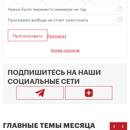
Нужно было перенести минимум на год
Программу вообще не стоит ужесточать
Проголосовать
Результат
Архив опросов
ПОДПИШИТЕСЬ НА НАШИ
СОЦИАЛЬНЫЕ СЕТИ
ГЛАВНЫЕ ТЕМЫ МЕСЯЦА